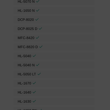
HL-5070 N
HL-1650 N
DCP-8020
DCP-8025 D
MFC-8420
MFC-8820 D
HL-5040
HL-5040 N
HL-5050 LT
HL-1670
HL-1640
HL-1630