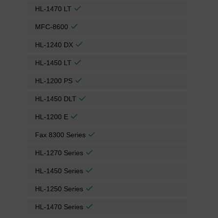
HL-1470 LT
MFC-8600
HL-1240 DX
HL-1450 LT
HL-1200 PS
HL-1450 DLT
HL-1200 E
Fax 8300 Series
HL-1270 Series
HL-1450 Series
HL-1250 Series
HL-1470 Series