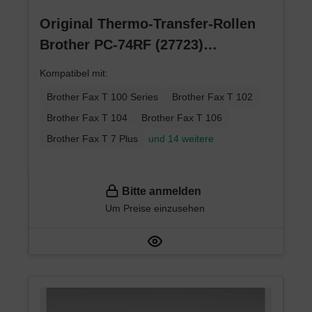
Original Thermo-Transfer-Rollen
Brother PC-74RF (27723)
Viererpack
Kompatibel mit:
Brother Fax T 100 Series
Brother Fax T 102
Brother Fax T 104
Brother Fax T 106
Brother Fax T 7 Plus
und 14 weitere
Bitte anmelden
Um Preise einzusehen