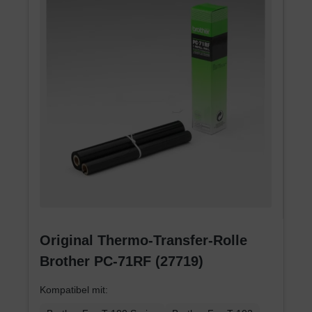
Original Thermo-Transfer-Rolle
Brother PC-71RF (27719)
Kompatibel mit: