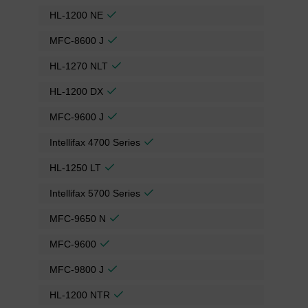
HL-1200 NE
MFC-8600 J
HL-1270 NLT
HL-1200 DX
MFC-9600 J
Intellifax 4700 Series
HL-1250 LT
Intellifax 5700 Series
MFC-9650 N
MFC-9600
MFC-9800 J
HL-1200 NTR