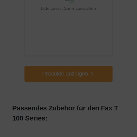
Bitte zuerst Serie auswählen
Produkte anzeigen
Passendes Zubehör für den Fax T
100 Series: