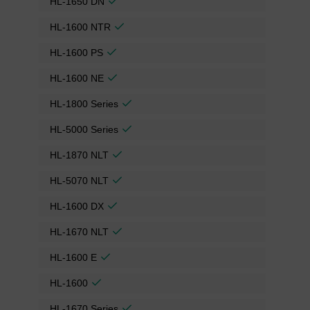
HL-1650 DN
HL-1600 NTR
HL-1600 PS
HL-1600 NE
HL-1800 Series
HL-5000 Series
HL-1870 NLT
HL-5070 NLT
HL-1600 DX
HL-1670 NLT
HL-1600 E
HL-1600
HL-1670 Series