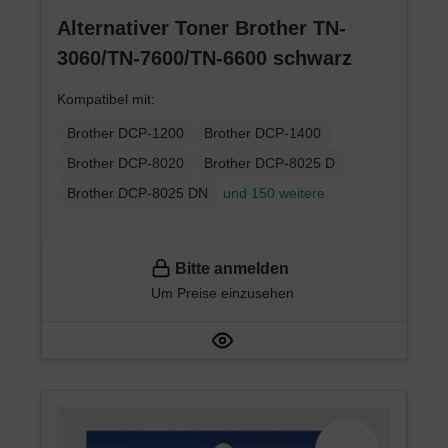
Alternativer Toner Brother TN-
3060/TN-7600/TN-6600 schwarz
Kompatibel mit:
Brother DCP-1200
Brother DCP-1400
Brother DCP-8020
Brother DCP-8025 D
Brother DCP-8025 DN
und 150 weitere
Bitte anmelden
Um Preise einzusehen