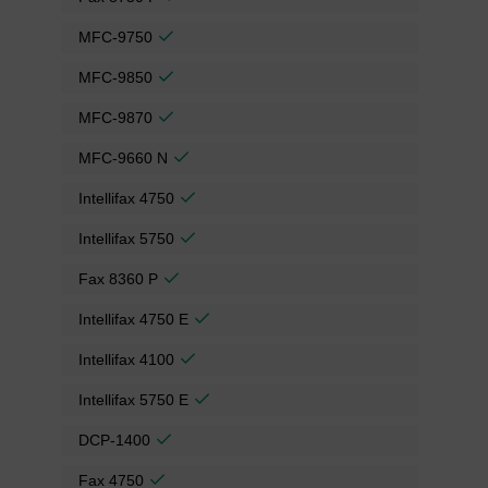
MFC-9750
MFC-9850
MFC-9870
MFC-9660 N
Intellifax 4750
Intellifax 5750
Fax 8360 P
Intellifax 4750 E
Intellifax 4100
Intellifax 5750 E
DCP-1400
Fax 4750