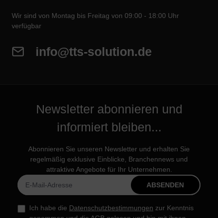
Wir sind von Montag bis Freitag von 09:00 - 18:00 Uhr
verfügbar
info@tts-solution.de
Newsletter abonnieren und
informiert bleiben...
Abonnieren Sie unseren Newsletter und erhalten Sie
regelmäßig exklusive Einblicke, Branchennews und
attraktive Angebote für Ihr Unternehmen.
ABSENDEN
Ich habe die
Datenschutzbestimmungen
zur Kenntnis