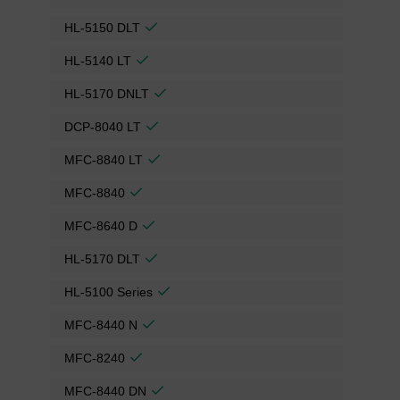
HL-5150 DLT
HL-5140 LT
HL-5170 DNLT
DCP-8040 LT
MFC-8840 LT
MFC-8840
MFC-8640 D
HL-5170 DLT
HL-5100 Series
MFC-8440 N
MFC-8240
MFC-8440 DN