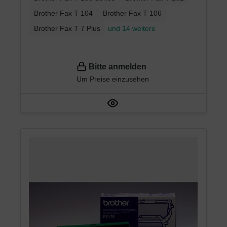
Brother Fax T 104
Brother Fax T 106
Brother Fax T 7 Plus
und 14 weitere
Bitte anmelden
Um Preise einzusehen