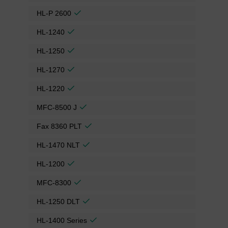
HL-P 2600
HL-1240
HL-1250
HL-1270
HL-1220
MFC-8500 J
Fax 8360 PLT
HL-1470 NLT
HL-1200
MFC-8300
HL-1250 DLT
HL-1400 Series