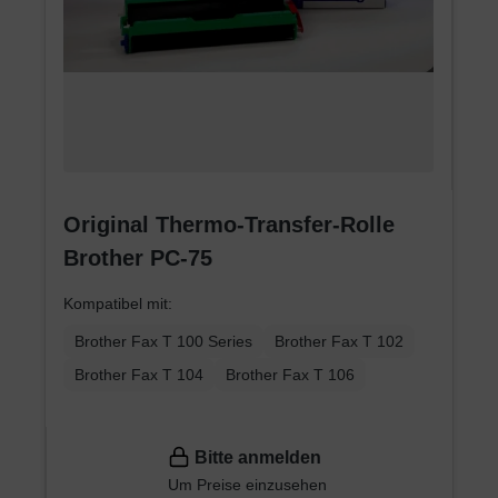
Original Thermo-Transfer-Rolle
Brother PC-75
Kompatibel mit:
Brother Fax T 100 Series
Brother Fax T 102
Brother Fax T 104
Brother Fax T 106
Bitte anmelden
Um Preise einzusehen