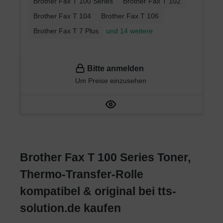
Brother Fax T 100 Series
Brother Fax T 102
Brother Fax T 104
Brother Fax T 106
Brother Fax T 7 Plus
und 14 weitere
Bitte anmelden
Um Preise einzusehen
Brother Fax T 100 Series Toner,
Thermo-Transfer-Rolle
kompatibel & original bei tts-
solution.de kaufen