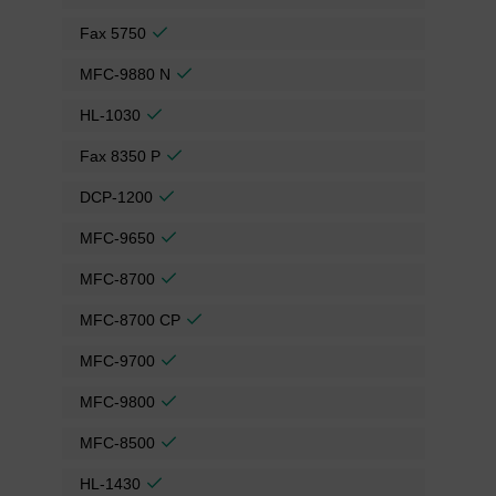
Fax 5750
MFC-9880 N
HL-1030
Fax 8350 P
DCP-1200
MFC-9650
MFC-8700
MFC-8700 CP
MFC-9700
MFC-9800
MFC-8500
HL-1430