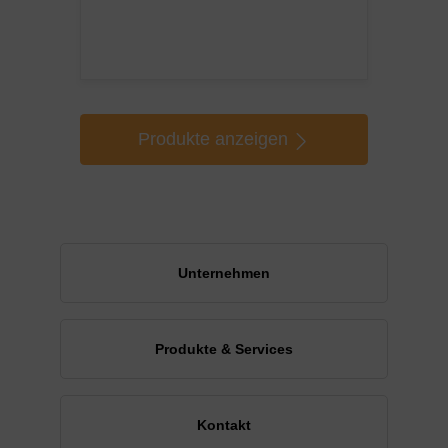
Produkte anzeigen
Unternehmen
Produkte & Services
Kontakt