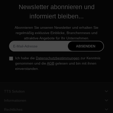
Newsletter abonnieren und
informiert bleiben...
Abonnieren Sie unseren Newsletter und erhalten Sie
regelmäßig exklusive Einblicke, Branchennews und
attraktive Angebote für Ihr Unternehmen.
ABSENDEN
Ich habe die
Datenschutzbestimmungen
zur Kenntnis
genommen und die
AGB
gelesen und bin mit ihnen
einverstanden.
TTS Solution
Informationen
Rechtliches