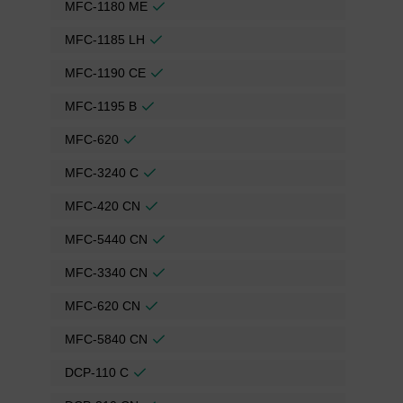
MFC-1180 ME
MFC-1185 LH
MFC-1190 CE
MFC-1195 B
MFC-620
MFC-3240 C
MFC-420 CN
MFC-5440 CN
MFC-3340 CN
MFC-620 CN
MFC-5840 CN
DCP-110 C