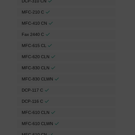
DCP-310 CN
MFC-210 C
MFC-410 CN
Fax 2440 C
MFC-615 CL
MFC-620 CLN
MFC-830 CLN
MFC-830 CLWN
DCP-117 C
DCP-116 C
MFC-610 CLN
MFC-610 CLWN
MFC-610 CN