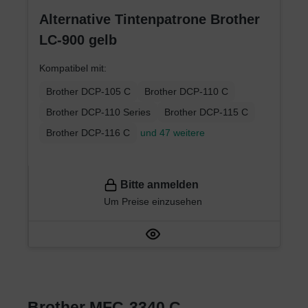
Alternative Tintenpatrone Brother
LC-900 gelb
Kompatibel mit:
Brother DCP-105 C
Brother DCP-110 C
Brother DCP-110 Series
Brother DCP-115 C
Brother DCP-116 C
und 47 weitere
Bitte anmelden
Um Preise einzusehen
Brother MFC-3340 C