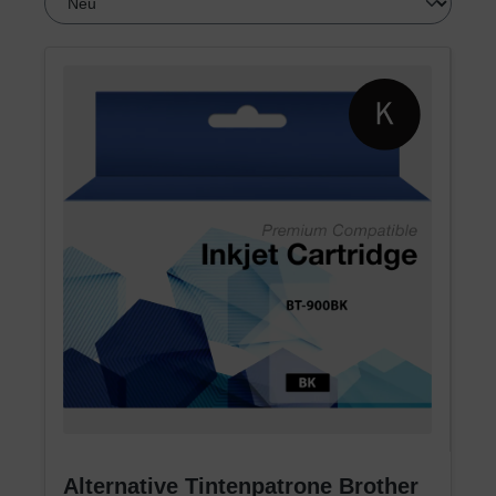
Alternative Tintenpatrone Brother