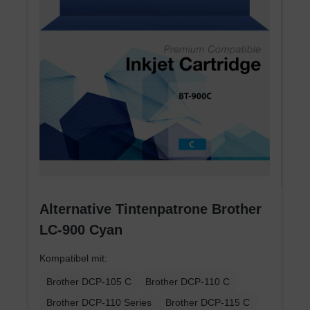
Alternative Tintenpatrone Brother
LC-900 Cyan
Kompatibel mit:
Brother DCP-105 C
Brother DCP-110 C
Brother DCP-110 Series
Brother DCP-115 C