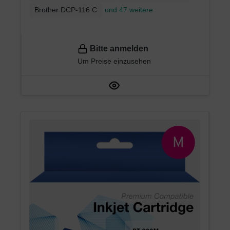
Brother DCP-116 C
und 47 weitere
Bitte anmelden
Um Preise einzusehen