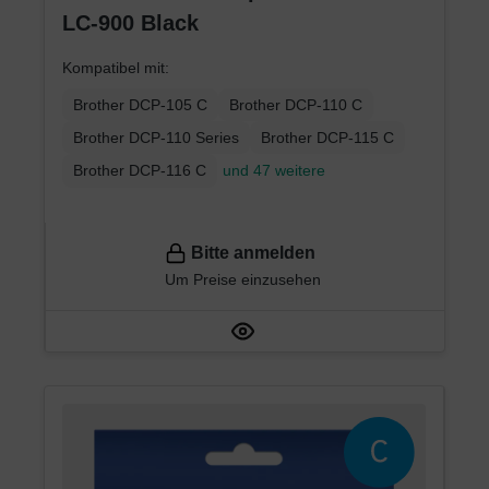
LC-900 Black
Kompatibel mit:
Brother DCP-105 C
Brother DCP-110 C
Brother DCP-110 Series
Brother DCP-115 C
Brother DCP-116 C
und 47 weitere
Bitte anmelden
Um Preise einzusehen