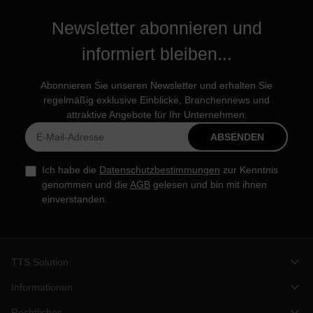
Newsletter abonnieren und
informiert bleiben...
Abonnieren Sie unseren Newsletter und erhalten Sie
regelmäßig exklusive Einblicke, Branchennews und
attraktive Angebote für Ihr Unternehmen.
ABSENDEN
Ich habe die
Datenschutzbestimmungen
zur Kenntnis
genommen und die
AGB
gelesen und bin mit ihnen
einverstanden.
TTS Solution
Informationen
Rechtliches