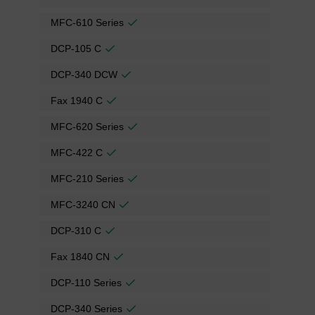
MFC-610 Series
DCP-105 C
DCP-340 DCW
Fax 1940 C
MFC-620 Series
MFC-422 C
MFC-210 Series
MFC-3240 CN
DCP-310 C
Fax 1840 CN
DCP-110 Series
DCP-340 Series