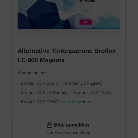
Alternative Tintenpatrone Brother
LC-900 Magenta
Kompatibel mit:
Brother DCP-105 C
Brother DCP-110 C
Brother DCP-110 Series
Brother DCP-115 C
Brother DCP-116 C
und 47 weitere
Bitte anmelden
Um Preise einzusehen