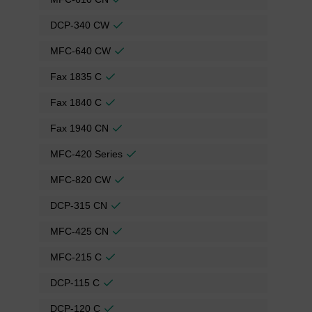
DCP-340 CW
MFC-640 CW
Fax 1835 C
Fax 1840 C
Fax 1940 CN
MFC-420 Series
MFC-820 CW
DCP-315 CN
MFC-425 CN
MFC-215 C
DCP-115 C
DCP-120 C