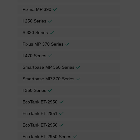
Pixma MP 390
I 250 Series
S 330 Series
Pixus MP 370 Series
I 470 Series
Smartbase MP 360 Series
Smartbase MP 370 Series
I 350 Series
EcoTank ET-2950
EcoTank ET-2951
EcoTank ET-2956
EcoTank ET-2950 Series