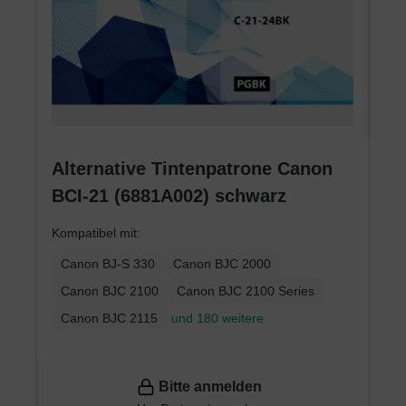
Alternative Tintenpatrone Canon
BCI-21 (6881A002) schwarz
Kompatibel mit:
Canon BJ-S 330
Canon BJC 2000
Canon BJC 2100
Canon BJC 2100 Series
Canon BJC 2115
und 180 weitere
Bitte anmelden