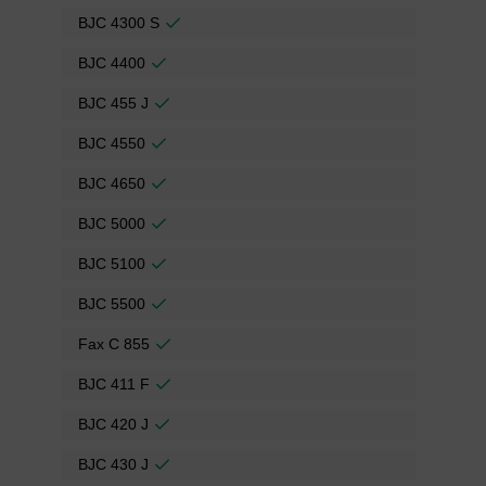
BJC 4300 S
BJC 4400
BJC 455 J
BJC 4550
BJC 4650
BJC 5000
BJC 5100
BJC 5500
Fax C 855
BJC 411 F
BJC 420 J
BJC 430 J