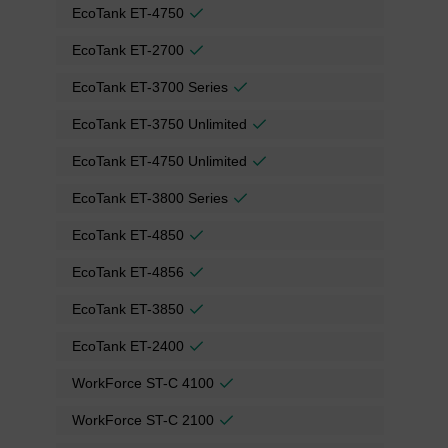
EcoTank ET-4750
EcoTank ET-2700
EcoTank ET-3700 Series
EcoTank ET-3750 Unlimited
EcoTank ET-4750 Unlimited
EcoTank ET-3800 Series
EcoTank ET-4850
EcoTank ET-4856
EcoTank ET-3850
EcoTank ET-2400
WorkForce ST-C 4100
WorkForce ST-C 2100