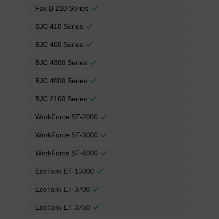
Fax B 210 Series
BJC 410 Series
BJC 400 Series
BJC 4300 Series
BJC 4000 Series
BJC 2100 Series
WorkForce ST-2000
WorkForce ST-3000
WorkForce ST-4000
EcoTank ET-15000
EcoTank ET-3700
EcoTank ET-3750