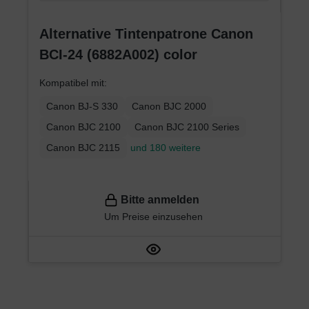
Alternative Tintenpatrone Canon
BCI-24 (6882A002) color
Kompatibel mit:
Canon BJ-S 330
Canon BJC 2000
Canon BJC 2100
Canon BJC 2100 Series
Canon BJC 2115
und 180 weitere
Bitte anmelden
Um Preise einzusehen