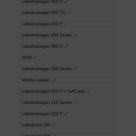
Labelmanager 450 D
Labelmanager 500 TS
Labelmanager 420 P
Labelmanager 450 Series
Labelmanager 360 D
5500
Labelmanager 350 Series
Mobile Labeler
Labelmanager 420 P + SoftCase
Labelmanager 210 Series
Labelmanager 220 P
Labelpoint 250