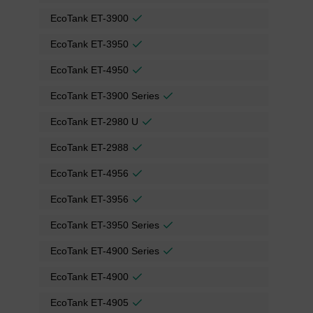
EcoTank ET-3900
EcoTank ET-3950
EcoTank ET-4950
EcoTank ET-3900 Series
EcoTank ET-2980 U
EcoTank ET-2988
EcoTank ET-4956
EcoTank ET-3956
EcoTank ET-3950 Series
EcoTank ET-4900 Series
EcoTank ET-4900
EcoTank ET-4905