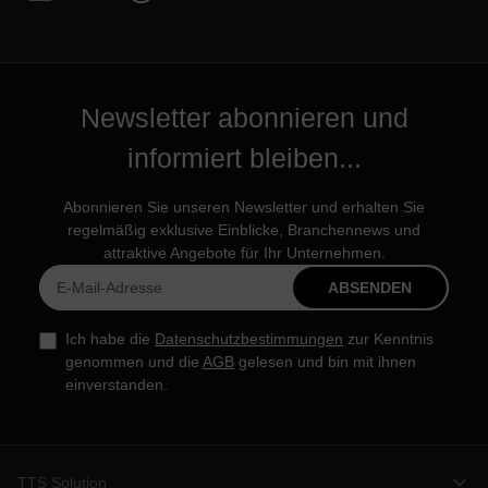
Newsletter abonnieren und
informiert bleiben...
Abonnieren Sie unseren Newsletter und erhalten Sie
regelmäßig exklusive Einblicke, Branchennews und
attraktive Angebote für Ihr Unternehmen.
ABSENDEN
Ich habe die
Datenschutzbestimmungen
zur Kenntnis
genommen und die
AGB
gelesen und bin mit ihnen
einverstanden.
TTS Solution