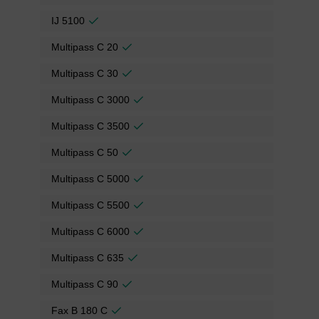
IJ 5100
Multipass C 20
Multipass C 30
Multipass C 3000
Multipass C 3500
Multipass C 50
Multipass C 5000
Multipass C 5500
Multipass C 6000
Multipass C 635
Multipass C 90
Fax B 180 C