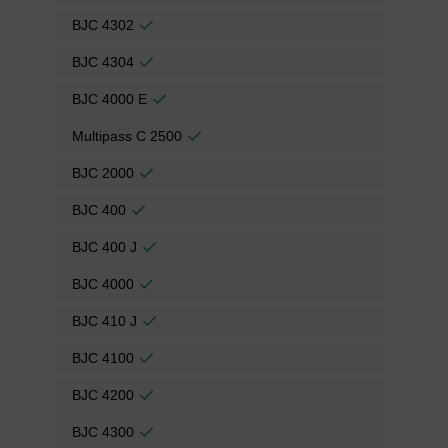
BJC 4302
BJC 4304
BJC 4000 E
Multipass C 2500
BJC 2000
BJC 400
BJC 400 J
BJC 4000
BJC 410 J
BJC 4100
BJC 4200
BJC 4300