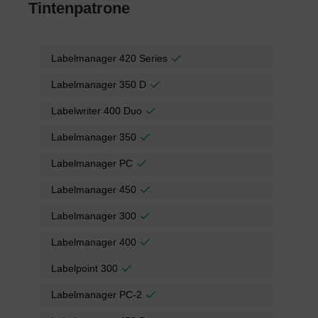
Tintenpatrone
Labelmanager 420 Series
Labelmanager 350 D
Labelwriter 400 Duo
Labelmanager 350
Labelmanager PC
Labelmanager 450
Labelmanager 300
Labelmanager 400
Labelpoint 300
Labelmanager PC-2