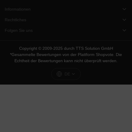
Informationen
Rechtliches
Folgen Sie uns
Copyright © 2009-2025 durch TTS Solution GmbH
*Gesammelte Bewertungen von der Plattform
Shopvote
. Die
Echtheit der Bewertungen kann nicht überprüft werden.
DE