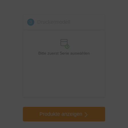
3
Druckermodell
Bitte zuerst Serie auswählen
Produkte anzeigen