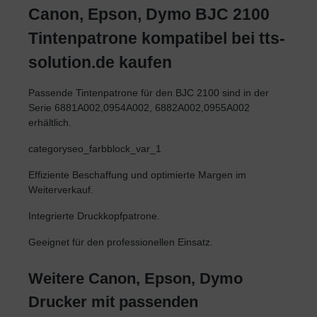
Canon, Epson, Dymo BJC 2100
Tintenpatrone kompatibel bei tts-
solution.de kaufen
Passende Tintenpatrone für den BJC 2100 sind in der
Serie 6881A002,0954A002, 6882A002,0955A002
erhältlich.
categoryseo_farbblock_var_1
Effiziente Beschaffung und optimierte Margen im
Weiterverkauf.
Integrierte Druckkopfpatrone.
Geeignet für den professionellen Einsatz.
Weitere Canon, Epson, Dymo
Drucker mit passenden