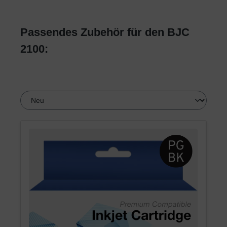
Passendes Zubehör für den BJC
2100: