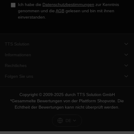
Ich habe die
Datenschutzbestimmungen
zur Kenntnis
genommen und die
AGB
gelesen und bin mit ihnen
einverstanden.
TTS Solution
Informationen
Rechtliches
Folgen Sie uns
Copyright © 2009-2025 durch TTS Solution GmbH
*Gesammelte Bewertungen von der Plattform
Shopvote
. Die
Echtheit der Bewertungen kann nicht überprüft werden.
DE