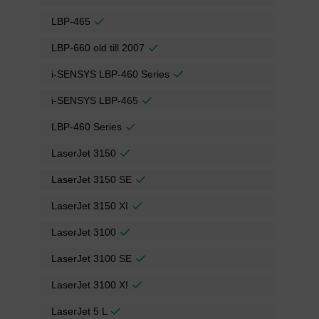
LBP-465
LBP-660 old till 2007
i-SENSYS LBP-460 Series
i-SENSYS LBP-465
LBP-460 Series
LaserJet 3150
LaserJet 3150 SE
LaserJet 3150 XI
LaserJet 3100
LaserJet 3100 SE
LaserJet 3100 XI
LaserJet 5 L