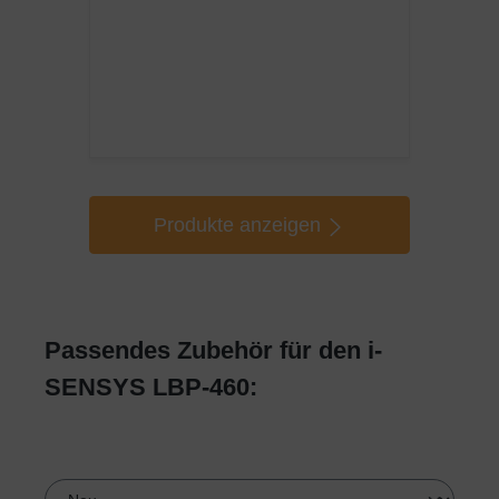
Produkte anzeigen
Passendes Zubehör für den i-
SENSYS LBP-460: