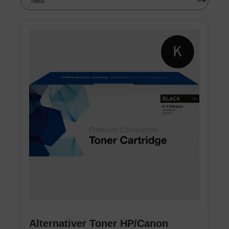
Alternativer Toner HP/Canon