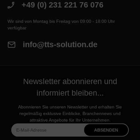
+49 (0) 231 221 76 076
Wir sind von Montag bis Freitag von 09:00 - 18:00 Uhr
verfügbar
info@tts-solution.de
Newsletter abonnieren und
informiert bleiben...
Abonnieren Sie unseren Newsletter und erhalten Sie
regelmäßig exklusive Einblicke, Branchennews und
attraktive Angebote für Ihr Unternehmen.
ABSENDEN