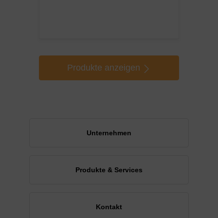
Produkte anzeigen
Unternehmen
Produkte & Services
Kontakt