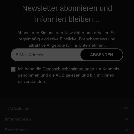
Newsletter abonnieren und
informiert bleiben...
Abonnieren Sie unseren Newsletter und erhalten Sie
regelmäßig exklusive Einblicke, Branchennews und
attraktive Angebote für Ihr Unternehmen.
ABSENDEN
Ich habe die
Datenschutzbestimmungen
zur Kenntnis
genommen und die
AGB
gelesen und bin mit ihnen
einverstanden.
TTS Solution
Informationen
Rechtliches