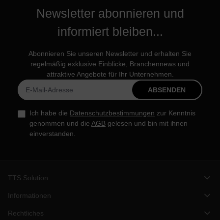
Newsletter abonnieren und
informiert bleiben...
Abonnieren Sie unseren Newsletter und erhalten Sie
regelmäßig exklusive Einblicke, Branchennews und
attraktive Angebote für Ihr Unternehmen.
ABSENDEN
Ich habe die
Datenschutzbestimmungen
zur Kenntnis
genommen und die
AGB
gelesen und bin mit ihnen
einverstanden.
TTS Solution
Informationen
Rechtliches