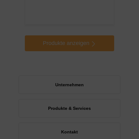
Produkte anzeigen
Unternehmen
Produkte & Services
Kontakt