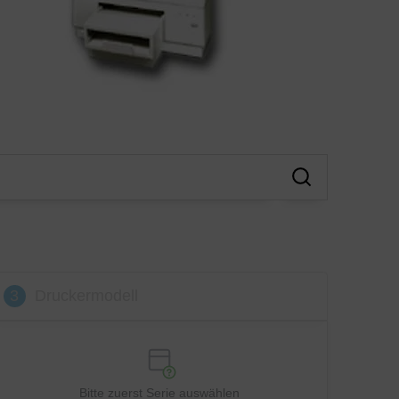
3
Druckermodell
Bitte zuerst Serie auswählen