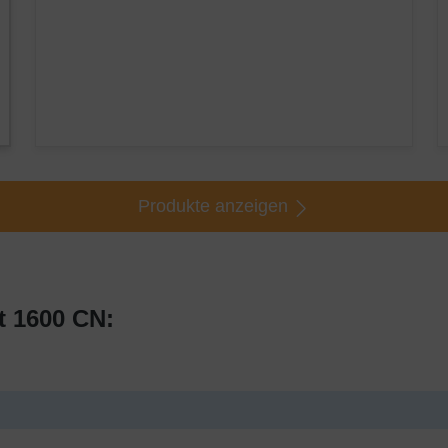
Produkte anzeigen
t 1600 CN: