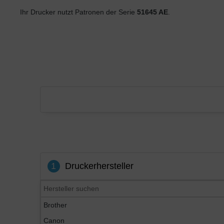
Ihr Drucker nutzt Patronen der Serie
51645 AE
.
1
Druckerhersteller
Brother
Canon