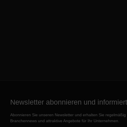
Newsletter abonnieren und informiert 
Abonnieren Sie unseren Newsletter und erhalten Sie regelmäßig e
Branchennews und attraktive Angebote für Ihr Unternehmen.