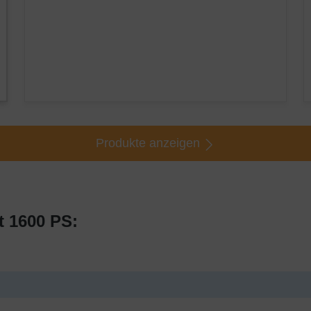
Produkte anzeigen
t 1600 PS: