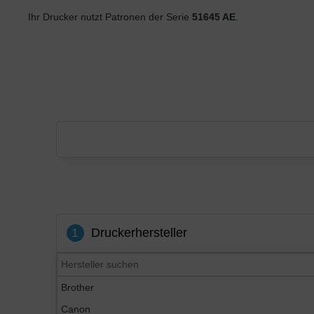
Ihr Drucker nutzt Patronen der Serie
51645 AE
.
1
Druckerhersteller
Brother
Canon