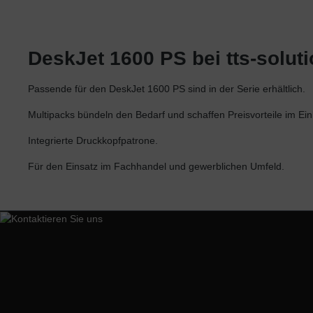
Utax
Xerox
DeskJet 1600 PS bei tts-solut
Passende für den DeskJet 1600 PS sind in der Serie erhältlich.
Multipacks bündeln den Bedarf und schaffen Preisvorteile im Ein
Integrierte Druckkopfpatrone.
Für den Einsatz im Fachhandel und gewerblichen Umfeld.