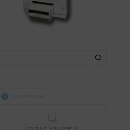
3
Druckermodell
Bitte zuerst Serie auswählen