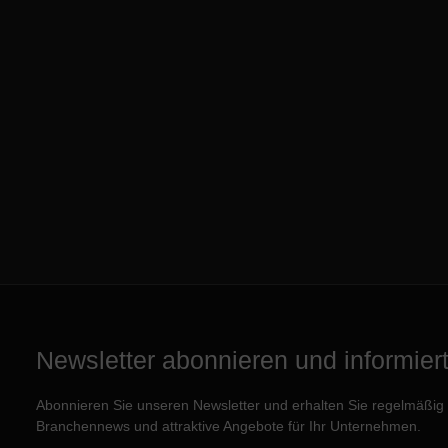
Newsletter abonnieren und informiert 
Abonnieren Sie unseren Newsletter und erhalten Sie regelmäßig e
Branchennews und attraktive Angebote für Ihr Unternehmen.