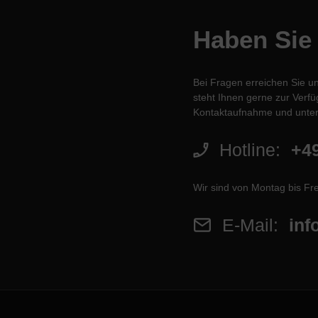
Haben Sie
Bei Fragen erreichen Sie u
steht Ihnen gerne zur Verfüg
Kontaktaufnahme und unter
Hotline:
+49
Wir sind von Montag bis Fre
E-Mail:
inf