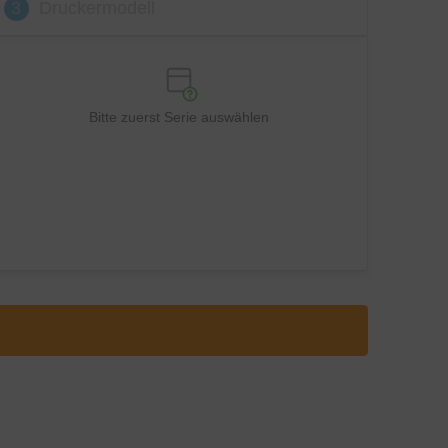
3
Druckermodell
Bitte zuerst Serie auswählen