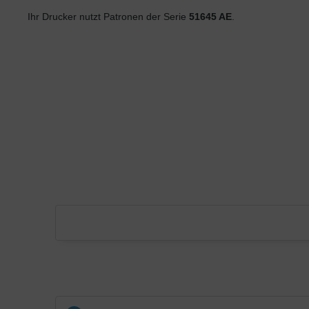
Ihr Drucker nutzt Patronen der Serie
51645 AE
.