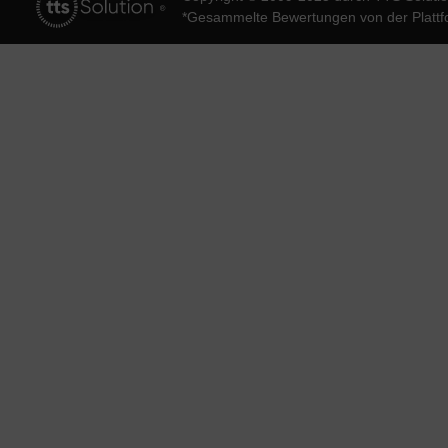
*Gesammelte Bewertungen von der Platt