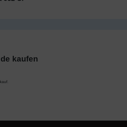
.de kaufen
kauf.