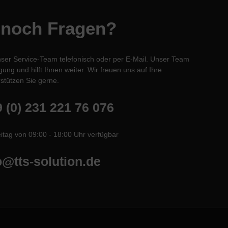
 noch Fragen?
nser Service-Team telefonisch oder per E-Mail. Unser Team
ung und hilft Ihnen weiter. Wir freuen uns auf Ihre
stützen Sie gerne.
 (0) 231 221 76 076
itag von 09:00 - 18:00 Uhr verfügbar
o@tts-solution.de