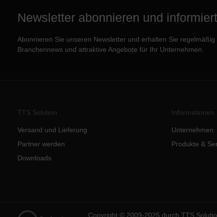
Newsletter abonnieren und informiert 
Abonnieren Sie unseren Newsletter und erhalten Sie regelmäßig e
Branchennews und attraktive Angebote für Ihr Unternehmen.
TTS Solution
Informationen
Versand und Lieferung
Unternehmen
Partner werden
Produkte & Se
Downloads
Copyright © 2009-2025 durch TTS Solut