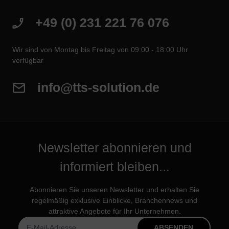
+49 (0) 231 221 76 076
Wir sind von Montag bis Freitag von 09:00 - 18:00 Uhr
verfügbar
info@tts-solution.de
Newsletter abonnieren und
informiert bleiben...
Abonnieren Sie unseren Newsletter und erhalten Sie
regelmäßig exklusive Einblicke, Branchennews und
attraktive Angebote für Ihr Unternehmen.
ABSENDEN