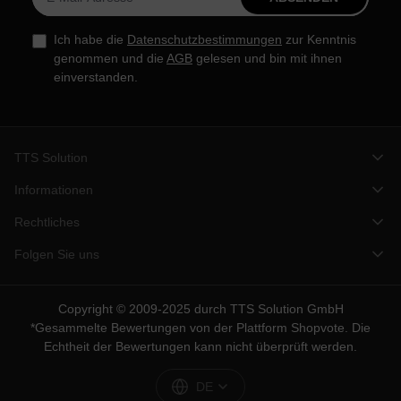
Ich habe die
Datenschutzbestimmungen
zur Kenntnis
genommen und die
AGB
gelesen und bin mit ihnen
einverstanden.
TTS Solution
Informationen
Rechtliches
Folgen Sie uns
Copyright © 2009-2025 durch TTS Solution GmbH
*Gesammelte Bewertungen von der Plattform
Shopvote
. Die
Echtheit der Bewertungen kann nicht überprüft werden.
DE