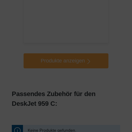
Produkte anzeigen
Passendes Zubehör für den
DeskJet 959 C:
Keine Produkte gefunden.