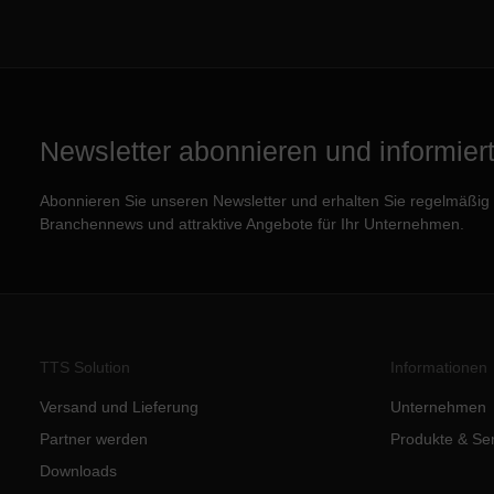
Newsletter abonnieren und informiert 
Abonnieren Sie unseren Newsletter und erhalten Sie regelmäßig e
Branchennews und attraktive Angebote für Ihr Unternehmen.
TTS Solution
Informationen
Versand und Lieferung
Unternehmen
Partner werden
Produkte & Se
Downloads