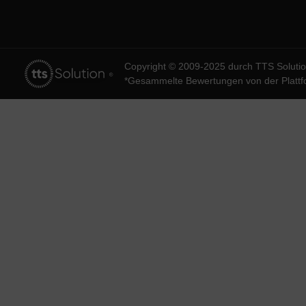
Copyright © 2009-2025 durch TTS Solut
*Gesammelte Bewertungen von der Platt