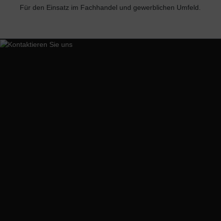
Für den Einsatz im Fachhandel und gewerblichen Umfeld.