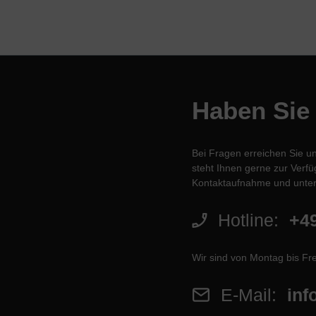
Haben Sie
Bei Fragen erreichen Sie u
steht Ihnen gerne zur Verfüg
Kontaktaufnahme und unter
Hotline:
+49
Wir sind von Montag bis Fre
E-Mail:
inf