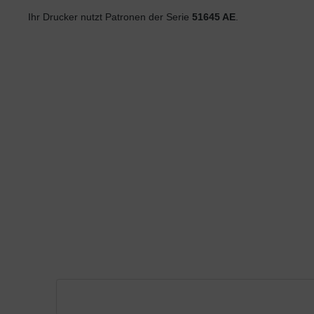
Ihr Drucker nutzt Patronen der Serie
51645 AE
.