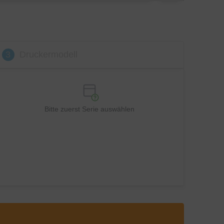
3
Druckermodell
Bitte zuerst Serie auswählen