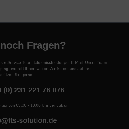
 noch Fragen?
nser Service-Team telefonisch oder per E-Mail. Unser Team
ung und hilft Ihnen weiter. Wir freuen uns auf Ihre
stützen Sie gerne.
 (0) 231 221 76 076
itag von 09:00 - 18:00 Uhr verfügbar
o@tts-solution.de