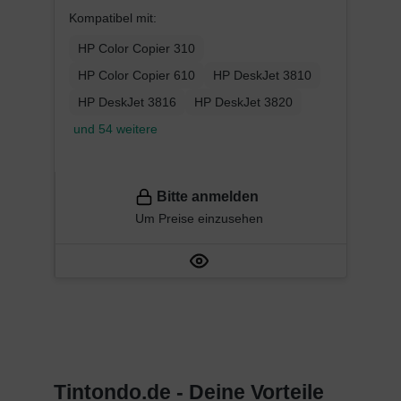
Kompatibel mit:
HP Color Copier 310
HP Color Copier 610
HP DeskJet 3810
HP DeskJet 3816
HP DeskJet 3820
und 54 weitere
Bitte anmelden
Um Preise einzusehen
Tintondo.de - Deine Vorteile