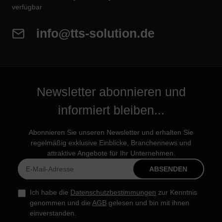
verfügbar
info@tts-solution.de
Newsletter abonnieren und
informiert bleiben...
Abonnieren Sie unseren Newsletter und erhalten Sie
regelmäßig exklusive Einblicke, Branchennews und
attraktive Angebote für Ihr Unternehmen.
ABSENDEN
Ich habe die
Datenschutzbestimmungen
zur Kenntnis
genommen und die
AGB
gelesen und bin mit ihnen
einverstanden.