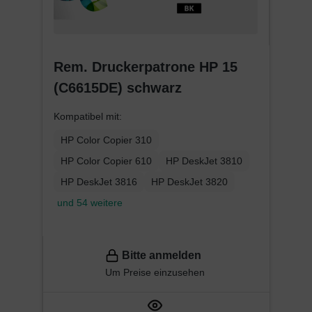
Rem. Druckerpatrone HP 15
(C6615DE) schwarz
Kompatibel mit:
HP Color Copier 310
HP Color Copier 610
HP DeskJet 3810
HP DeskJet 3816
HP DeskJet 3820
und 54 weitere
Bitte anmelden
Um Preise einzusehen