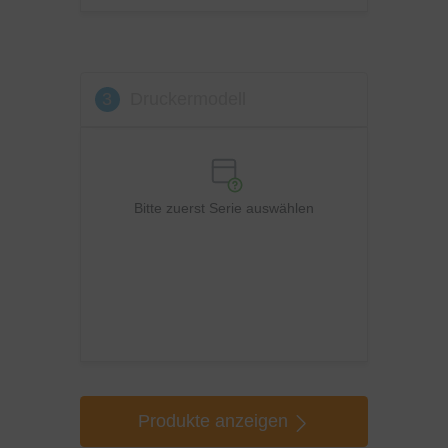
Xerox
3
Druckermodell
Bitte zuerst Serie auswählen
Produkte anzeigen