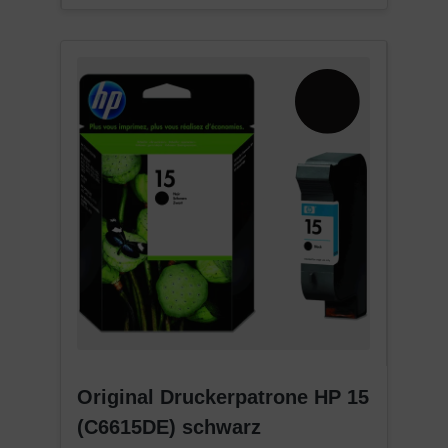
Original Druckerpatrone HP 15
(C6615DE) schwarz