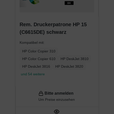
Rem. Druckerpatrone HP 15
(C6615DE) schwarz
Kompatibel mit:
HP Color Copier 310
HP Color Copier 610
HP DeskJet 3810
HP DeskJet 3816
HP DeskJet 3820
und 54 weitere
Bitte anmelden
Um Preise einzusehen