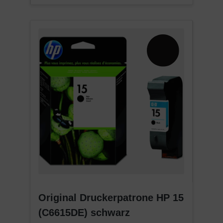
Original Druckerpatrone HP 15
(C6615DE) schwarz