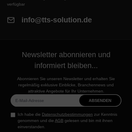
verfügbar
info@tts-solution.de
Newsletter abonnieren und
informiert bleiben...
Abonnieren Sie unseren Newsletter und erhalten Sie
regelmäßig exklusive Einblicke, Branchennews und
attraktive Angebote für Ihr Unternehmen.
ABSENDEN
Ich habe die
Datenschutzbestimmungen
zur Kenntnis
genommen und die
AGB
gelesen und bin mit ihnen
einverstanden.