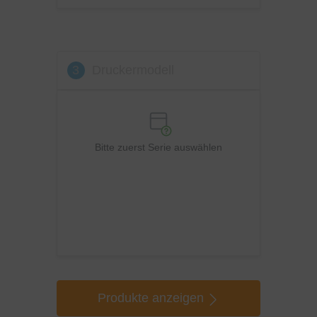
Xerox
3
Druckermodell
Bitte zuerst Serie auswählen
Produkte anzeigen