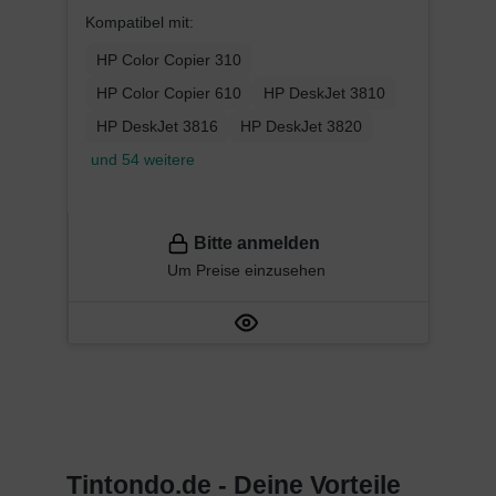
Kompatibel mit:
HP Color Copier 310
HP Color Copier 610
HP DeskJet 3810
HP DeskJet 3816
HP DeskJet 3820
und 54 weitere
Bitte anmelden
Um Preise einzusehen
Tintondo.de - Deine Vorteile