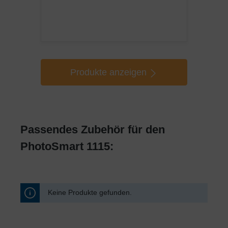
Produkte anzeigen
Passendes Zubehör für den
PhotoSmart 1115:
Keine Produkte gefunden.