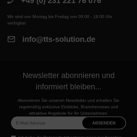
+49 (0) 231 221 76 076
Wir sind von Montag bis Freitag von 09:00 - 18:00 Uhr
verfügbar
info@tts-solution.de
Newsletter abonnieren und
informiert bleiben...
Abonnieren Sie unseren Newsletter und erhalten Sie
regelmäßig exklusive Einblicke, Branchennews und
attraktive Angebote für Ihr Unternehmen.
ABSENDEN