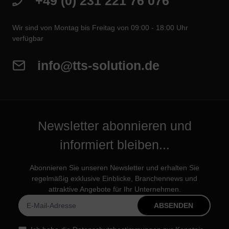
+49 (0) 231 221 76 076
Wir sind von Montag bis Freitag von 09:00 - 18:00 Uhr
verfügbar
info@tts-solution.de
Newsletter abonnieren und
informiert bleiben...
Abonnieren Sie unseren Newsletter und erhalten Sie
regelmäßig exklusive Einblicke, Branchennews und
attraktive Angebote für Ihr Unternehmen.
ABSENDEN