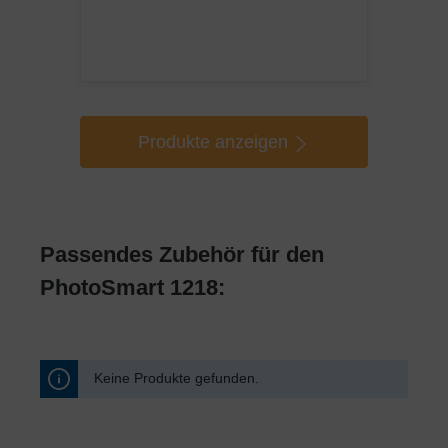
Produkte anzeigen
Passendes Zubehör für den
PhotoSmart 1218:
Keine Produkte gefunden.