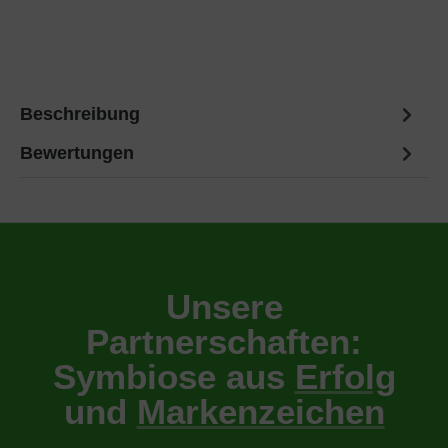
Beschreibung
Bewertungen
Unsere
Partnerschaften:
Symbiose aus
Erfolg
und
Markenzeichen