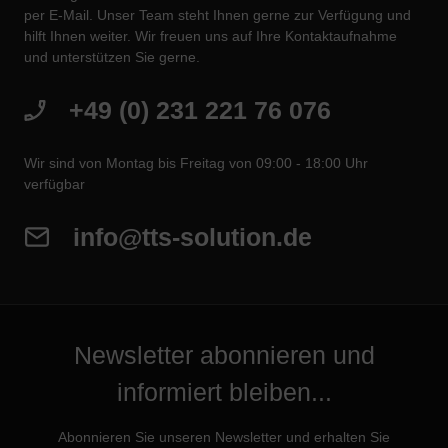
per E-Mail. Unser Team steht Ihnen gerne zur Verfügung und
hilft Ihnen weiter. Wir freuen uns auf Ihre Kontaktaufnahme
und unterstützen Sie gerne.
+49 (0) 231 221 76 076
Wir sind von Montag bis Freitag von 09:00 - 18:00 Uhr
verfügbar
info@tts-solution.de
Newsletter abonnieren und
informiert bleiben...
Abonnieren Sie unseren Newsletter und erhalten Sie