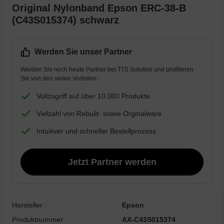
Original Nylonband Epson ERC-38-B
(C43S015374) schwarz
Werden Sie unser Partner
Werden Sie noch heute Partner bei TTS Solution und profitieren
Sie von den vielen Vorteilen:
Vollzugriff auf über 10.000 Produkte
Vielzahl von Rebuilt- sowie Orginalware
Intuitiver und schneller Bestellprozess
Jetzt Partner werden
Hersteller :
Epson
Produktnummer:
AX-C43S015374