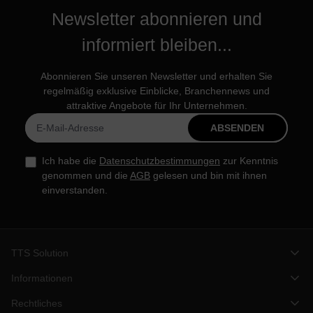
Newsletter abonnieren und
informiert bleiben...
Abonnieren Sie unseren Newsletter und erhalten Sie
regelmäßig exklusive Einblicke, Branchennews und
attraktive Angebote für Ihr Unternehmen.
ABSENDEN
Ich habe die
Datenschutzbestimmungen
zur Kenntnis
genommen und die
AGB
gelesen und bin mit ihnen
einverstanden.
TTS Solution
Informationen
Rechtliches