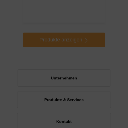
Produkte anzeigen
Unternehmen
Produkte & Services
Kontakt