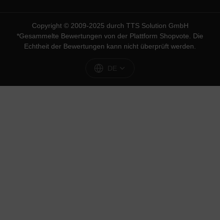
Copyright © 2009-2025 durch TTS Solution GmbH
*Gesammelte Bewertungen von der Plattform
Shopvote
. Die
Echtheit der Bewertungen kann nicht überprüft werden.
DE