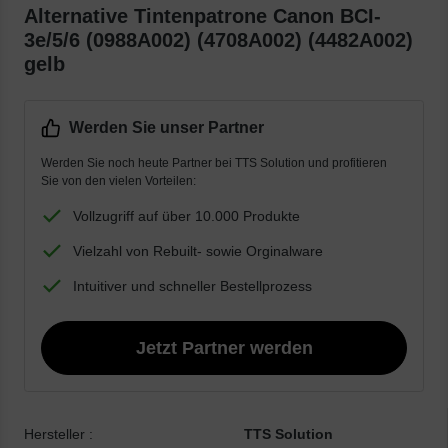
Alternative Tintenpatrone Canon BCI-
3e/5/6 (0988A002) (4708A002) (4482A002)
gelb
Werden Sie unser Partner
Werden Sie noch heute Partner bei TTS Solution und profitieren
Sie von den vielen Vorteilen:
Vollzugriff auf über 10.000 Produkte
Vielzahl von Rebuilt- sowie Orginalware
Intuitiver und schneller Bestellprozess
Jetzt Partner werden
Hersteller :
TTS Solution