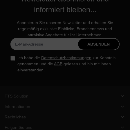
informiert bleiben...
Abonnieren Sie unseren Newsletter und erhalten Sie
regelmäßig exklusive Einblicke, Branchennews und
attraktive Angebote für Ihr Unternehmen.
ABSENDEN
Ich habe die
Datenschutzbestimmungen
zur Kenntnis
genommen und die
AGB
gelesen und bin mit ihnen
einverstanden.
TTS Solution
Informationen
Rechtliches
Folgen Sie uns