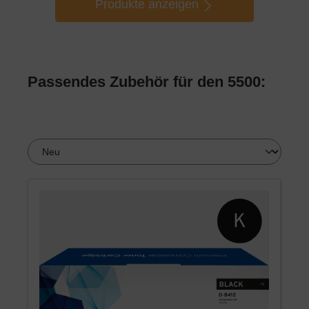
Produkte anzeigen
Passendes Zubehör für den 5500: