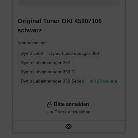
Original Toner OKI 45807106
schwarz
Kompatibel mit:
Dymo 5500
Dymo Labelmanager 300
Dymo Labelmanager 350
Dymo Labelmanager 350 D
Dymo Labelmanager 350 Series
und 23 weitere
Bitte anmelden
Um Preise einzusehen