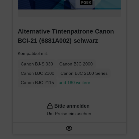
Alternative Tintenpatrone Canon
BCI-21 (6881A002) schwarz
Kompatibel mit:
Canon BJ-S 330
Canon BJC 2000
Canon BJC 2100
Canon BJC 2100 Series
Canon BJC 2115
und 180 weitere
Bitte anmelden
Um Preise einzusehen