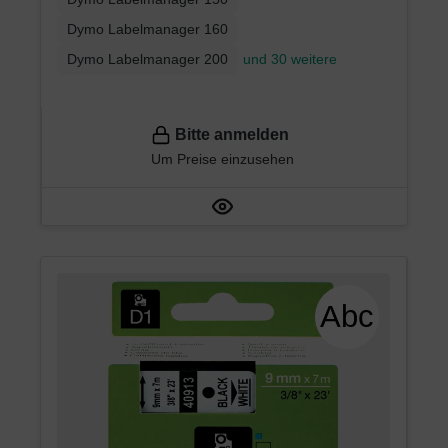
Dymo Labelmanager 160
Dymo Labelmanager 200
und 30 weitere
Bitte anmelden
Um Preise einzusehen