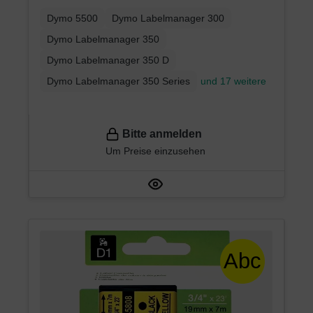
LabelManager
Dymo 5500
Dymo Labelmanager 300
Dymo Labelmanager 350
Dymo Labelmanager 350 D
Dymo Labelmanager 350 Series
und 17 weitere
Bitte anmelden
Um Preise einzusehen