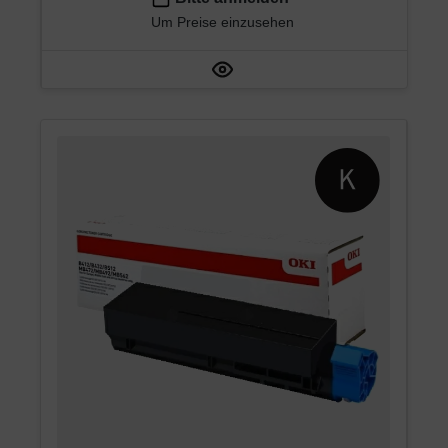
Um Preise einzusehen