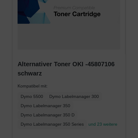
Alternativer Toner OKI -45807106
schwarz
Kompatibel mit:
Dymo 5500
Dymo Labelmanager 300
Dymo Labelmanager 350
Dymo Labelmanager 350 D
Dymo Labelmanager 350 Series
und 23 weitere