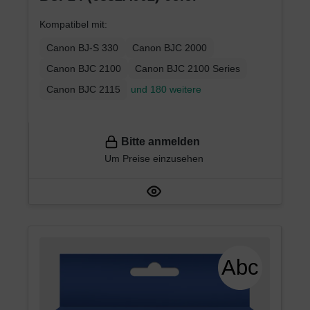
Kompatibel mit:
Canon BJ-S 330
Canon BJC 2000
Canon BJC 2100
Canon BJC 2100 Series
Canon BJC 2115
und 180 weitere
Bitte anmelden
Um Preise einzusehen