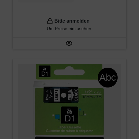
Bitte anmelden
Um Preise einzusehen