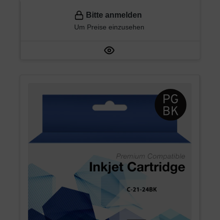
Bitte anmelden
Um Preise einzusehen