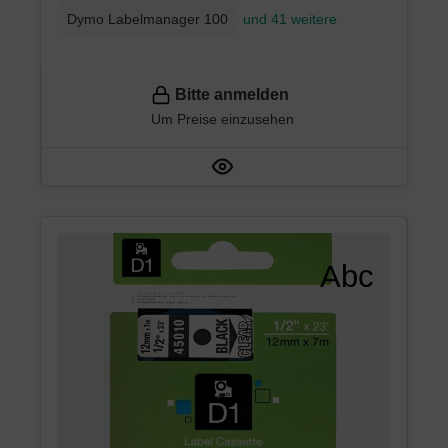
Dymo Labelmanager 100
und 41 weitere
Bitte anmelden
Um Preise einzusehen