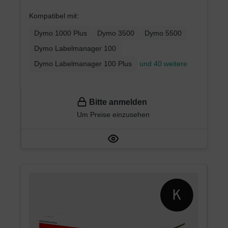
auf Weiß – Etikettenband für
Kompatibel mit:
LabelManager
Dymo 1000 Plus
Dymo 3500
Dymo 5500
Dymo Labelmanager 100
Dymo Labelmanager 100 Plus
und 40 weitere
Bitte anmelden
Um Preise einzusehen