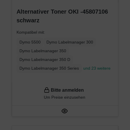
Alternativer Toner OKI -45807106
schwarz
Kompatibel mit:
Dymo 5500
Dymo Labelmanager 300
Dymo Labelmanager 350
Dymo Labelmanager 350 D
Dymo Labelmanager 350 Series
und 23 weitere
Bitte anmelden
Um Preise einzusehen