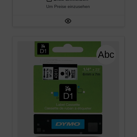
Um Preise einzusehen