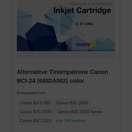
Alternative Tintenpatrone Canon
BCI-24 (6882A002) color
Kompatibel mit:
Canon BJ-S 330
Canon BJC 2000
Canon BJC 2100
Canon BJC 2100 Series
Canon BJC 2115
und 180 weitere