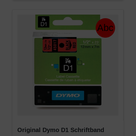
Original Dymo D1 Schriftband