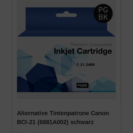
Alternative Tintenpatrone Canon
BCI-21 (6881A002) schwarz