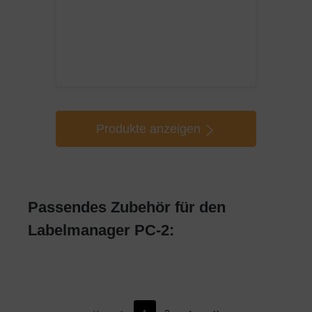
Produkte anzeigen
Passendes Zubehör für den
Labelmanager PC-2: