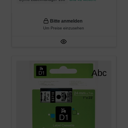
Bitte anmelden
Um Preise einzusehen