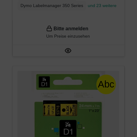
Dymo Labelmanager 350 Series
und 23 weitere
Bitte anmelden
Um Preise einzusehen