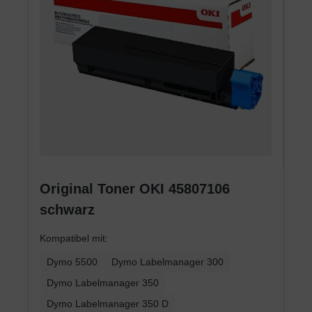
Original Toner OKI 45807106
schwarz
Kompatibel mit:
Dymo 5500
Dymo Labelmanager 300
Dymo Labelmanager 350
Dymo Labelmanager 350 D