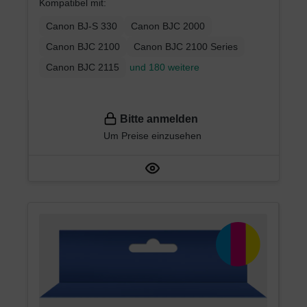
Kompatibel mit:
Canon BJ-S 330
Canon BJC 2000
Canon BJC 2100
Canon BJC 2100 Series
Canon BJC 2115
und 180 weitere
Bitte anmelden
Um Preise einzusehen