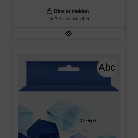
Bitte anmelden
Um Preise einzusehen