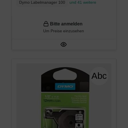
Dymo Labelmanager 100
und 41 weitere
Bitte anmelden
Um Preise einzusehen