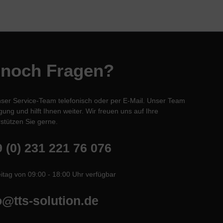
 noch Fragen?
nser Service-Team telefonisch oder per E-Mail. Unser Team
ung und hilft Ihnen weiter. Wir freuen uns auf Ihre
stützen Sie gerne.
 (0) 231 221 76 076
itag von 09:00 - 18:00 Uhr verfügbar
o@tts-solution.de