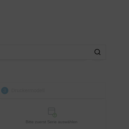
3
Druckermodell
Bitte zuerst Serie auswählen