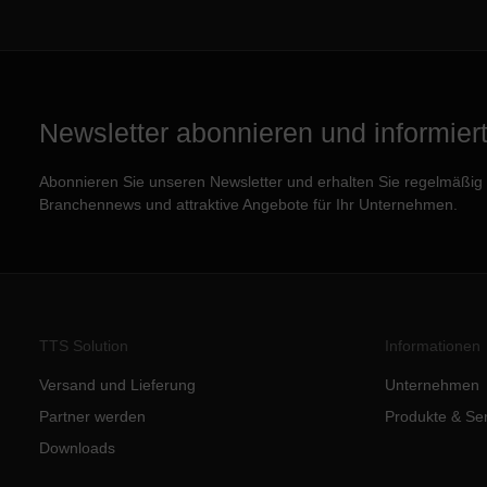
Newsletter abonnieren und informiert 
Abonnieren Sie unseren Newsletter und erhalten Sie regelmäßig e
Branchennews und attraktive Angebote für Ihr Unternehmen.
TTS Solution
Informationen
Versand und Lieferung
Unternehmen
Partner werden
Produkte & Se
Downloads