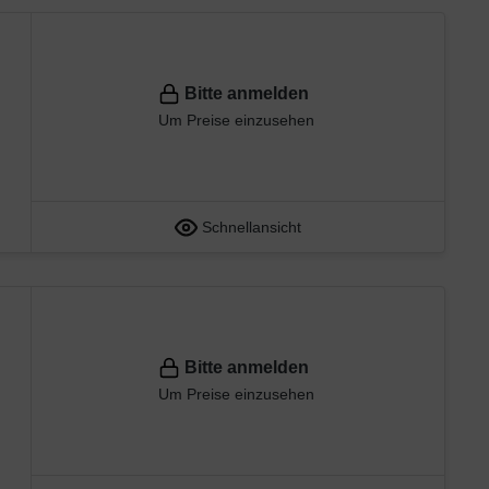
Bitte anmelden
Um Preise einzusehen
Schnellansicht
Bitte anmelden
Um Preise einzusehen