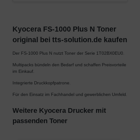
Kyocera FS-1000 Plus N Toner
original bei tts-solution.de kaufen
Der FS-1000 Plus N nutzt Toner der Serie 1T02BX0EU0.
Multipacks bündeln den Bedarf und schaffen Preisvorteile
im Einkauf.
Integrierte Druckkopfpatrone.
Für den Einsatz im Fachhandel und gewerblichen Umfeld.
Weitere Kyocera Drucker mit
passenden Toner