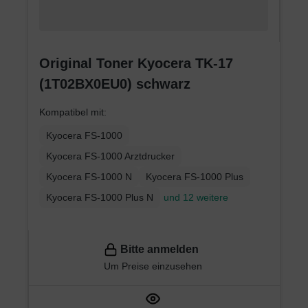
Original Toner Kyocera TK-17
(1T02BX0EU0) schwarz
Kompatibel mit:
Kyocera FS-1000
Kyocera FS-1000 Arztdrucker
Kyocera FS-1000 N
Kyocera FS-1000 Plus
Kyocera FS-1000 Plus N
und 12 weitere
Bitte anmelden
Um Preise einzusehen