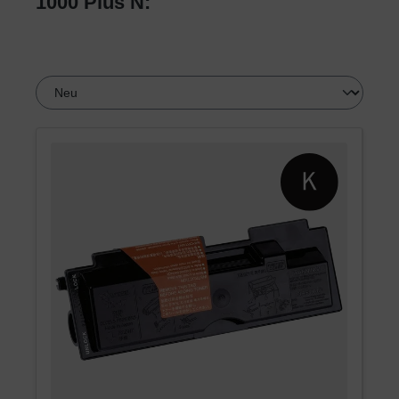
1000 Plus N: