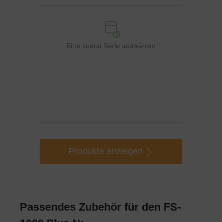
Bitte zuerst Serie auswählen
Produkte anzeigen
Passendes Zubehör für den FS-