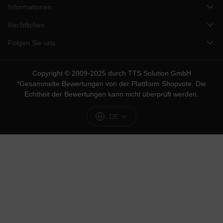
Informationen
Rechtliches
Folgen Sie uns
Copyright © 2009-2025 durch TTS Solution GmbH
*Gesammelte Bewertungen von der Plattform
Shopvote
. Die
Echtheit der Bewertungen kann nicht überprüft werden.
DE