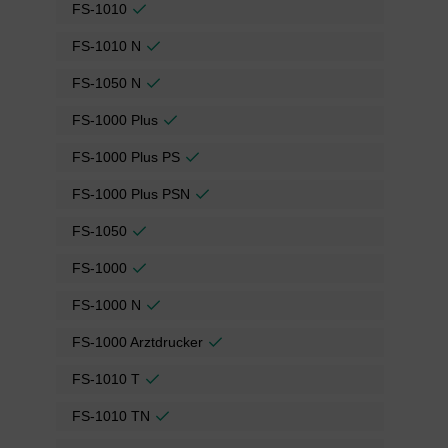
FS-1010
FS-1010 N
FS-1050 N
FS-1000 Plus
FS-1000 Plus PS
FS-1000 Plus PSN
FS-1050
FS-1000
FS-1000 N
FS-1000 Arztdrucker
FS-1010 T
FS-1010 TN