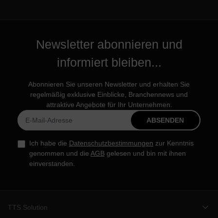
Newsletter abonnieren und
informiert bleiben...
Abonnieren Sie unseren Newsletter und erhalten Sie
regelmäßig exklusive Einblicke, Branchennews und
attraktive Angebote für Ihr Unternehmen.
ABSENDEN
Ich habe die
Datenschutzbestimmungen
zur Kenntnis
genommen und die
AGB
gelesen und bin mit ihnen
einverstanden.
TTS Solution