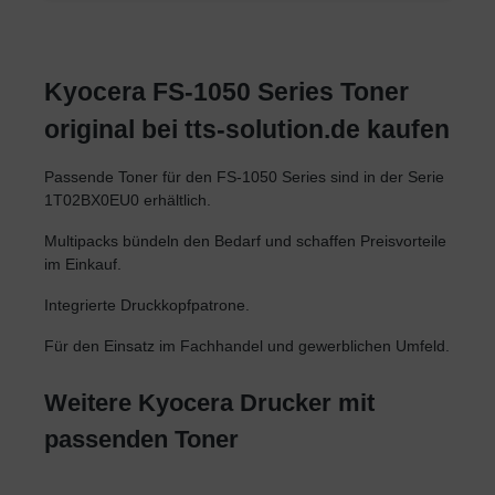
Kyocera FS-1050 Series Toner
original bei tts-solution.de kaufen
Passende Toner für den FS-1050 Series sind in der Serie
1T02BX0EU0 erhältlich.
Multipacks bündeln den Bedarf und schaffen Preisvorteile
im Einkauf.
Integrierte Druckkopfpatrone.
Für den Einsatz im Fachhandel und gewerblichen Umfeld.
Weitere Kyocera Drucker mit
passenden Toner