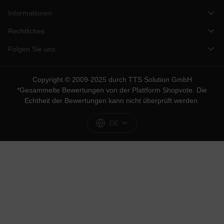
Informationen
Rechtliches
Folgen Sie uns
Copyright © 2009-2025 durch TTS Solution GmbH
*Gesammelte Bewertungen von der Plattform
Shopvote
. Die
Echtheit der Bewertungen kann nicht überprüft werden.
DE