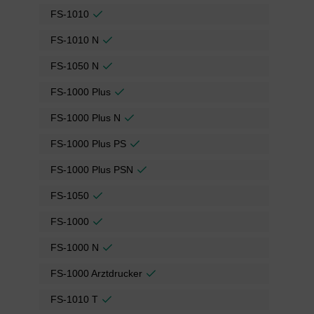
FS-1010
FS-1010 N
FS-1050 N
FS-1000 Plus
FS-1000 Plus N
FS-1000 Plus PS
FS-1000 Plus PSN
FS-1050
FS-1000
FS-1000 N
FS-1000 Arztdrucker
FS-1010 T