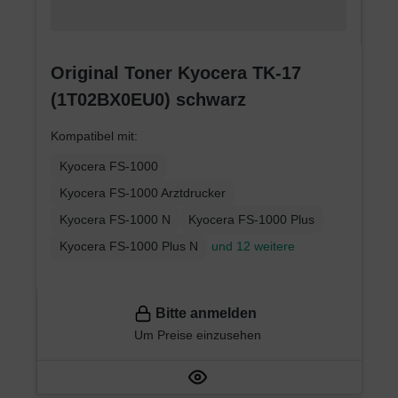
Original Toner Kyocera TK-17
(1T02BX0EU0) schwarz
Kompatibel mit:
Kyocera FS-1000
Kyocera FS-1000 Arztdrucker
Kyocera FS-1000 N
Kyocera FS-1000 Plus
Kyocera FS-1000 Plus N
und 12 weitere
Bitte anmelden
Um Preise einzusehen