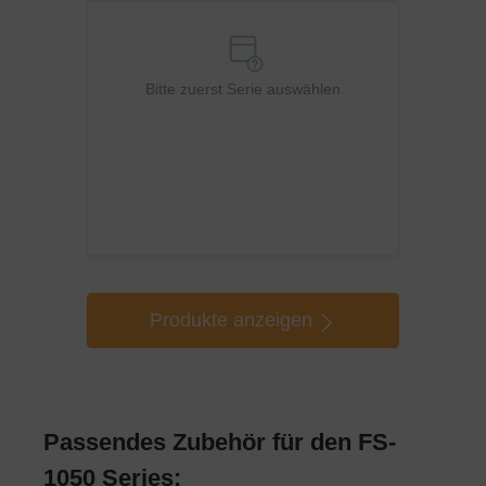
Bitte zuerst Serie auswählen
Produkte anzeigen
Passendes Zubehör für den FS-
1050 Series: