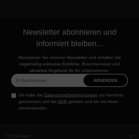
Newsletter abonnieren und
informiert bleiben...
Abonnieren Sie unseren Newsletter und erhalten Sie
regelmäßig exklusive Einblicke, Branchennews und
attraktive Angebote für Ihr Unternehmen.
ABSENDEN
Ich habe die
Datenschutzbestimmungen
zur Kenntnis
genommen und die
AGB
gelesen und bin mit ihnen
einverstanden.
TTS Solution