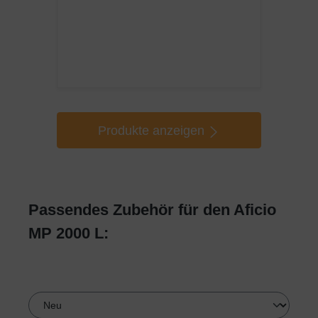
Produkte anzeigen
Passendes Zubehör für den Aficio
MP 2000 L: