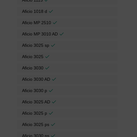
Aficio 1113
Aficio 1018 d
Aficio MP 2510
Aficio MP 3010 AD
Aficio 3025 sp
Aficio 3025
Aficio 3030
Aficio 3030 AD
Aficio 3030 p
Aficio 3025 AD
Aficio 3025 p
Aficio 3025 ps
Aficio 3030 ps