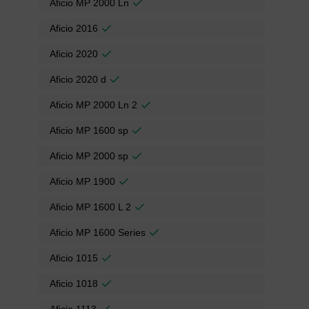
Aficio MP 2000 Ln
Aficio 2016
Aficio 2020
Aficio 2020 d
Aficio MP 2000 Ln 2
Aficio MP 1600 sp
Aficio MP 2000 sp
Aficio MP 1900
Aficio MP 1600 L 2
Aficio MP 1600 Series
Aficio 1015
Aficio 1018