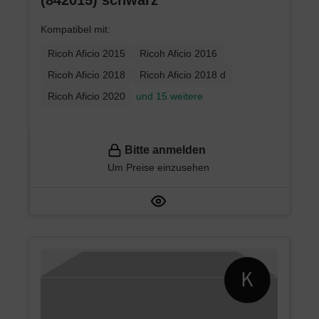
(842015) schwarz
Kompatibel mit:
Ricoh Aficio 2015
Ricoh Aficio 2016
Ricoh Aficio 2018
Ricoh Aficio 2018 d
Ricoh Aficio 2020
und 15 weitere
Bitte anmelden
Um Preise einzusehen