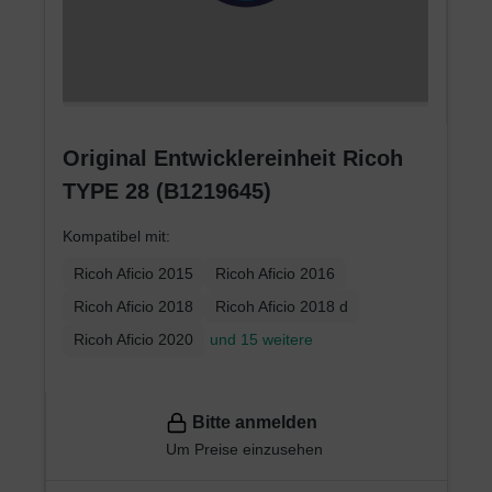
Original Entwicklereinheit Ricoh
TYPE 28 (B1219645)
Kompatibel mit:
Ricoh Aficio 2015
Ricoh Aficio 2016
Ricoh Aficio 2018
Ricoh Aficio 2018 d
Ricoh Aficio 2020
und 15 weitere
Bitte anmelden
Um Preise einzusehen