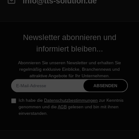
info@tts-solution.de
Newsletter abonnieren und
informiert bleiben...
Abonnieren Sie unseren Newsletter und erhalten Sie
regelmäßig exklusive Einblicke, Branchennews und
attraktive Angebote für Ihr Unternehmen.
ABSENDEN
Ich habe die
Datenschutzbestimmungen
zur Kenntnis
genommen und die
AGB
gelesen und bin mit ihnen
einverstanden.