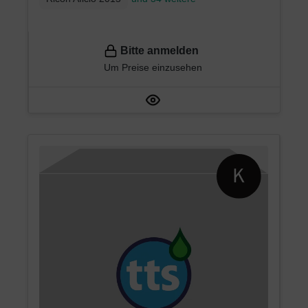
Bitte anmelden
Um Preise einzusehen