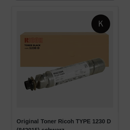
Original Toner Ricoh TYPE 1230 D