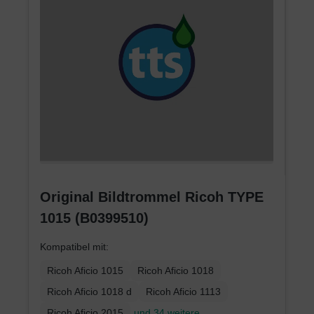
Original Bildtrommel Ricoh TYPE
1015 (B0399510)
Kompatibel mit:
Ricoh Aficio 1015
Ricoh Aficio 1018
Ricoh Aficio 1018 d
Ricoh Aficio 1113
Ricoh Aficio 2015
und 34 weitere