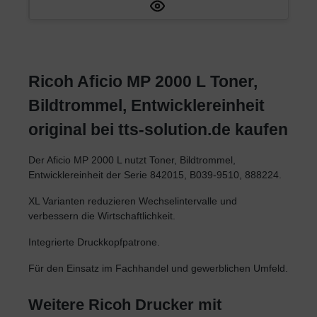
Ricoh Aficio MP 2000 L Toner,
Bildtrommel, Entwicklereinheit
original bei tts-solution.de kaufen
Der Aficio MP 2000 L nutzt Toner, Bildtrommel,
Entwicklereinheit der Serie 842015, B039-9510, 888224.
XL Varianten reduzieren Wechselintervalle und
verbessern die Wirtschaftlichkeit.
Integrierte Druckkopfpatrone.
Für den Einsatz im Fachhandel und gewerblichen Umfeld.
Weitere Ricoh Drucker mit