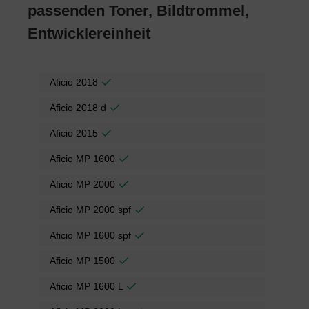
passenden Toner, Bildtrommel,
Entwicklereinheit
Aficio 2018
Aficio 2018 d
Aficio 2015
Aficio MP 1600
Aficio MP 2000
Aficio MP 2000 spf
Aficio MP 1600 spf
Aficio MP 1500
Aficio MP 1600 L