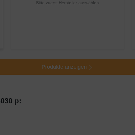
Bitte zuerst Hersteller auswählen
Produkte anzeigen
030 p: