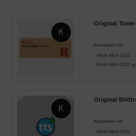
Utax
Xerox
Original Tone
Kompatibel mit:
Ricoh Aficio 1022
Ricoh Aficio 2022 sp
Original Bild
Kompatibel mit:
Ricoh Aficio 1015