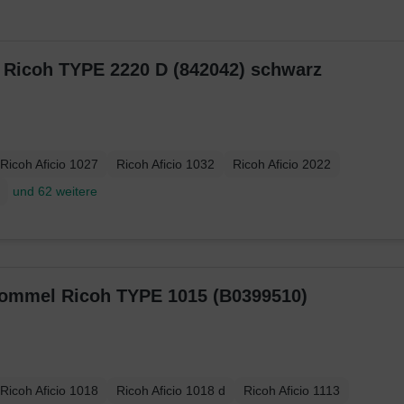
r Ricoh TYPE 2220 D (842042) schwarz
Ricoh Aficio 1027
Ricoh Aficio 1032
Ricoh Aficio 2022
und 62 weitere
trommel Ricoh TYPE 1015 (B0399510)
Ricoh Aficio 1018
Ricoh Aficio 1018 d
Ricoh Aficio 1113