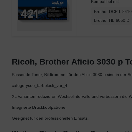
Kompatibel mit:
Brother DCP-L 841
Brother HL-6050 D
Ricoh, Brother Aficio 3030 p T
Passende Toner, Bildtrommel für den Aficio 3030 p sind in der 
categoryseo_farbblock_var_4
XL Varianten reduzieren Wechselintervalle und verbessern die Wir
Integrierte Druckkopfpatrone.
Geeignet für den professionellen Einsatz.