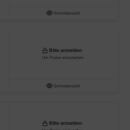
Schnellansicht
Bitte anmelden
Um Preise einzusehen
Schnellansicht
Bitte anmelden