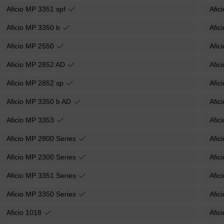
Aficio MP 3351 spf
Afic
Aficio MP 3350 b
Afic
Aficio MP 2550
Afic
Aficio MP 2852 AD
Afic
Aficio MP 2852 sp
Afic
Aficio MP 3350 b AD
Afic
Aficio MP 3353
Afic
Aficio MP 2800 Series
Afic
Aficio MP 2300 Series
Afic
Aficio MP 3351 Series
Afic
Aficio MP 3350 Series
Afic
Aficio 1018
Afic