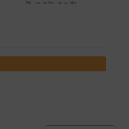
Bitte zuerst Serie auswählen