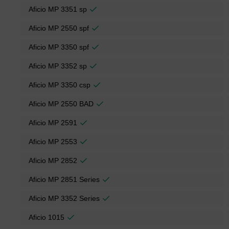
Aficio MP 3351 sp
Aficio MP 2550 spf
Aficio MP 3350 spf
Aficio MP 3352 sp
Aficio MP 3350 csp
Aficio MP 2550 BAD
Aficio MP 2591
Aficio MP 2553
Aficio MP 2852
Aficio MP 2851 Series
Aficio MP 3352 Series
Aficio 1015