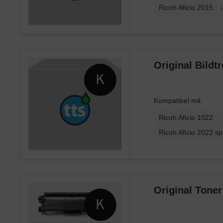
Ricoh Aficio 2015
Original Bild
Kompatibel mit:
Ricoh Aficio 1022
Ricoh Aficio 2022 sp
Original Tone