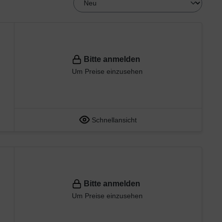
Bitte anmelden
Um Preise einzusehen
Schnellansicht
Bitte anmelden
Um Preise einzusehen