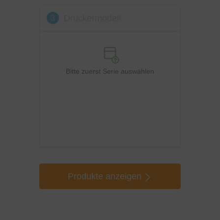
3
Druckermodell
Bitte zuerst Serie auswählen
Produkte anzeigen