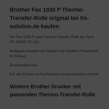
Brother Fax 1030 P Thermo-
Transfer-Rolle original bei tts-
solution.de kaufen
Der Fax 1030 P nutzt Thermo-Transfer-Rolle der Serie
PC-202RF, PC-201.
Multipacks bündeln den Bedarf und schaffen Preisvorteile
im Einkauf.
Druckkopfpatrone.
Für den Einsatz im Fachhandel und gewerblichen Umfeld.
Weitere Brother Drucker mit
passenden Thermo-Transfer-Rolle