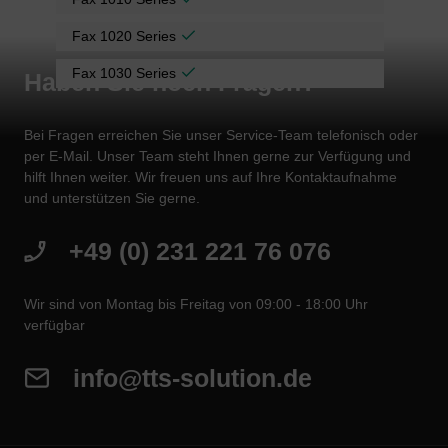
Fax 1020 Series
Fax 1030 Series
Haben Sie noch Fragen?
Bei Fragen erreichen Sie unser Service-Team telefonisch oder
per E-Mail. Unser Team steht Ihnen gerne zur Verfügung und
hilft Ihnen weiter. Wir freuen uns auf Ihre Kontaktaufnahme
und unterstützen Sie gerne.
+49 (0) 231 221 76 076
Wir sind von Montag bis Freitag von 09:00 - 18:00 Uhr
verfügbar
info@tts-solution.de