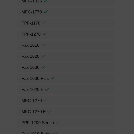
MFC-1025
MFC-1770
PPF-1170
PPF-1270
Fax 1010
Fax 1020
Fax 1030
Fax 1030 Plus
Fax 1020 E
MFC-1270
MFC-1270 E
PPF-1200 Series
Fax 1010 Series