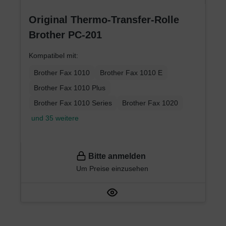
Original Thermo-Transfer-Rolle
Brother PC-201
Kompatibel mit:
Brother Fax 1010
Brother Fax 1010 E
Brother Fax 1010 Plus
Brother Fax 1010 Series
Brother Fax 1020
und 35 weitere
Bitte anmelden
Um Preise einzusehen