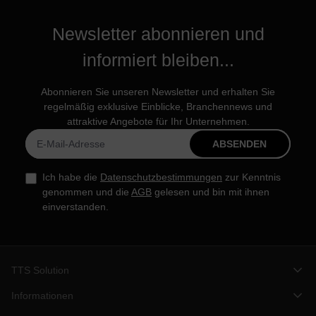
Newsletter abonnieren und
informiert bleiben...
Abonnieren Sie unseren Newsletter und erhalten Sie
regelmäßig exklusive Einblicke, Branchennews und
attraktive Angebote für Ihr Unternehmen.
ABSENDEN
Ich habe die
Datenschutzbestimmungen
zur Kenntnis
genommen und die
AGB
gelesen und bin mit ihnen
einverstanden.
TTS Solution
Informationen