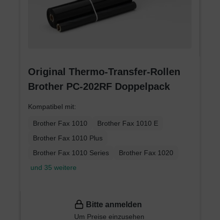
Original Thermo-Transfer-Rollen
Brother PC-202RF Doppelpack
Kompatibel mit:
Brother Fax 1010
Brother Fax 1010 E
Brother Fax 1010 Plus
Brother Fax 1010 Series
Brother Fax 1020
und 35 weitere
Bitte anmelden
Um Preise einzusehen