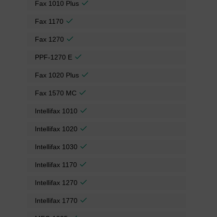
Fax 1010 Plus
Fax 1170
Fax 1270
PPF-1270 E
Fax 1020 Plus
Fax 1570 MC
Intellifax 1010
Intellifax 1020
Intellifax 1030
Intellifax 1170
Intellifax 1270
Intellifax 1770