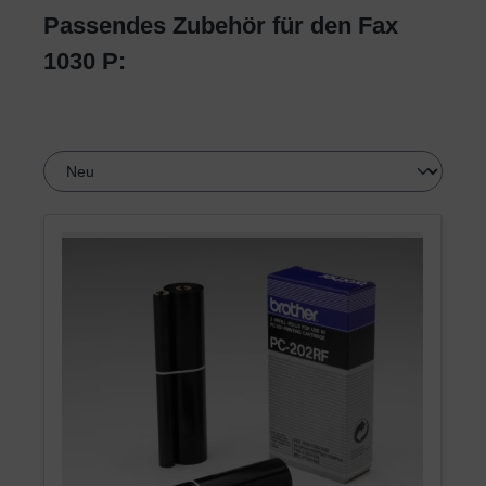
Passendes Zubehör für den Fax
1030 P: