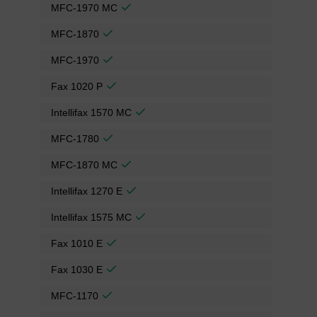
MFC-1970 MC
MFC-1870
MFC-1970
Fax 1020 P
Intellifax 1570 MC
MFC-1780
MFC-1870 MC
Intellifax 1270 E
Intellifax 1575 MC
Fax 1010 E
Fax 1030 E
MFC-1170