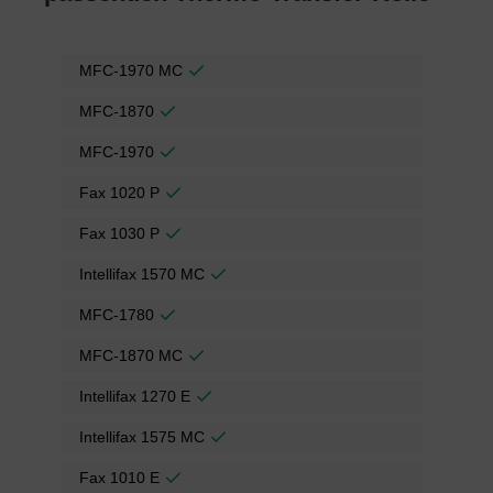
MFC-1970 MC
MFC-1870
MFC-1970
Fax 1020 P
Fax 1030 P
Intellifax 1570 MC
MFC-1780
MFC-1870 MC
Intellifax 1270 E
Intellifax 1575 MC
Fax 1010 E