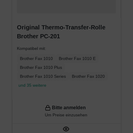
Original Thermo-Transfer-Rolle
Brother PC-201
Kompatibel mit:
Brother Fax 1010
Brother Fax 1010 E
Brother Fax 1010 Plus
Brother Fax 1010 Series
Brother Fax 1020
und 35 weitere
Bitte anmelden
Um Preise einzusehen