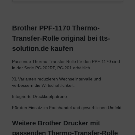
Brother PPF-1170 Thermo-
Transfer-Rolle original bei tts-
solution.de kaufen
Passende Thermo-Transfer-Rolle für den PPF-1170 sind
in der Serie PC-202RF, PC-201 erhältlich.
XL Varianten reduzieren Wechselintervalle und
verbessern die Wirtschaftlichkeit.
Integrierte Druckkopfpatrone.
Für den Einsatz im Fachhandel und gewerblichen Umfeld.
Weitere Brother Drucker mit
passenden Thermo-Transfer-Rolle