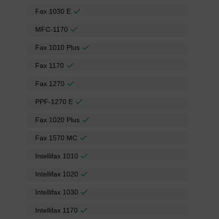
Fax 1030 E
MFC-1170
Fax 1010 Plus
Fax 1170
Fax 1270
PPF-1270 E
Fax 1020 Plus
Fax 1570 MC
Intellifax 1010
Intellifax 1020
Intellifax 1030
Intellifax 1170