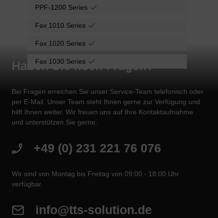
PPF-1200 Series
Fax 1010 Series
Fax 1020 Series
Fax 1030 Series
Haben Sie noch Fragen?
Bei Fragen erreichen Sie unser Service-Team telefonisch oder
per E-Mail. Unser Team steht Ihnen gerne zur Verfügung und
hilft Ihnen weiter. Wir freuen uns auf Ihre Kontaktaufnahme
und unterstützen Sie gerne.
+49 (0) 231 221 76 076
Wir sind von Montag bis Freitag von 09:00 - 18:00 Uhr
verfügbar
info@tts-solution.de