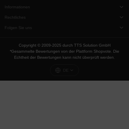
Informationen
Rechtliches
Folgen Sie uns
Copyright © 2009-2025 durch TTS Solution GmbH
*Gesammelte Bewertungen von der Plattform
Shopvote
. Die
Echtheit der Bewertungen kann nicht überprüft werden.
DE