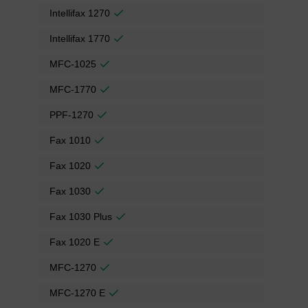
Intellifax 1270
Intellifax 1770
MFC-1025
MFC-1770
PPF-1270
Fax 1010
Fax 1020
Fax 1030
Fax 1030 Plus
Fax 1020 E
MFC-1270
MFC-1270 E