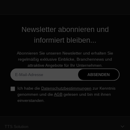
Newsletter abonnieren und
informiert bleiben...
Abonnieren Sie unseren Newsletter und erhalten Sie
regelmäßig exklusive Einblicke, Branchennews und
attraktive Angebote für Ihr Unternehmen.
ABSENDEN
Ich habe die
Datenschutzbestimmungen
zur Kenntnis
genommen und die
AGB
gelesen und bin mit ihnen
einverstanden.
TTS Solution