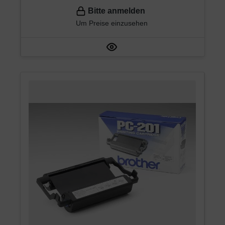
Bitte anmelden
Um Preise einzusehen