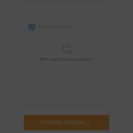
3
Druckermodell
Bitte zuerst Serie auswählen
Produkte anzeigen