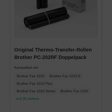
Original Thermo-Transfer-Rollen
Brother PC-202RF Doppelpack
Kompatibel mit:
Brother Fax 1010
Brother Fax 1010 E
Brother Fax 1010 Plus
Brother Fax 1010 Series
Brother Fax 1020
und 35 weitere