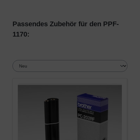
Passendes Zubehör für den PPF-
1170: