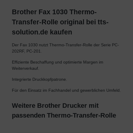
Brother Fax 1030 Thermo-
Transfer-Rolle original bei tts-
solution.de kaufen
Der Fax 1030 nutzt Thermo-Transfer-Rolle der Serie PC-
202RF, PC-201.
Effiziente Beschaffung und optimierte Margen im
Weiterverkauf.
Integrierte Druckkopfpatrone.
Für den Einsatz im Fachhandel und gewerblichen Umfeld.
Weitere Brother Drucker mit
passenden Thermo-Transfer-Rolle