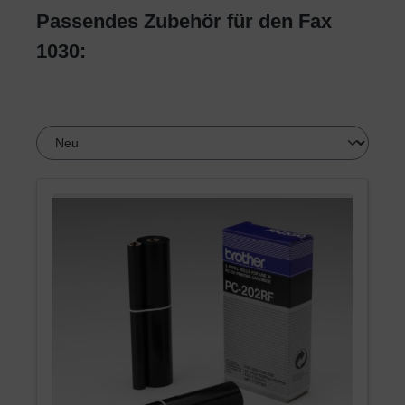
Passendes Zubehör für den Fax
1030: