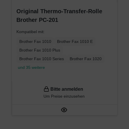
Original Thermo-Transfer-Rolle
Brother PC-201
Kompatibel mit:
Brother Fax 1010
Brother Fax 1010 E
Brother Fax 1010 Plus
Brother Fax 1010 Series
Brother Fax 1020
und 35 weitere
Bitte anmelden
Um Preise einzusehen