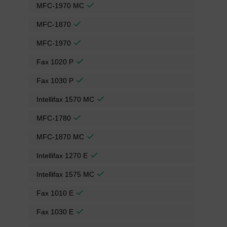
MFC-1970 MC
MFC-1870
MFC-1970
Fax 1020 P
Fax 1030 P
Intellifax 1570 MC
MFC-1780
MFC-1870 MC
Intellifax 1270 E
Intellifax 1575 MC
Fax 1010 E
Fax 1030 E