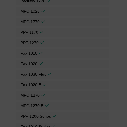
Intellifax 1770
MFC-1025
MFC-1770
PPF-1170
PPF-1270
Fax 1010
Fax 1020
Fax 1030 Plus
Fax 1020 E
MFC-1270
MFC-1270 E
PPF-1200 Series
Fax 1010 Series