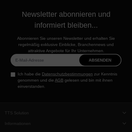
Newsletter abonnieren und
informiert bleiben...
Abonnieren Sie unseren Newsletter und erhalten Sie
regelmäßig exklusive Einblicke, Branchennews und
attraktive Angebote für Ihr Unternehmen.
ABSENDEN
Ich habe die
Datenschutzbestimmungen
zur Kenntnis
genommen und die
AGB
gelesen und bin mit ihnen
einverstanden.
TTS Solution
Informationen