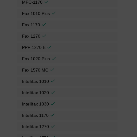
MFC-1170
Fax 1010 Plus
Fax 1170
Fax 1270
PPF-1270 E
Fax 1020 Plus
Fax 1570 MC
Intellifax 1010
Intellifax 1020
Intellifax 1030
Intellifax 1170
Intellifax 1270