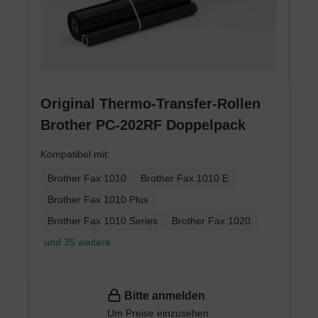
Original Thermo-Transfer-Rollen
Brother PC-202RF Doppelpack
Kompatibel mit:
Brother Fax 1010
Brother Fax 1010 E
Brother Fax 1010 Plus
Brother Fax 1010 Series
Brother Fax 1020
und 35 weitere
Bitte anmelden
Um Preise einzusehen