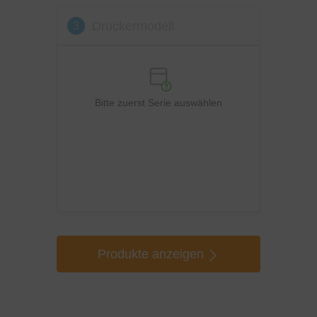
3
Druckermodell
Bitte zuerst Serie auswählen
Produkte anzeigen