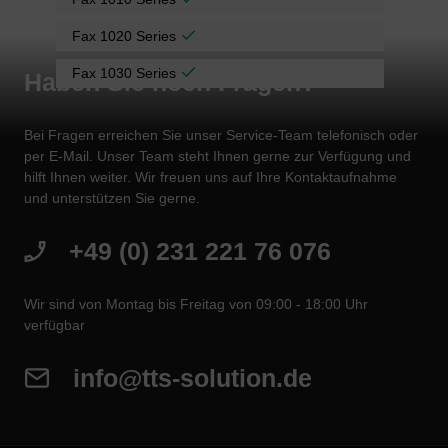
Fax 1020 Series
Fax 1030 Series
Haben Sie noch Fragen?
Bei Fragen erreichen Sie unser Service-Team telefonisch oder
per E-Mail. Unser Team steht Ihnen gerne zur Verfügung und
hilft Ihnen weiter. Wir freuen uns auf Ihre Kontaktaufnahme
und unterstützen Sie gerne.
+49 (0) 231 221 76 076
Wir sind von Montag bis Freitag von 09:00 - 18:00 Uhr
verfügbar
info@tts-solution.de