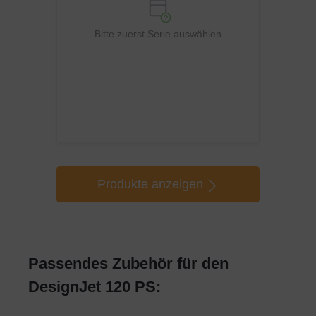
Bitte zuerst Serie auswählen
Produkte anzeigen
Passendes Zubehör für den
DesignJet 120 PS: