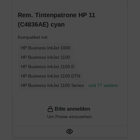
Rem. Tintenpatrone HP 11
(C4836AE) cyan
Kompatibel mit:
HP Business InkJet 1000
HP Business InkJet 1100
HP Business InkJet 1100 D
HP Business InkJet 1100 DTN
HP Business InkJet 1100 Series
und 77 weitere
Bitte anmelden
Um Preise einzusehen