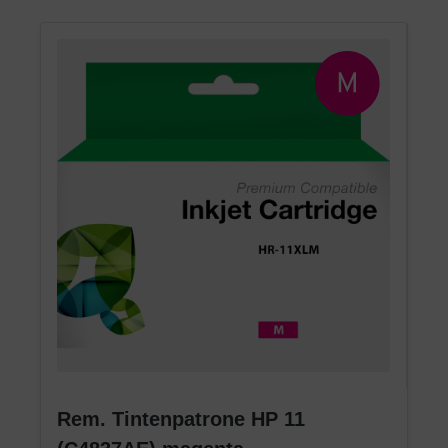
Rem. Tintenpatrone HP 11