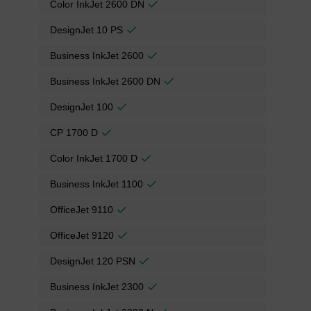
Color InkJet 2600 DN
DesignJet 10 PS
Business InkJet 2600
Business InkJet 2600 DN
DesignJet 100
CP 1700 D
Color InkJet 1700 D
Business InkJet 1100
OfficeJet 9110
OfficeJet 9120
DesignJet 120 PSN
Business InkJet 2300