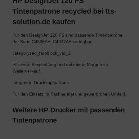
HP DesignJet 120 PS
Tintenpatrone recycled bei tts-
solution.de kaufen
Für den DesignJet 120 PS sind passende Tintenpatrone
der Serie C4836AE, C4837AE verfügbar.
categoryseo_farbblock_var_2
Effiziente Beschaffung und optimierte Margen im
Weiterverkauf.
Integrierte Druckkopfpatrone.
Für den Einsatz im Fachhandel und gewerblichen Umfeld.
Weitere HP Drucker mit passenden
Tintenpatrone