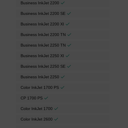
Business InkJet 2200
Business InkJet 2200 SE
Business InkJet 2200 XI
Business InkJet 2200 TN
Business InkJet 2250 TN
Business InkJet 2250 XI
Business InkJet 2250 SE
Business InkJet 2250
Color InkJet 1700 PS
CP 1700 PS
Color InkJet 1700
Color InkJet 2600