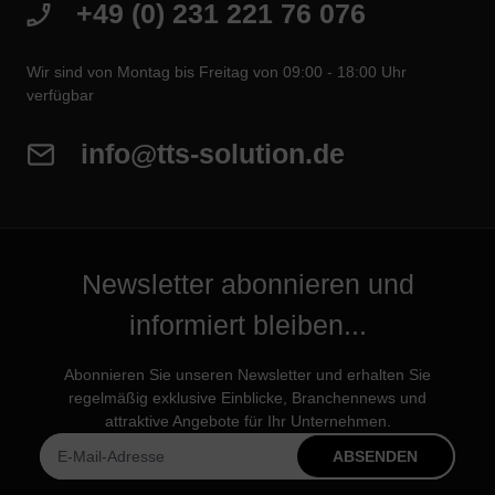
+49 (0) 231 221 76 076
Wir sind von Montag bis Freitag von 09:00 - 18:00 Uhr
verfügbar
info@tts-solution.de
Newsletter abonnieren und
informiert bleiben...
Abonnieren Sie unseren Newsletter und erhalten Sie
regelmäßig exklusive Einblicke, Branchennews und
attraktive Angebote für Ihr Unternehmen.
ABSENDEN