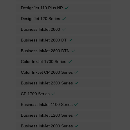
DesignJet 110 Plus NR
DesignJet 120 Series
Business InkJet 2800
Business InkJet 2800 DT
Business InkJet 2800 DTN
Color InkJet 1700 Series
Color InkJet CP 2600 Series
Business InkJet 2300 Series
CP 1700 Series
Business InkJet 1100 Series
Business InkJet 1200 Series
Business InkJet 2600 Series