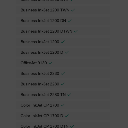
Business InkJet 1200 TWN
Business InkJet 1200 DN
Business InkJet 1200 DTWN
Business InkJet 1200
Business InkJet 1200 D
OfficeJet 9130
Business InkJet 2230
Business InkJet 2280
Business InkJet 2280 TN
Color InkJet CP 1700
Color InkJet CP 1700 D
Color InkJet CP 1700 DTN