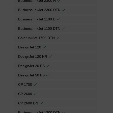
Business InkJet 2300 N
Business InkJet 2300 DTN
Business InkJet 1100 D
Business InkJet 1100 DTN
Color InkJet 1700 DTN
DesignJet 120
DesignJet 120 NR
DesignJet 20 PS
DesignJet 50 PS
CP 1700
CP 2600
CP 2600 DN
Business InkJet 1200 DTN