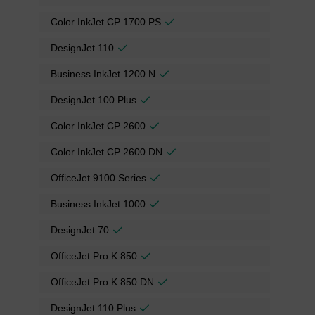
Color InkJet CP 1700 PS
DesignJet 110
Business InkJet 1200 N
DesignJet 100 Plus
Color InkJet CP 2600
Color InkJet CP 2600 DN
OfficeJet 9100 Series
Business InkJet 1000
DesignJet 70
OfficeJet Pro K 850
OfficeJet Pro K 850 DN
DesignJet 110 Plus