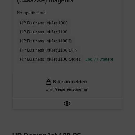
(C4837AE) magenta
Kompatibel mit:
HP Business InkJet 1000
HP Business InkJet 1100
HP Business InkJet 1100 D
HP Business InkJet 1100 DTN
HP Business InkJet 1100 Series
und 77 weitere
Bitte anmelden
Um Preise einzusehen