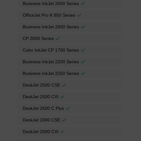
Business InkJet 2600 Series
OfficeJet Pro K 850 Series
Business InkJet 2800 Series
CP 2600 Series
Color InkJet CP 1700 Series
Business InkJet 2200 Series
Business InkJet 2250 Series
DeskJet 2500 CSE
DeskJet 2500 CXI
DeskJet 2500 C Plus
DeskJet 2000 CSE
DeskJet 2000 CXI