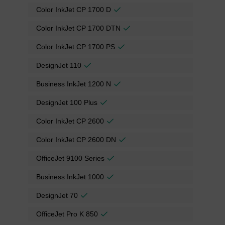
Color InkJet CP 1700 D
Color InkJet CP 1700 DTN
Color InkJet CP 1700 PS
DesignJet 110
Business InkJet 1200 N
DesignJet 100 Plus
Color InkJet CP 2600
Color InkJet CP 2600 DN
OfficeJet 9100 Series
Business InkJet 1000
DesignJet 70
OfficeJet Pro K 850