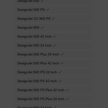
DesignJet 500
DesignJet 500 PS
DesignJet CC 800 PS
DesignJet 800
DesignJet 500 42 Inch
DesignJet 500 24 Inch
DesignJet 500 Plus 24 Inch
DesignJet 500 Plus 42 Inch
DesignJet 500 PS 24 Inch
DesignJet 500 PS 42 Inch
DesignJet 500 PS Plus 42 Inch
DesignJet 500 PS Plus 24 Inch
DesignJet 800 42 Inch