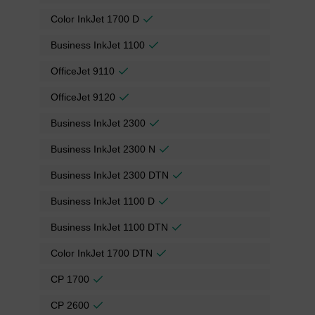
Color InkJet 1700 D
Business InkJet 1100
OfficeJet 9110
OfficeJet 9120
Business InkJet 2300
Business InkJet 2300 N
Business InkJet 2300 DTN
Business InkJet 1100 D
Business InkJet 1100 DTN
Color InkJet 1700 DTN
CP 1700
CP 2600