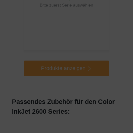
Bitte zuerst Serie auswählen
Produkte anzeigen
Passendes Zubehör für den Color
InkJet 2600 Series: