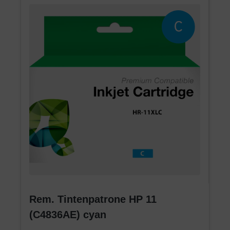
Rem. Tintenpatrone HP 11
(C4836AE) cyan