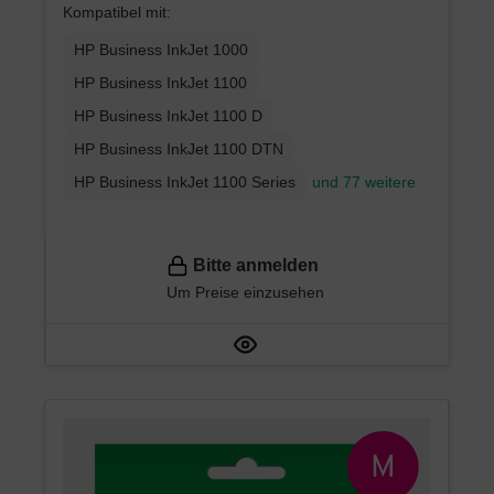
Kompatibel mit:
HP Business InkJet 1000
HP Business InkJet 1100
HP Business InkJet 1100 D
HP Business InkJet 1100 DTN
HP Business InkJet 1100 Series
und 77 weitere
Bitte anmelden
Um Preise einzusehen