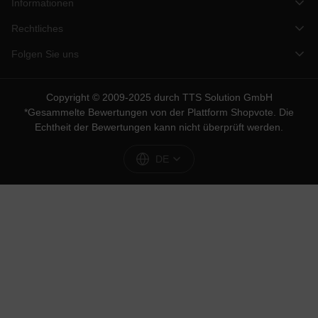
Informationen
Rechtliches
Folgen Sie uns
Copyright © 2009-2025 durch TTS Solution GmbH
*Gesammelte Bewertungen von der Plattform
Shopvote
. Die
Echtheit der Bewertungen kann nicht überprüft werden.
DE