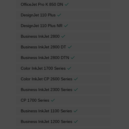
OfficeJet Pro K 850 DN
DesignJet 110 Plus
DesignJet 110 Plus NR
Business InkJet 2800
Business InkJet 2800 DT
Business InkJet 2800 DTN
Color InkJet 1700 Series
Color InkJet CP 2600 Series
Business InkJet 2300 Series
CP 1700 Series
Business InkJet 1100 Series
Business InkJet 1200 Series