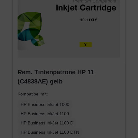
Rem. Tintenpatrone HP 11
(C4838AE) gelb
Kompatibel mit:
HP Business InkJet 1000
HP Business InkJet 1100
HP Business InkJet 1100 D
HP Business InkJet 1100 DTN