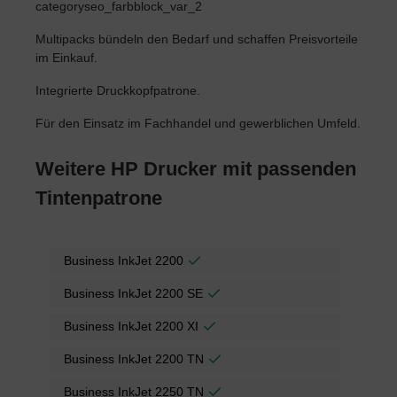
categoryseo_farbblock_var_2
Multipacks bündeln den Bedarf und schaffen Preisvorteile
im Einkauf.
Integrierte Druckkopfpatrone.
Für den Einsatz im Fachhandel und gewerblichen Umfeld.
Weitere HP Drucker mit passenden
Tintenpatrone
Business InkJet 2200
Business InkJet 2200 SE
Business InkJet 2200 XI
Business InkJet 2200 TN
Business InkJet 2250 TN