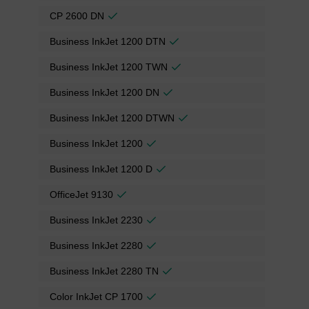
CP 2600 DN
Business InkJet 1200 DTN
Business InkJet 1200 TWN
Business InkJet 1200 DN
Business InkJet 1200 DTWN
Business InkJet 1200
Business InkJet 1200 D
OfficeJet 9130
Business InkJet 2230
Business InkJet 2280
Business InkJet 2280 TN
Color InkJet CP 1700