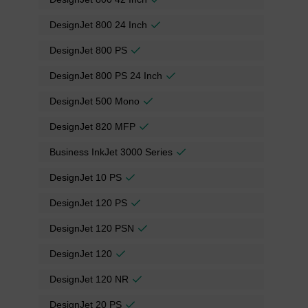
DesignJet 800 24 Inch
DesignJet 800 PS
DesignJet 800 PS 24 Inch
DesignJet 500 Mono
DesignJet 820 MFP
Business InkJet 3000 Series
DesignJet 10 PS
DesignJet 120 PS
DesignJet 120 PSN
DesignJet 120
DesignJet 120 NR
DesignJet 20 PS