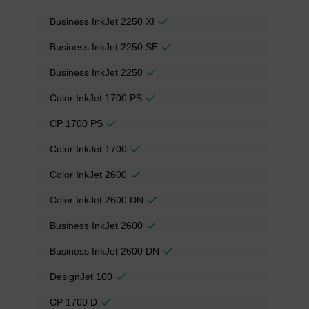
Business InkJet 2250 XI
Business InkJet 2250 SE
Business InkJet 2250
Color InkJet 1700 PS
CP 1700 PS
Color InkJet 1700
Color InkJet 2600
Color InkJet 2600 DN
Business InkJet 2600
Business InkJet 2600 DN
DesignJet 100
CP 1700 D