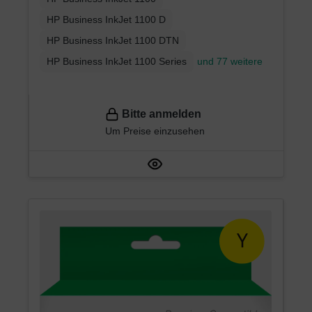
HP Business InkJet 1100 D
HP Business InkJet 1100 DTN
HP Business InkJet 1100 Series
und 77 weitere
Bitte anmelden
Um Preise einzusehen