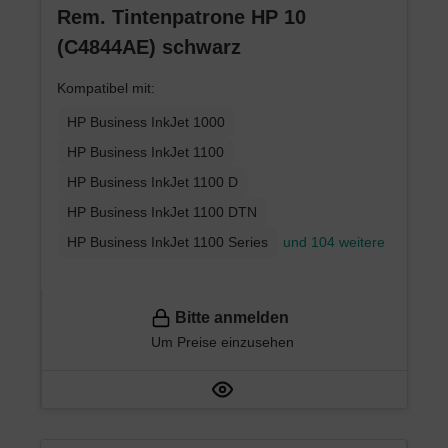
Rem. Tintenpatrone HP 10
(C4844AE) schwarz
Kompatibel mit:
HP Business InkJet 1000
HP Business InkJet 1100
HP Business InkJet 1100 D
HP Business InkJet 1100 DTN
HP Business InkJet 1100 Series
und 104 weitere
Bitte anmelden
Um Preise einzusehen