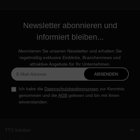
Newsletter abonnieren und
informiert bleiben...
Abonnieren Sie unseren Newsletter und erhalten Sie
regelmäßig exklusive Einblicke, Branchennews und
attraktive Angebote für Ihr Unternehmen.
ABSENDEN
Ich habe die
Datenschutzbestimmungen
zur Kenntnis
genommen und die
AGB
gelesen und bin mit ihnen
einverstanden.
TTS Solution