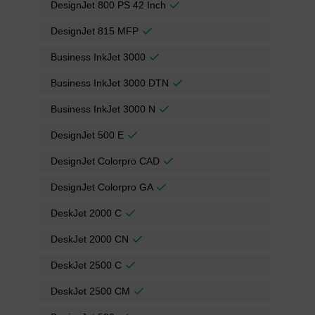
DesignJet 800 PS 42 Inch
DesignJet 815 MFP
Business InkJet 3000
Business InkJet 3000 DTN
Business InkJet 3000 N
DesignJet 500 E
DesignJet Colorpro CAD
DesignJet Colorpro GA
DeskJet 2000 C
DeskJet 2000 CN
DeskJet 2500 C
DeskJet 2500 CM