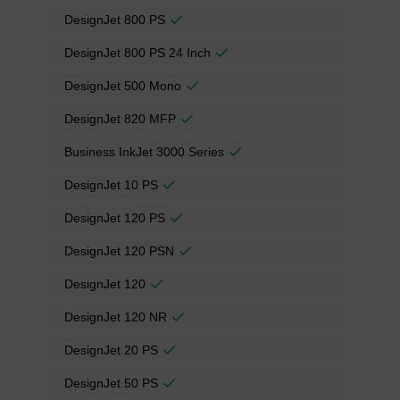
DesignJet 800 PS
DesignJet 800 PS 24 Inch
DesignJet 500 Mono
DesignJet 820 MFP
Business InkJet 3000 Series
DesignJet 10 PS
DesignJet 120 PS
DesignJet 120 PSN
DesignJet 120
DesignJet 120 NR
DesignJet 20 PS
DesignJet 50 PS