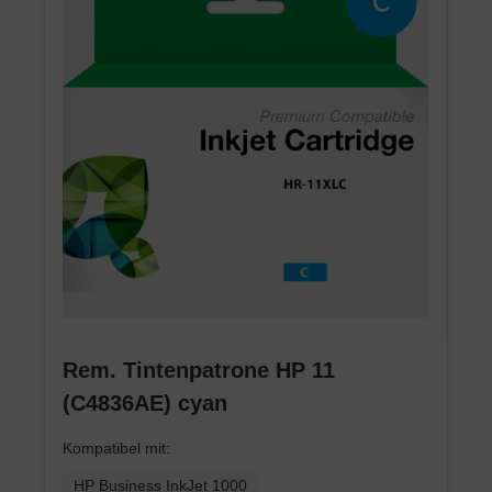
Rem. Tintenpatrone HP 11
(C4836AE) cyan
Kompatibel mit:
HP Business InkJet 1000