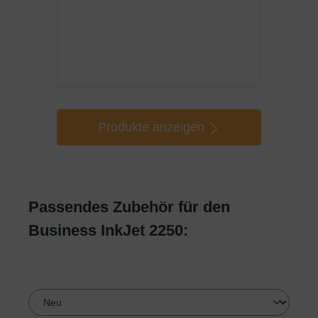
Produkte anzeigen
Passendes Zubehör für den
Business InkJet 2250: