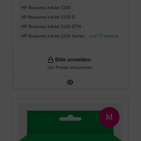
HP Business InkJet 1100
HP Business InkJet 1100 D
HP Business InkJet 1100 DTN
HP Business InkJet 1100 Series
und 77 weitere
Bitte anmelden
Um Preise einzusehen