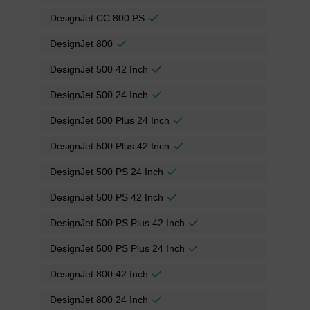
DesignJet CC 800 PS
DesignJet 800
DesignJet 500 42 Inch
DesignJet 500 24 Inch
DesignJet 500 Plus 24 Inch
DesignJet 500 Plus 42 Inch
DesignJet 500 PS 24 Inch
DesignJet 500 PS 42 Inch
DesignJet 500 PS Plus 42 Inch
DesignJet 500 PS Plus 24 Inch
DesignJet 800 42 Inch
DesignJet 800 24 Inch