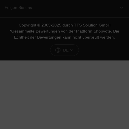
Folgen Sie uns
Copyright © 2009-2025 durch TTS Solution GmbH
*Gesammelte Bewertungen von der Plattform
Shopvote
. Die
Echtheit der Bewertungen kann nicht überprüft werden.
DE