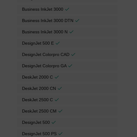
Business InkJet 3000
Business InkJet 3000 DTN
Business InkJet 3000 N
DesignJet 500 E
DesignJet Colorpro CAD
DesignJet Colorpro GA
DeskJet 2000 C
DeskJet 2000 CN
DeskJet 2500 C
DeskJet 2500 CM
DesignJet 500
DesignJet 500 PS