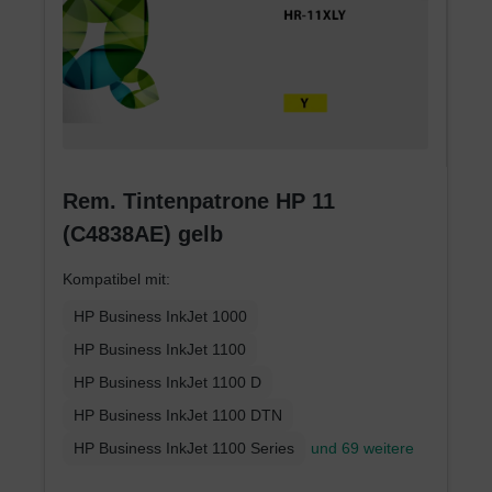
Rem. Tintenpatrone HP 11
(C4838AE) gelb
Kompatibel mit:
HP Business InkJet 1000
HP Business InkJet 1100
HP Business InkJet 1100 D
HP Business InkJet 1100 DTN
HP Business InkJet 1100 Series
und 69 weitere