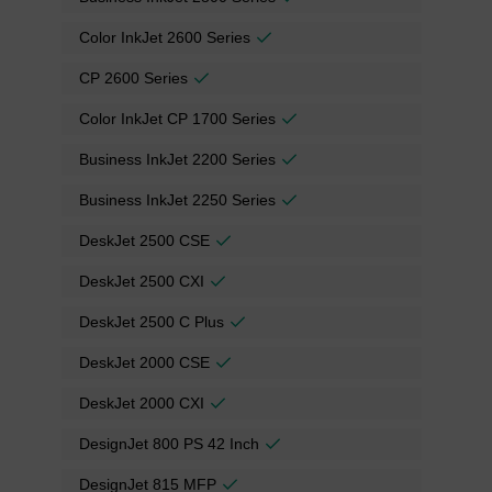
Color InkJet 2600 Series
CP 2600 Series
Color InkJet CP 1700 Series
Business InkJet 2200 Series
Business InkJet 2250 Series
DeskJet 2500 CSE
DeskJet 2500 CXI
DeskJet 2500 C Plus
DeskJet 2000 CSE
DeskJet 2000 CXI
DesignJet 800 PS 42 Inch
DesignJet 815 MFP