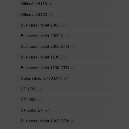
OfficeJet 9110
OfficeJet 9120
Business InkJet 2300
Business InkJet 2300 N
Business InkJet 2300 DTN
Business InkJet 1100 D
Business InkJet 1100 DTN
Color InkJet 1700 DTN
CP 1700
CP 2600
CP 2600 DN
Business InkJet 1200 DTN