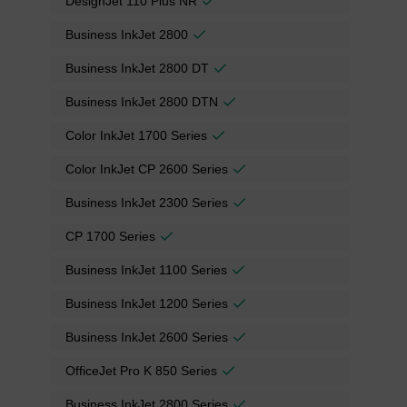
DesignJet 110 Plus NR
Business InkJet 2800
Business InkJet 2800 DT
Business InkJet 2800 DTN
Color InkJet 1700 Series
Color InkJet CP 2600 Series
Business InkJet 2300 Series
CP 1700 Series
Business InkJet 1100 Series
Business InkJet 1200 Series
Business InkJet 2600 Series
OfficeJet Pro K 850 Series
Business InkJet 2800 Series