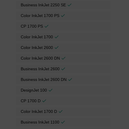
Business InkJet 2250 SE
Color InkJet 1700 PS
CP 1700 PS
Color InkJet 1700
Color InkJet 2600
Color InkJet 2600 DN
Business InkJet 2600
Business InkJet 2600 DN
DesignJet 100
CP 1700 D
Color InkJet 1700 D
Business InkJet 1100