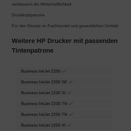
verbessern die Wirtschaftlichkeit.
Druckkopfpatrone.
Für den Einsatz im Fachhandel und gewerblichen Umfeld.
Weitere HP Drucker mit passenden
Tintenpatrone
Business InkJet 2200
Business InkJet 2200 SE
Business InkJet 2200 XI
Business InkJet 2200 TN
Business InkJet 2250 TN
Business InkJet 2250 XI