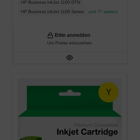
HP Business InkJet 1100 DTN
HP Business InkJet 1100 Series
und 77 weitere
Bitte anmelden
Um Preise einzusehen