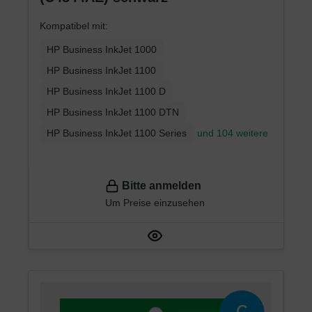
Kompatibel mit:
HP Business InkJet 1000
HP Business InkJet 1100
HP Business InkJet 1100 D
HP Business InkJet 1100 DTN
HP Business InkJet 1100 Series
und 104 weitere
Bitte anmelden
Um Preise einzusehen