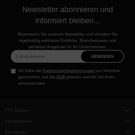
Newsletter abonnieren und
informiert bleiben...
Abonnieren Sie unseren Newsletter und erhalten Sie
regelmäßig exklusive Einblicke, Branchennews und
attraktive Angebote für Ihr Unternehmen.
ABSENDEN
Ich habe die
Datenschutzbestimmungen
zur Kenntnis
genommen und die
AGB
gelesen und bin mit ihnen
einverstanden.
TTS Solution
Informationen
Rechtliches