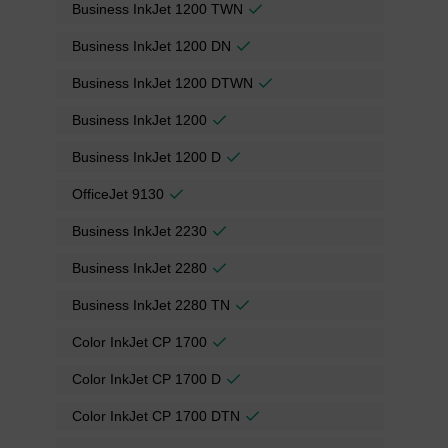
Business InkJet 1200 TWN
Business InkJet 1200 DN
Business InkJet 1200 DTWN
Business InkJet 1200
Business InkJet 1200 D
OfficeJet 9130
Business InkJet 2230
Business InkJet 2280
Business InkJet 2280 TN
Color InkJet CP 1700
Color InkJet CP 1700 D
Color InkJet CP 1700 DTN