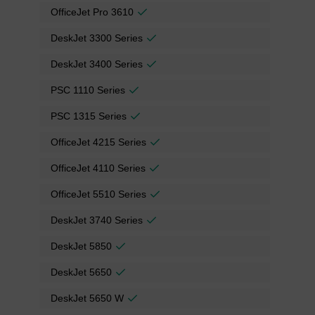
OfficeJet Pro 3610
DeskJet 3300 Series
DeskJet 3400 Series
PSC 1110 Series
PSC 1315 Series
OfficeJet 4215 Series
OfficeJet 4110 Series
OfficeJet 5510 Series
DeskJet 3740 Series
DeskJet 5850
DeskJet 5650
DeskJet 5650 W