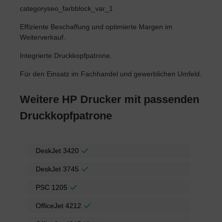
categoryseo_farbblock_var_1
Effiziente Beschaffung und optimierte Margen im
Weiterverkauf.
Integrierte Druckkopfpatrone.
Für den Einsatz im Fachhandel und gewerblichen Umfeld.
Weitere HP Drucker mit passenden
Druckkopfpatrone
DeskJet 3420
DeskJet 3745
PSC 1205
OfficeJet 4212