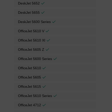
DeskJet 5652
DeskJet 5655
DeskJet 5600 Series
OfficeJet 5610 V
OfficeJet 5610 XI
OfficeJet 5605 Z
OfficeJet 5600 Series
OfficeJet 5610
OfficeJet 5605
OfficeJet 5615
OfficeJet 5610 Series
OfficeJet 4712