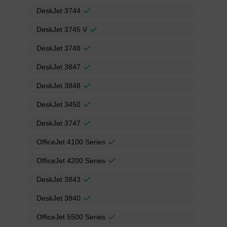
DeskJet 3744
DeskJet 3745 V
DeskJet 3748
DeskJet 3847
DeskJet 3848
DeskJet 3450
DeskJet 3747
OfficeJet 4100 Series
OfficeJet 4200 Series
DeskJet 3843
DeskJet 3840
OfficeJet 5500 Series