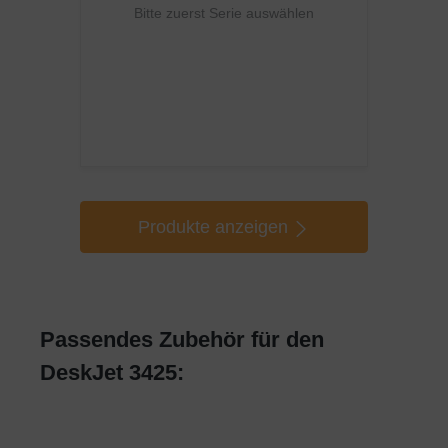
Bitte zuerst Serie auswählen
Produkte anzeigen
Passendes Zubehör für den
DeskJet 3425: