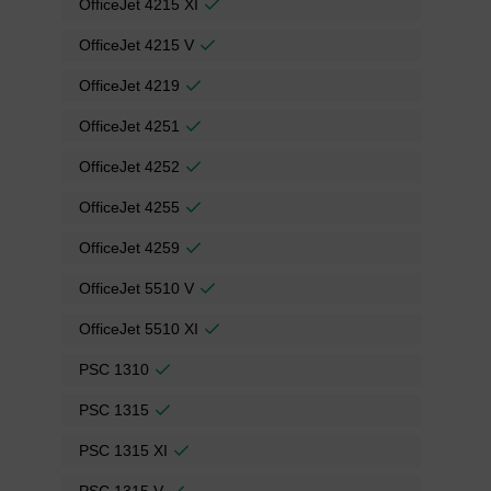
OfficeJet 4215 XI
OfficeJet 4215 V
OfficeJet 4219
OfficeJet 4251
OfficeJet 4252
OfficeJet 4255
OfficeJet 4259
OfficeJet 5510 V
OfficeJet 5510 XI
PSC 1310
PSC 1315
PSC 1315 XI
PSC 1315 V