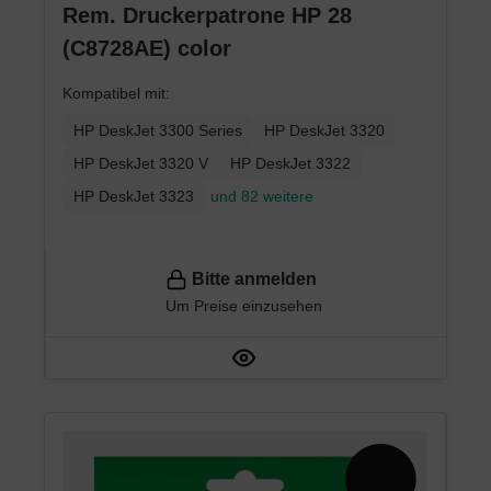
Rem. Druckerpatrone HP 28
(C8728AE) color
Kompatibel mit:
HP DeskJet 3300 Series
HP DeskJet 3320
HP DeskJet 3320 V
HP DeskJet 3322
HP DeskJet 3323
und 82 weitere
Bitte anmelden
Um Preise einzusehen