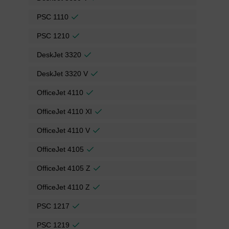
PSC 1110
PSC 1210
DeskJet 3320
DeskJet 3320 V
OfficeJet 4110
OfficeJet 4110 XI
OfficeJet 4110 V
OfficeJet 4105
OfficeJet 4105 Z
OfficeJet 4110 Z
PSC 1217
PSC 1219