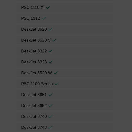
PSC 1110 XI
PSC 1312
DeskJet 3620
DeskJet 3520 V
DeskJet 3322
DeskJet 3323
DeskJet 3520 W
PSC 1100 Series
DeskJet 3651
DeskJet 3652
DeskJet 3740
DeskJet 3743