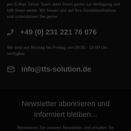
per E-Mail. Unser Team steht Ihnen gerne zur Verfügung und
hilft Ihnen weiter. Wir freuen uns auf Ihre Kontaktaufnahme
und unterstützen Sie gerne.
+49 (0) 231 221 76 076
Wir sind von Montag bis Freitag von 09:00 - 18:00 Uhr
verfügbar
info@tts-solution.de
Newsletter abonnieren und
informiert bleiben...
Abonnieren Sie unseren Newsletter und erhalten Sie