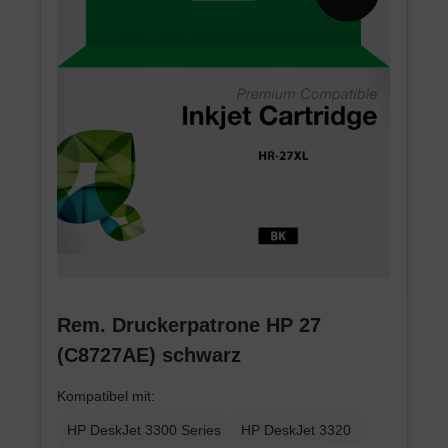
Rem. Druckerpatrone HP 27
(C8727AE) schwarz
Kompatibel mit:
HP DeskJet 3300 Series
HP DeskJet 3320