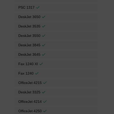
PSC 1317
DeskJet 3650
DeskJet 3535
DeskJet 3550
DeskJet 3845
DeskJet 3645
Fax 1240 XI
Fax 1240
OfficeJet 4215
DeskJet 3325
OfficeJet 4214
OfficeJet 4250