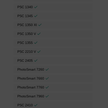
PSC 1340
PSC 1345
PSC 1350 XI
PSC 1350 V
PSC 1355
PSC 2210 V
PSC 2405
PhotoSmart 7260
PhotoSmart 7660
PhotoSmart 7760
PhotoSmart 7960
PSC 2410