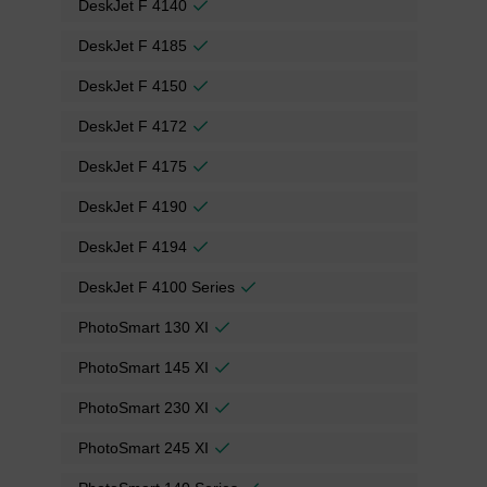
DeskJet F 4140
DeskJet F 4185
DeskJet F 4150
DeskJet F 4172
DeskJet F 4175
DeskJet F 4190
DeskJet F 4194
DeskJet F 4100 Series
PhotoSmart 130 XI
PhotoSmart 145 XI
PhotoSmart 230 XI
PhotoSmart 245 XI