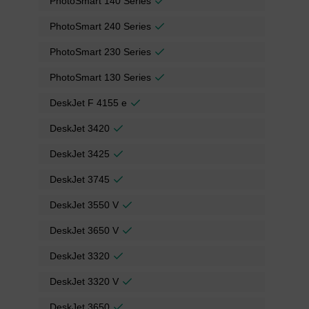
PhotoSmart 140 Series
PhotoSmart 240 Series
PhotoSmart 230 Series
PhotoSmart 130 Series
DeskJet F 4155 e
DeskJet 3420
DeskJet 3425
DeskJet 3745
DeskJet 3550 V
DeskJet 3650 V
DeskJet 3320
DeskJet 3320 V
DeskJet 3650