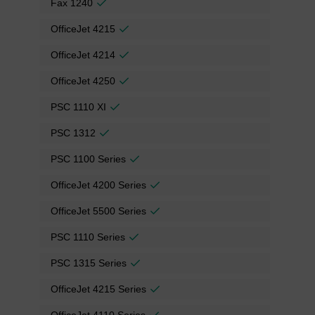
Fax 1240
OfficeJet 4215
OfficeJet 4214
OfficeJet 4250
PSC 1110 XI
PSC 1312
PSC 1100 Series
OfficeJet 4200 Series
OfficeJet 5500 Series
PSC 1110 Series
PSC 1315 Series
OfficeJet 4215 Series
OfficeJet 4110 Series