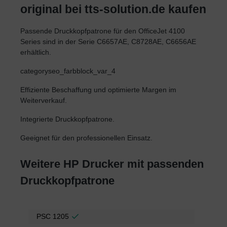
original bei tts-solution.de kaufen
Passende Druckkopfpatrone für den OfficeJet 4100
Series sind in der Serie C6657AE, C8728AE, C6656AE
erhältlich.
categoryseo_farbblock_var_4
Effiziente Beschaffung und optimierte Margen im
Weiterverkauf.
Integrierte Druckkopfpatrone.
Geeignet für den professionellen Einsatz.
Weitere HP Drucker mit passenden
Druckkopfpatrone
PSC 1205