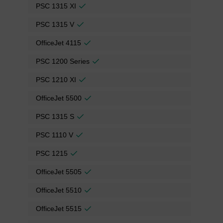
PSC 1315 XI
PSC 1315 V
OfficeJet 4115
PSC 1200 Series
PSC 1210 XI
OfficeJet 5500
PSC 1315 S
PSC 1110 V
PSC 1215
OfficeJet 5505
OfficeJet 5510
OfficeJet 5515