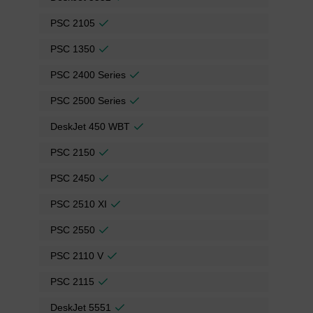
PSC 2105
PSC 1350
PSC 2400 Series
PSC 2500 Series
DeskJet 450 WBT
PSC 2150
PSC 2450
PSC 2510 XI
PSC 2550
PSC 2110 V
PSC 2115
DeskJet 5551