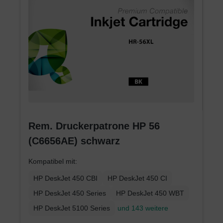
Rem. Druckerpatrone HP 56
(C6656AE) schwarz
Kompatibel mit:
HP DeskJet 450 CBI
HP DeskJet 450 CI
HP DeskJet 450 Series
HP DeskJet 450 WBT
HP DeskJet 5100 Series
und 143 weitere