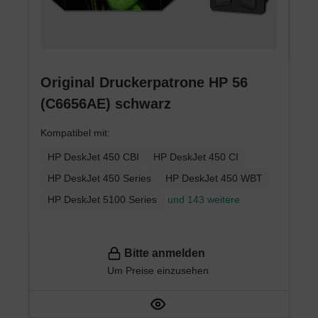
Original Druckerpatrone HP 56
(C6656AE) schwarz
Kompatibel mit:
HP DeskJet 450 CBI
HP DeskJet 450 CI
HP DeskJet 450 Series
HP DeskJet 450 WBT
HP DeskJet 5100 Series
und 143 weitere
Bitte anmelden
Um Preise einzusehen