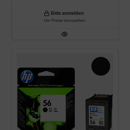
Bitte anmelden
Um Preise einzusehen