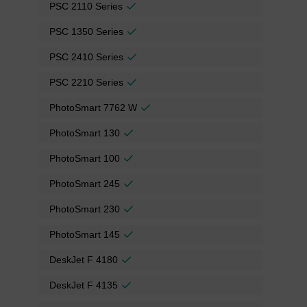
PSC 2110 Series
PSC 1350 Series
PSC 2410 Series
PSC 2210 Series
PhotoSmart 7762 W
PhotoSmart 130
PhotoSmart 100
PhotoSmart 245
PhotoSmart 230
PhotoSmart 145
DeskJet F 4180
DeskJet F 4135