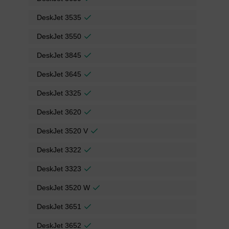
DeskJet 3535
DeskJet 3550
DeskJet 3845
DeskJet 3645
DeskJet 3325
DeskJet 3620
DeskJet 3520 V
DeskJet 3322
DeskJet 3323
DeskJet 3520 W
DeskJet 3651
DeskJet 3652