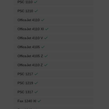
PSC 1110
PSC 1210
OfficeJet 4110
OfficeJet 4110 XI
OfficeJet 4110 V
OfficeJet 4105
OfficeJet 4105 Z
OfficeJet 4110 Z
PSC 1217
PSC 1219
PSC 1317
Fax 1240 XI