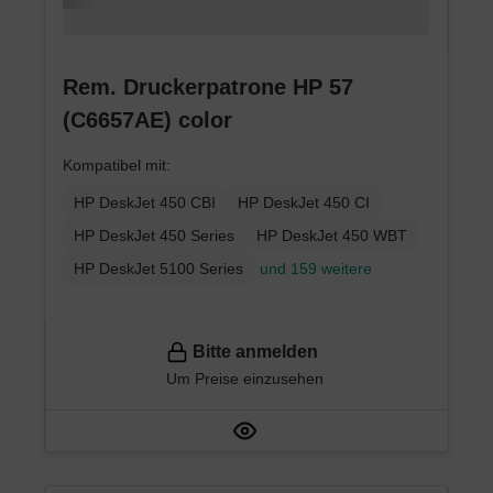
Rem. Druckerpatrone HP 57
(C6657AE) color
Kompatibel mit:
HP DeskJet 450 CBI
HP DeskJet 450 CI
HP DeskJet 450 Series
HP DeskJet 450 WBT
HP DeskJet 5100 Series
und 159 weitere
Bitte anmelden
Um Preise einzusehen