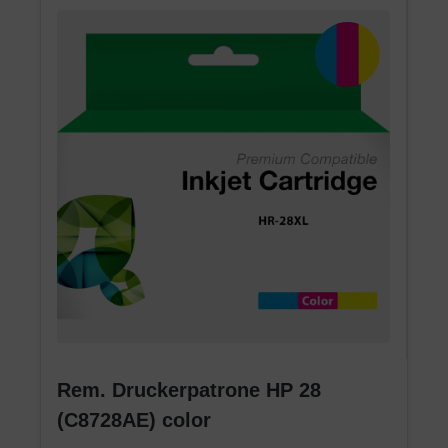
Rem. Druckerpatrone HP 28
(C8728AE) color