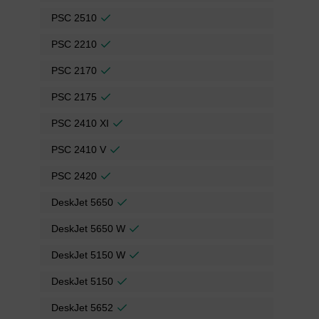
PSC 2510
PSC 2210
PSC 2170
PSC 2175
PSC 2410 XI
PSC 2410 V
PSC 2420
DeskJet 5650
DeskJet 5650 W
DeskJet 5150 W
DeskJet 5150
DeskJet 5652