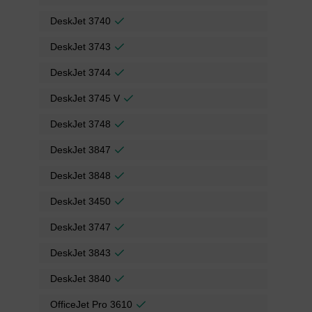
DeskJet 3740
DeskJet 3743
DeskJet 3744
DeskJet 3745 V
DeskJet 3748
DeskJet 3847
DeskJet 3848
DeskJet 3450
DeskJet 3747
DeskJet 3843
DeskJet 3840
OfficeJet Pro 3610