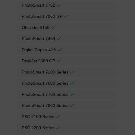
PhotoSmart 7762
PhotoSmart 7960 GP
OfficeJet 6150
PhotoSmart 7459
Digital Copier 410
DeskJet 9680 GP
PhotoSmart 7100 Series
PhotoSmart 7600 Series
PhotoSmart 7700 Series
PhotoSmart 7900 Series
PSC 2100 Series
PSC 2200 Series