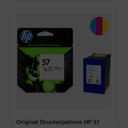
Original Druckerpatrone HP 57