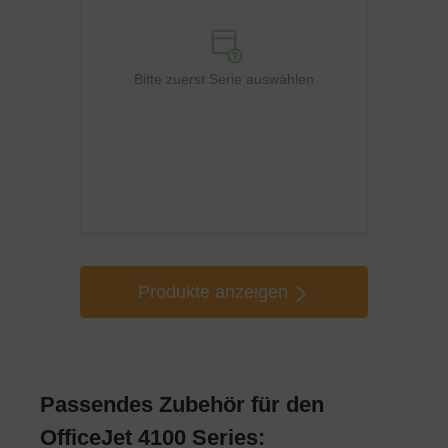
Bitte zuerst Serie auswählen
Produkte anzeigen
Passendes Zubehör für den
OfficeJet 4100 Series: