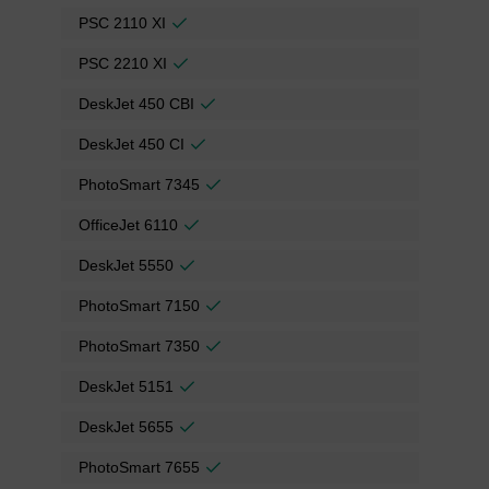
PSC 2110 XI
PSC 2210 XI
DeskJet 450 CBI
DeskJet 450 CI
PhotoSmart 7345
OfficeJet 6110
DeskJet 5550
PhotoSmart 7150
PhotoSmart 7350
DeskJet 5151
DeskJet 5655
PhotoSmart 7655