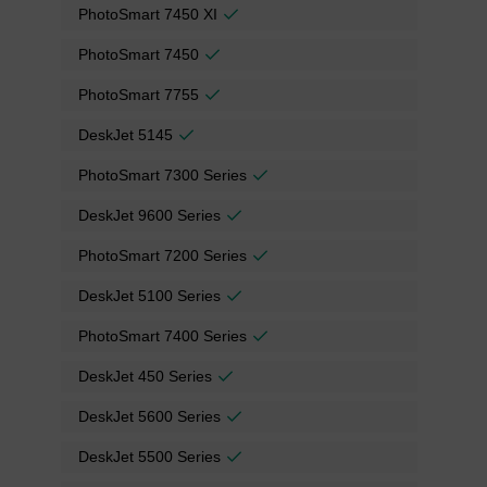
PhotoSmart 7450 XI
PhotoSmart 7450
PhotoSmart 7755
DeskJet 5145
PhotoSmart 7300 Series
DeskJet 9600 Series
PhotoSmart 7200 Series
DeskJet 5100 Series
PhotoSmart 7400 Series
DeskJet 450 Series
DeskJet 5600 Series
DeskJet 5500 Series