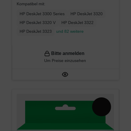
Kompatibel mit:
HP DeskJet 3300 Series
HP DeskJet 3320
HP DeskJet 3320 V
HP DeskJet 3322
HP DeskJet 3323
und 82 weitere
Bitte anmelden
Um Preise einzusehen