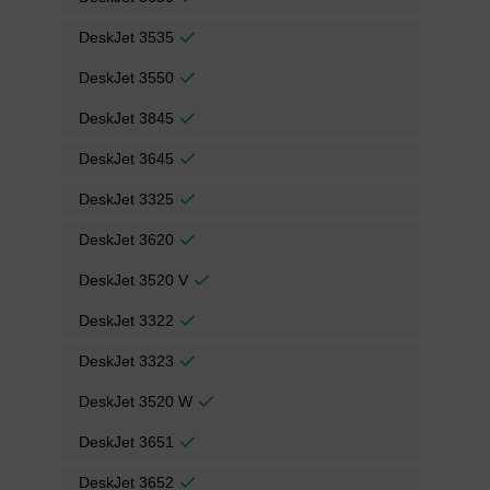
DeskJet 3535
DeskJet 3550
DeskJet 3845
DeskJet 3645
DeskJet 3325
DeskJet 3620
DeskJet 3520 V
DeskJet 3322
DeskJet 3323
DeskJet 3520 W
DeskJet 3651
DeskJet 3652