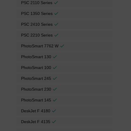
PSC 2110 Series
PSC 1350 Series
PSC 2410 Series
PSC 2210 Series
PhotoSmart 7762 W
PhotoSmart 130
PhotoSmart 100
PhotoSmart 245
PhotoSmart 230
PhotoSmart 145
DeskJet F 4180
DeskJet F 4135