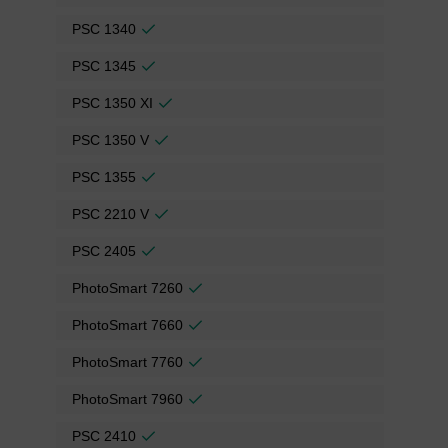
PSC 1340
PSC 1345
PSC 1350 XI
PSC 1350 V
PSC 1355
PSC 2210 V
PSC 2405
PhotoSmart 7260
PhotoSmart 7660
PhotoSmart 7760
PhotoSmart 7960
PSC 2410