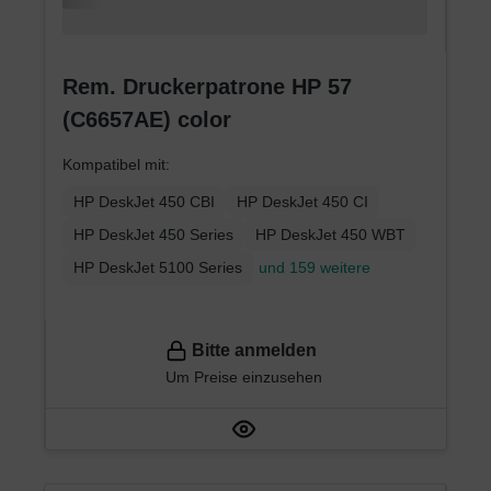
Rem. Druckerpatrone HP 57
(C6657AE) color
Kompatibel mit:
HP DeskJet 450 CBI
HP DeskJet 450 CI
HP DeskJet 450 Series
HP DeskJet 450 WBT
HP DeskJet 5100 Series
und 159 weitere
Bitte anmelden
Um Preise einzusehen