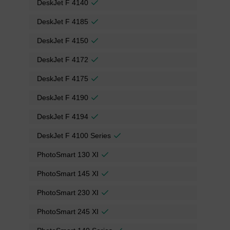
DeskJet F 4140
DeskJet F 4185
DeskJet F 4150
DeskJet F 4172
DeskJet F 4175
DeskJet F 4190
DeskJet F 4194
DeskJet F 4100 Series
PhotoSmart 130 XI
PhotoSmart 145 XI
PhotoSmart 230 XI
PhotoSmart 245 XI