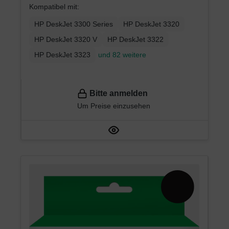
Kompatibel mit:
HP DeskJet 3300 Series
HP DeskJet 3320
HP DeskJet 3320 V
HP DeskJet 3322
HP DeskJet 3323
und 82 weitere
Bitte anmelden
Um Preise einzusehen