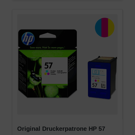
Original Druckerpatrone HP 57