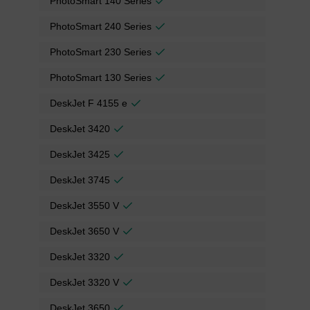
PhotoSmart 140 Series
PhotoSmart 240 Series
PhotoSmart 230 Series
PhotoSmart 130 Series
DeskJet F 4155 e
DeskJet 3420
DeskJet 3425
DeskJet 3745
DeskJet 3550 V
DeskJet 3650 V
DeskJet 3320
DeskJet 3320 V
DeskJet 3650