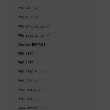
PSC 2105
PSC 1350
PSC 2400 Series
PSC 2500 Series
DeskJet 450 WBT
PSC 2150
PSC 2450
PSC 2510 XI
PSC 2550
PSC 2110 V
PSC 2115
DeskJet 5551