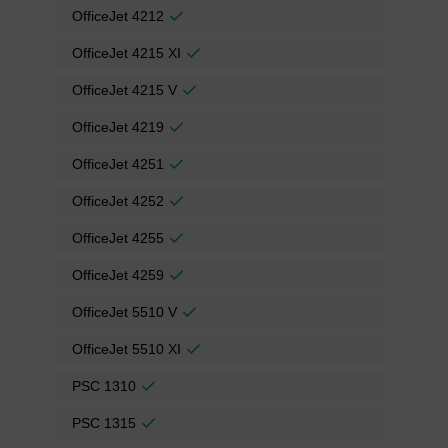
OfficeJet 4212
OfficeJet 4215 XI
OfficeJet 4215 V
OfficeJet 4219
OfficeJet 4251
OfficeJet 4252
OfficeJet 4255
OfficeJet 4259
OfficeJet 5510 V
OfficeJet 5510 XI
PSC 1310
PSC 1315