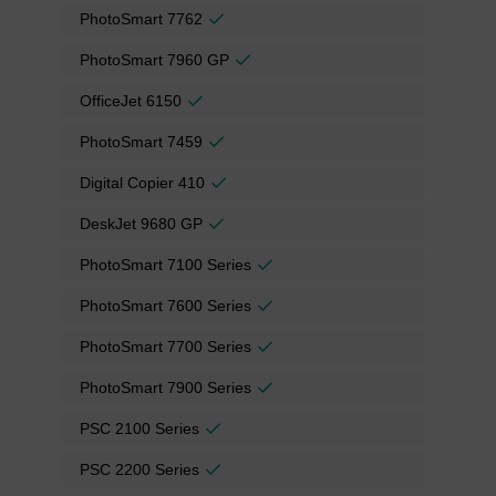
PhotoSmart 7762
PhotoSmart 7960 GP
OfficeJet 6150
PhotoSmart 7459
Digital Copier 410
DeskJet 9680 GP
PhotoSmart 7100 Series
PhotoSmart 7600 Series
PhotoSmart 7700 Series
PhotoSmart 7900 Series
PSC 2100 Series
PSC 2200 Series