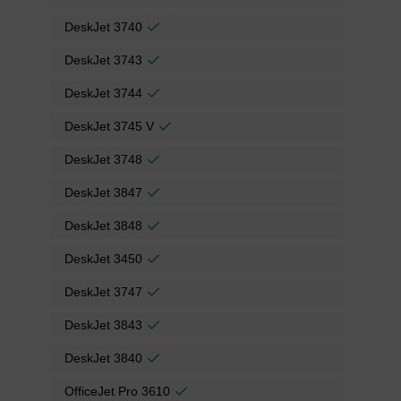
DeskJet 3740
DeskJet 3743
DeskJet 3744
DeskJet 3745 V
DeskJet 3748
DeskJet 3847
DeskJet 3848
DeskJet 3450
DeskJet 3747
DeskJet 3843
DeskJet 3840
OfficeJet Pro 3610