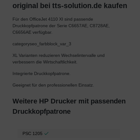
original bei tts-solution.de kaufen
Für den OfficeJet 4110 XI sind passende
Druckkopfpatrone der Serie C6657AE, C8728AE,
C6656AE verfügbar.
categoryseo_farbblock_var_3
XL Varianten reduzieren Wechselintervalle und
verbessern die Wirtschaftlichkeit.
Integrierte Druckkopfpatrone.
Geeignet für den professionellen Einsatz.
Weitere HP Drucker mit passenden
Druckkopfpatrone
PSC 1205