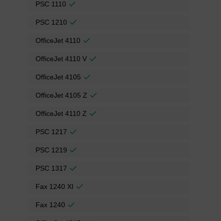
PSC 1110
PSC 1210
OfficeJet 4110
OfficeJet 4110 V
OfficeJet 4105
OfficeJet 4105 Z
OfficeJet 4110 Z
PSC 1217
PSC 1219
PSC 1317
Fax 1240 XI
Fax 1240