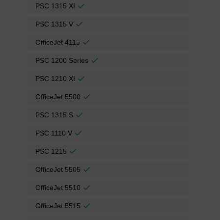
PSC 1315 XI
PSC 1315 V
OfficeJet 4115
PSC 1200 Series
PSC 1210 XI
OfficeJet 5500
PSC 1315 S
PSC 1110 V
PSC 1215
OfficeJet 5505
OfficeJet 5510
OfficeJet 5515