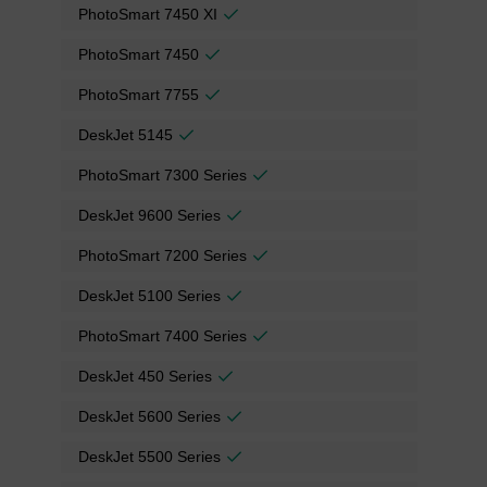
PhotoSmart 7450 XI
PhotoSmart 7450
PhotoSmart 7755
DeskJet 5145
PhotoSmart 7300 Series
DeskJet 9600 Series
PhotoSmart 7200 Series
DeskJet 5100 Series
PhotoSmart 7400 Series
DeskJet 450 Series
DeskJet 5600 Series
DeskJet 5500 Series