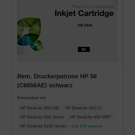
Rem. Druckerpatrone HP 56
(C6656AE) schwarz
Kompatibel mit:
HP DeskJet 450 CBI
HP DeskJet 450 CI
HP DeskJet 450 Series
HP DeskJet 450 WBT
HP DeskJet 5100 Series
und 143 weitere