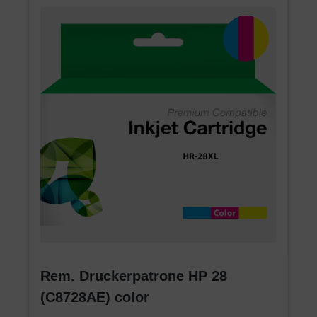
Rem. Druckerpatrone HP 28
(C8728AE) color