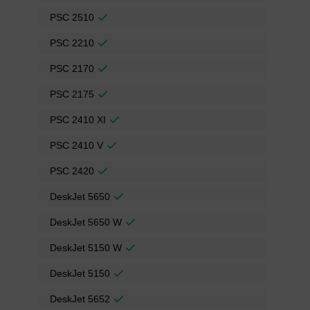
PSC 2510
PSC 2210
PSC 2170
PSC 2175
PSC 2410 XI
PSC 2410 V
PSC 2420
DeskJet 5650
DeskJet 5650 W
DeskJet 5150 W
DeskJet 5150
DeskJet 5652