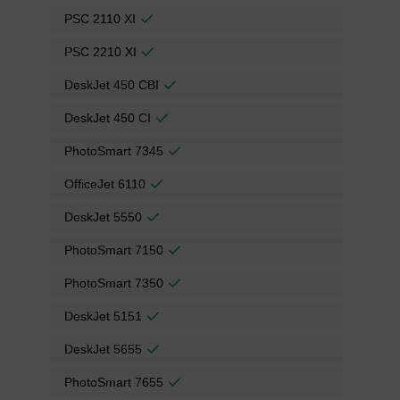
PSC 2110 XI
PSC 2210 XI
DeskJet 450 CBI
DeskJet 450 CI
PhotoSmart 7345
OfficeJet 6110
DeskJet 5550
PhotoSmart 7150
PhotoSmart 7350
DeskJet 5151
DeskJet 5655
PhotoSmart 7655