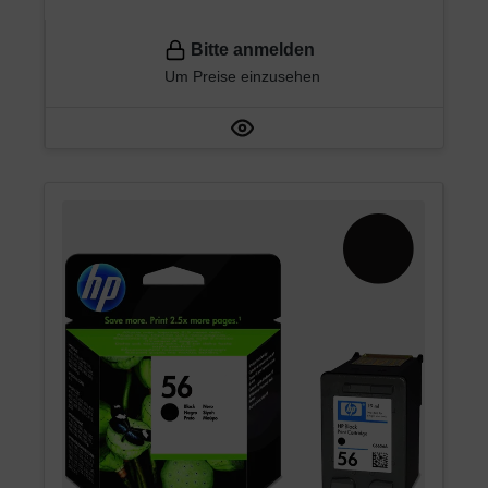
Bitte anmelden
Um Preise einzusehen