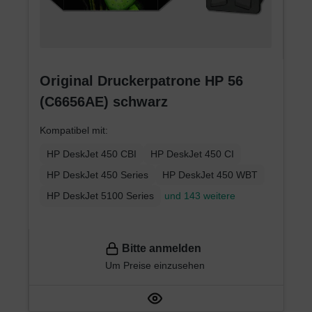
Original Druckerpatrone HP 56
(C6656AE) schwarz
Kompatibel mit:
HP DeskJet 450 CBI
HP DeskJet 450 CI
HP DeskJet 450 Series
HP DeskJet 450 WBT
HP DeskJet 5100 Series
und 143 weitere
Bitte anmelden
Um Preise einzusehen