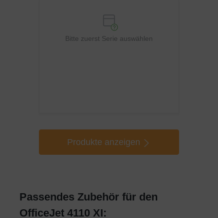
Bitte zuerst Serie auswählen
Produkte anzeigen
Passendes Zubehör für den
OfficeJet 4110 XI: