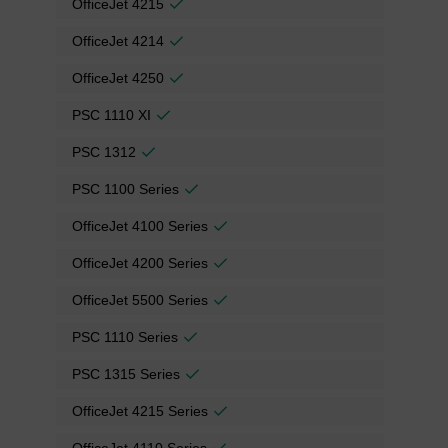
OfficeJet 4215
OfficeJet 4214
OfficeJet 4250
PSC 1110 XI
PSC 1312
PSC 1100 Series
OfficeJet 4100 Series
OfficeJet 4200 Series
OfficeJet 5500 Series
PSC 1110 Series
PSC 1315 Series
OfficeJet 4215 Series
OfficeJet 4110 Series