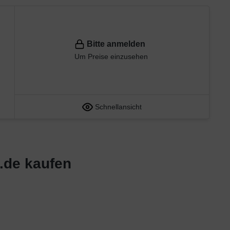
Bitte anmelden
Um Preise einzusehen
Schnellansicht
n.de kaufen