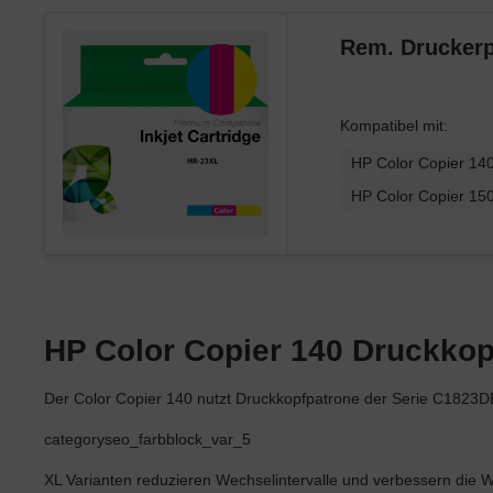
Xerox
Rem. Druckerp
Kompatibel mit:
HP Color Copier 14
HP Color Copier 15
HP Color Copier 140 Druckkopf
Der Color Copier 140 nutzt Druckkopfpatrone der Serie C1823D
categoryseo_farbblock_var_5
XL Varianten reduzieren Wechselintervalle und verbessern die Wir