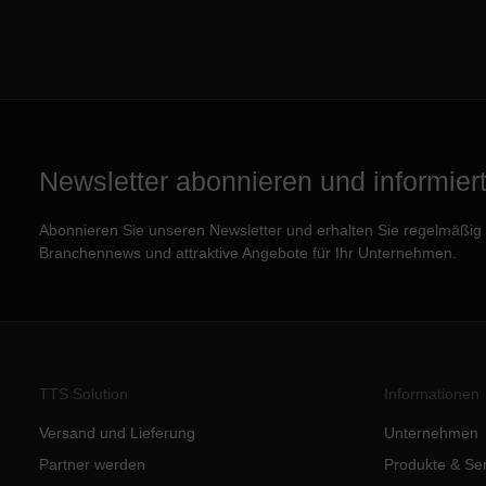
Newsletter abonnieren und informiert 
Abonnieren Sie unseren Newsletter und erhalten Sie regelmäßig e
Branchennews und attraktive Angebote für Ihr Unternehmen.
TTS Solution
Informationen
Versand und Lieferung
Unternehmen
Partner werden
Produkte & Se