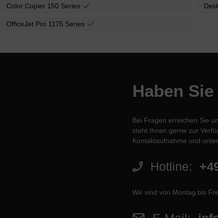
Color Copier 150 Series
Desk
OfficeJet Pro 1175 Series
Haben Sie
Bei Fragen erreichen Sie u
steht Ihnen gerne zur Verfüg
Kontaktaufnahme und unter
Hotline:
+49
Wir sind von Montag bis Fre