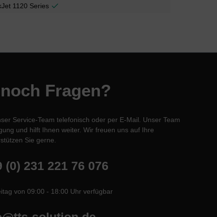
Jet 1120 Series
 noch Fragen?
nser Service-Team telefonisch oder per E-Mail. Unser Team
ung und hilft Ihnen weiter. Wir freuen uns auf Ihre
stützen Sie gerne.
 (0) 231 221 76 076
itag von 09:00 - 18:00 Uhr verfügbar