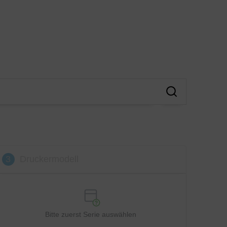
3
Druckermodell
Bitte zuerst Serie auswählen