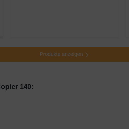
Produkte anzeigen
opier 140: