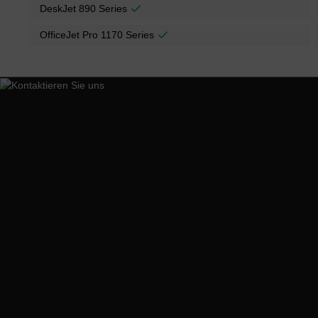
DeskJet 890 Series
OfficeJet Pro 1170 Series