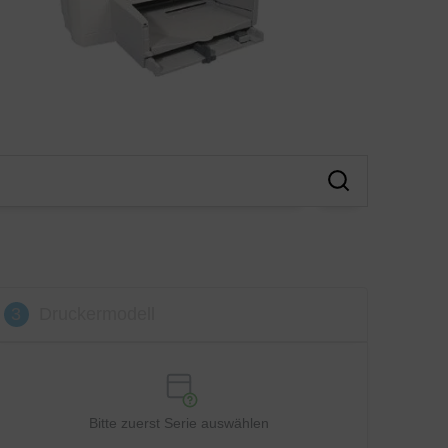
3
Druckermodell
Bitte zuerst Serie auswählen