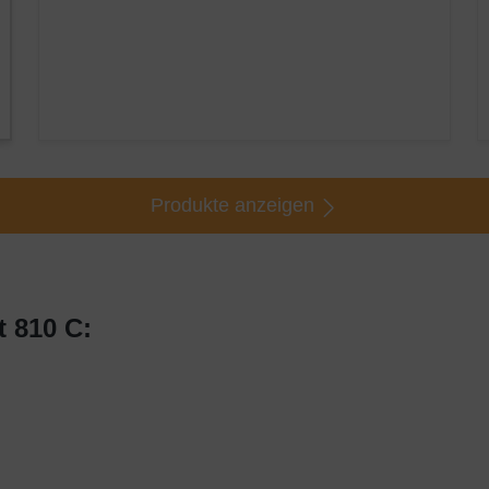
Produkte anzeigen
 810 C: