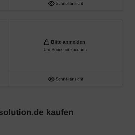
Schnellansicht
Bitte anmelden
Um Preise einzusehen
Schnellansicht
solution.de kaufen