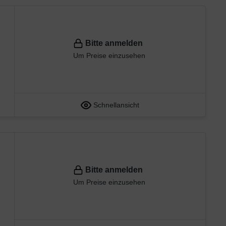
Bitte anmelden
Um Preise einzusehen
Schnellansicht
Bitte anmelden
Um Preise einzusehen