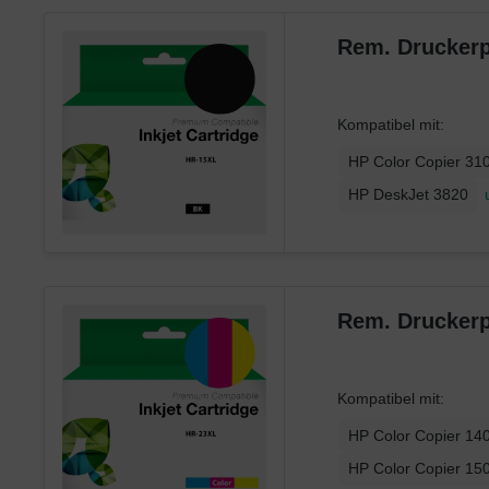
Xerox
Rem. Druckerp
Kompatibel mit:
HP Color Copier 31
HP DeskJet 3820
Rem. Druckerp
Kompatibel mit:
HP Color Copier 14
HP Color Copier 15