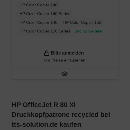
HP Color Copier 140
HP Color Copier 140 Series
HP Color Copier 145
HP Color Copier 150
HP Color Copier 150 Series
und 61 weitere
Bitte anmelden
Um Preise einzusehen
HP OfficeJet R 80 XI
Druckkopfpatrone recycled bei
tts-solution.de kaufen