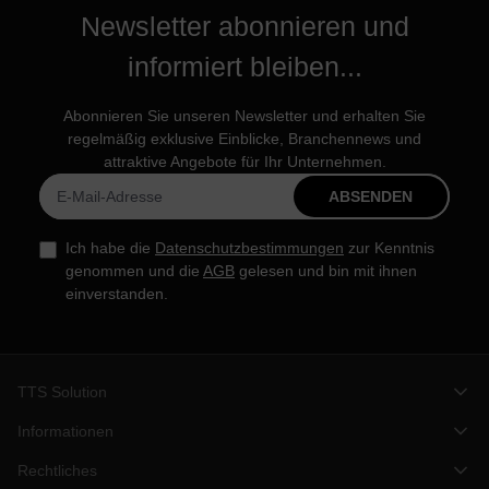
Newsletter abonnieren und
informiert bleiben...
Abonnieren Sie unseren Newsletter und erhalten Sie
regelmäßig exklusive Einblicke, Branchennews und
attraktive Angebote für Ihr Unternehmen.
ABSENDEN
Ich habe die
Datenschutzbestimmungen
zur Kenntnis
genommen und die
AGB
gelesen und bin mit ihnen
einverstanden.
TTS Solution
Informationen
Rechtliches