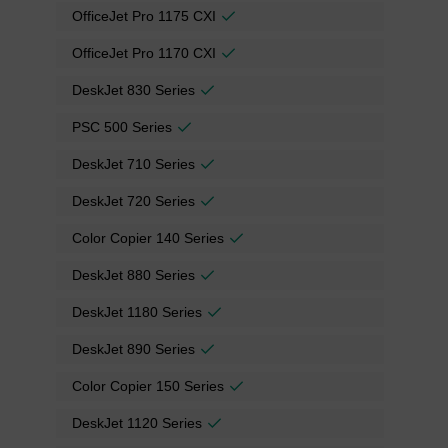
OfficeJet Pro 1175 CXI
OfficeJet Pro 1170 CXI
DeskJet 830 Series
PSC 500 Series
DeskJet 710 Series
DeskJet 720 Series
Color Copier 140 Series
DeskJet 880 Series
DeskJet 1180 Series
DeskJet 890 Series
Color Copier 150 Series
DeskJet 1120 Series