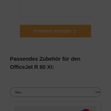
Produkte anzeigen
Passendes Zubehör für den
OfficeJet R 80 XI: