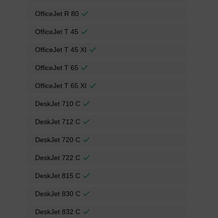
OfficeJet R 80
OfficeJet T 45
OfficeJet T 45 XI
OfficeJet T 65
OfficeJet T 65 XI
DeskJet 710 C
DeskJet 712 C
DeskJet 720 C
DeskJet 722 C
DeskJet 815 C
DeskJet 830 C
DeskJet 832 C