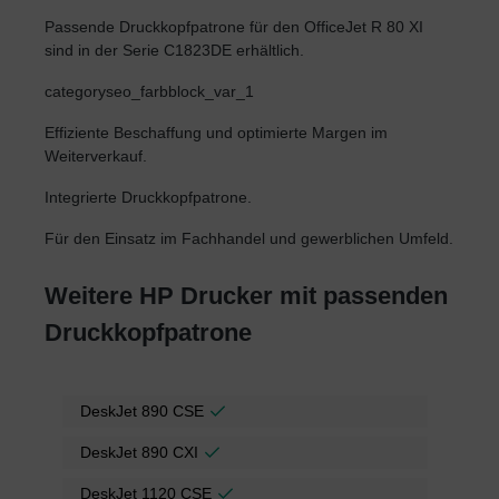
Passende Druckkopfpatrone für den OfficeJet R 80 XI
sind in der Serie C1823DE erhältlich.
categoryseo_farbblock_var_1
Effiziente Beschaffung und optimierte Margen im
Weiterverkauf.
Integrierte Druckkopfpatrone.
Für den Einsatz im Fachhandel und gewerblichen Umfeld.
Weitere HP Drucker mit passenden
Druckkopfpatrone
DeskJet 890 CSE
DeskJet 890 CXI
DeskJet 1120 CSE