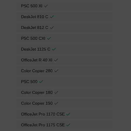
PSC 500 XI
DeskJet 810 C
DeskJet 812 C
PSC 500 CXI
DeskJet 1125 C
OfficeJet R 40 XI
Color Copier 280
PSC 500
Color Copier 180
Color Copier 190
OfficeJet Pro 1170 CSE
OfficeJet Pro 1175 CSE