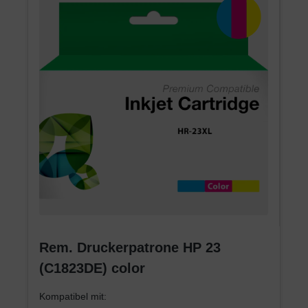
Rem. Druckerpatrone HP 23
(C1823DE) color
Kompatibel mit: