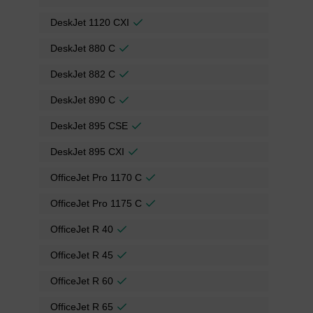
DeskJet 1120 CXI
DeskJet 880 C
DeskJet 882 C
DeskJet 890 C
DeskJet 895 CSE
DeskJet 895 CXI
OfficeJet Pro 1170 C
OfficeJet Pro 1175 C
OfficeJet R 40
OfficeJet R 45
OfficeJet R 60
OfficeJet R 65