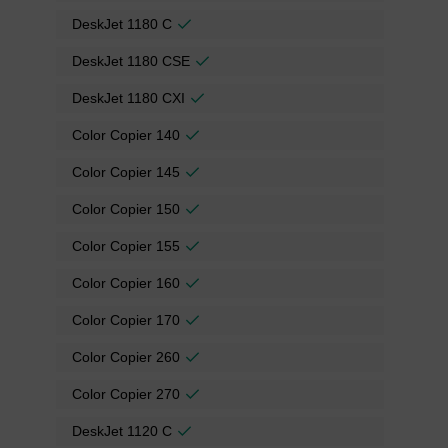
DeskJet 1180 C
DeskJet 1180 CSE
DeskJet 1180 CXI
Color Copier 140
Color Copier 145
Color Copier 150
Color Copier 155
Color Copier 160
Color Copier 170
Color Copier 260
Color Copier 270
DeskJet 1120 C