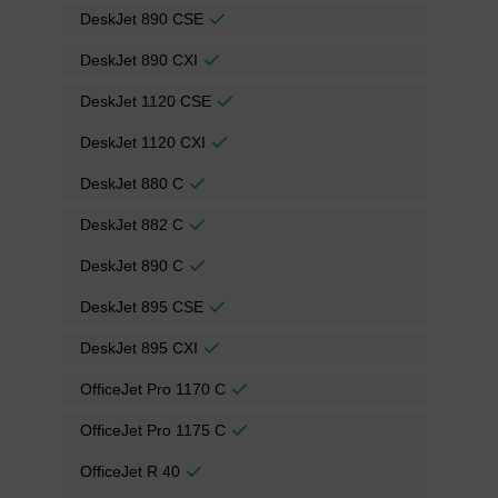
DeskJet 890 CSE
DeskJet 890 CXI
DeskJet 1120 CSE
DeskJet 1120 CXI
DeskJet 880 C
DeskJet 882 C
DeskJet 890 C
DeskJet 895 CSE
DeskJet 895 CXI
OfficeJet Pro 1170 C
OfficeJet Pro 1175 C
OfficeJet R 40