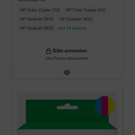
HP Color Copier 310
HP Color Copier 610
HP DeskJet 3810
HP DeskJet 3816
HP DeskJet 3820
und 54 weitere
Bitte anmelden
Um Preise einzusehen