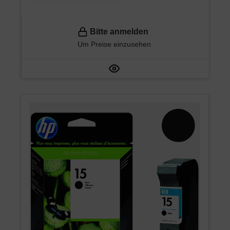
Bitte anmelden
Um Preise einzusehen