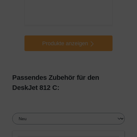
Produkte anzeigen
Passendes Zubehör für den
DeskJet 812 C: