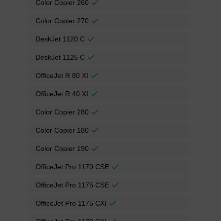
Color Copier 260
Color Copier 270
DeskJet 1120 C
DeskJet 1125 C
OfficeJet R 80 XI
OfficeJet R 40 XI
Color Copier 280
Color Copier 180
Color Copier 190
OfficeJet Pro 1170 CSE
OfficeJet Pro 1175 CSE
OfficeJet Pro 1175 CXI