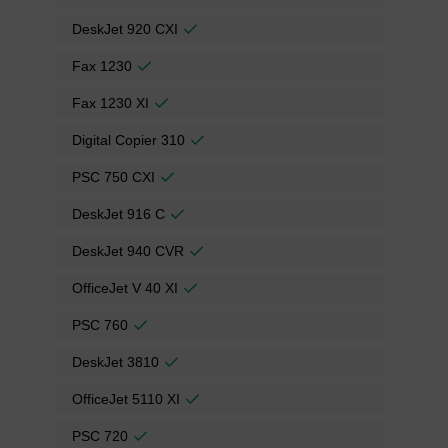
DeskJet 920 CXI
Fax 1230
Fax 1230 XI
Digital Copier 310
PSC 750 CXI
DeskJet 916 C
DeskJet 940 CVR
OfficeJet V 40 XI
PSC 760
DeskJet 3810
OfficeJet 5110 XI
PSC 720