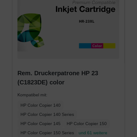
Rem. Druckerpatrone HP 23
(C1823DE) color
Kompatibel mit:
HP Color Copier 140
HP Color Copier 140 Series
HP Color Copier 145
HP Color Copier 150
HP Color Copier 150 Series
und 61 weitere