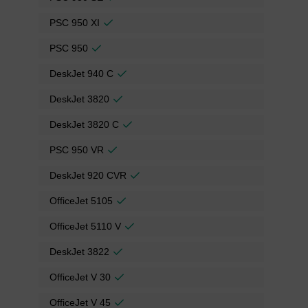
PSC 950 XI
PSC 950
DeskJet 940 C
DeskJet 3820
DeskJet 3820 C
PSC 950 VR
DeskJet 920 CVR
OfficeJet 5105
OfficeJet 5110 V
DeskJet 3822
OfficeJet V 30
OfficeJet V 45