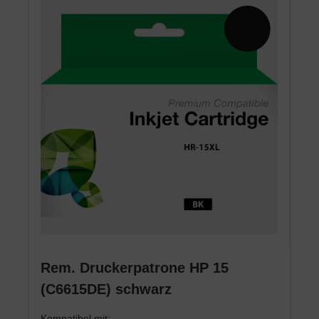
Rem. Druckerpatrone HP 15
(C6615DE) schwarz
Kompatibel mit: