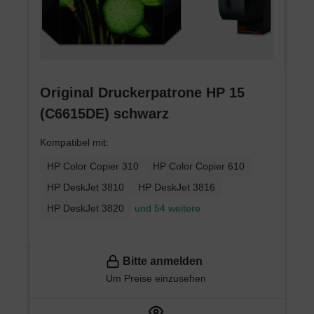
Original Druckerpatrone HP 15
(C6615DE) schwarz
Kompatibel mit:
HP Color Copier 310
HP Color Copier 610
HP DeskJet 3810
HP DeskJet 3816
HP DeskJet 3820
und 54 weitere
Bitte anmelden
Um Preise einzusehen