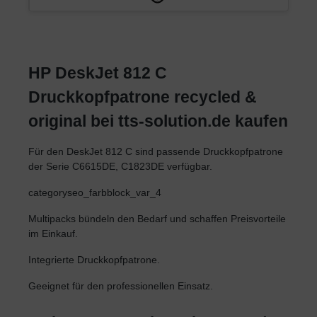
HP DeskJet 812 C
Druckkopfpatrone recycled &
original bei tts-solution.de kaufen
Für den DeskJet 812 C sind passende Druckkopfpatrone
der Serie C6615DE, C1823DE verfügbar.
categoryseo_farbblock_var_4
Multipacks bündeln den Bedarf und schaffen Preisvorteile
im Einkauf.
Integrierte Druckkopfpatrone.
Geeignet für den professionellen Einsatz.