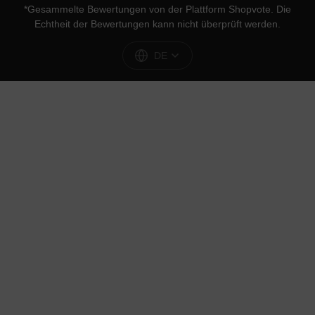
*Gesammelte Bewertungen von der Plattform
Shopvote
. Die
Echtheit der Bewertungen kann nicht überprüft werden.
DE