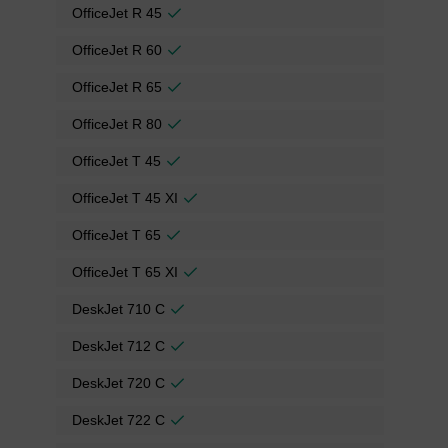
OfficeJet R 45
OfficeJet R 60
OfficeJet R 65
OfficeJet R 80
OfficeJet T 45
OfficeJet T 45 XI
OfficeJet T 65
OfficeJet T 65 XI
DeskJet 710 C
DeskJet 712 C
DeskJet 720 C
DeskJet 722 C