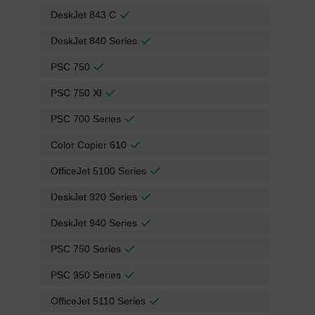
DeskJet 843 C
DeskJet 840 Series
PSC 750
PSC 750 XI
PSC 700 Series
Color Copier 610
OfficeJet 5100 Series
DeskJet 920 Series
DeskJet 940 Series
PSC 750 Series
PSC 950 Series
OfficeJet 5110 Series