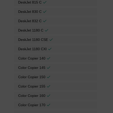
DeskJet 815 C
DeskJet 830 C
DeskJet 832 C
DeskJet 1180 C
DeskJet 1180 CSE
DeskJet 1180 CXI
Color Copier 140
Color Copier 145
Color Copier 150
Color Copier 155
Color Copier 160
Color Copier 170