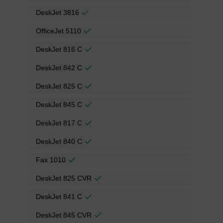
DeskJet 3816
OfficeJet 5110
DeskJet 816 C
DeskJet 842 C
DeskJet 825 C
DeskJet 845 C
DeskJet 817 C
DeskJet 840 C
Fax 1010
DeskJet 825 CVR
DeskJet 841 C
DeskJet 845 CVR