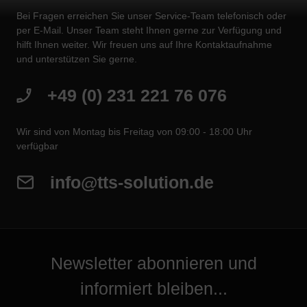
Bei Fragen erreichen Sie unser Service-Team telefonisch oder
per E-Mail. Unser Team steht Ihnen gerne zur Verfügung und
hilft Ihnen weiter. Wir freuen uns auf Ihre Kontaktaufnahme
und unterstützen Sie gerne.
+49 (0) 231 221 76 076
Wir sind von Montag bis Freitag von 09:00 - 18:00 Uhr
verfügbar
info@tts-solution.de
Newsletter abonnieren und
informiert bleiben...