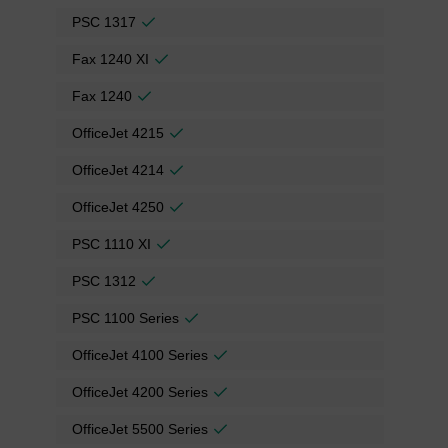
PSC 1317
Fax 1240 XI
Fax 1240
OfficeJet 4215
OfficeJet 4214
OfficeJet 4250
PSC 1110 XI
PSC 1312
PSC 1100 Series
OfficeJet 4100 Series
OfficeJet 4200 Series
OfficeJet 5500 Series