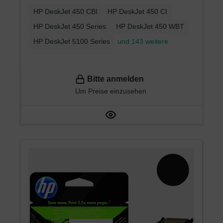
HP DeskJet 450 CBI
HP DeskJet 450 CI
HP DeskJet 450 Series
HP DeskJet 450 WBT
HP DeskJet 5100 Series
und 143 weitere
Bitte anmelden
Um Preise einzusehen