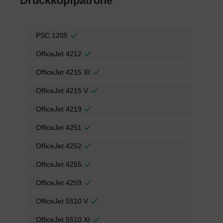
Druckkopfpatrone
PSC 1205
OfficeJet 4212
OfficeJet 4215 XI
OfficeJet 4215 V
OfficeJet 4219
OfficeJet 4251
OfficeJet 4252
OfficeJet 4255
OfficeJet 4259
OfficeJet 5510 V
OfficeJet 5510 XI