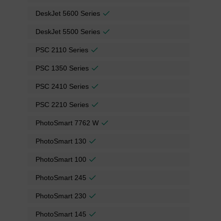
DeskJet 5600 Series
DeskJet 5500 Series
PSC 2110 Series
PSC 1350 Series
PSC 2410 Series
PSC 2210 Series
PhotoSmart 7762 W
PhotoSmart 130
PhotoSmart 100
PhotoSmart 245
PhotoSmart 230
PhotoSmart 145