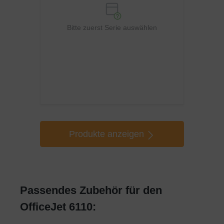
Bitte zuerst Serie auswählen
Produkte anzeigen
Passendes Zubehör für den
OfficeJet 6110: