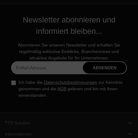
Newsletter abonnieren und
informiert bleiben...
Abonnieren Sie unseren Newsletter und erhalten Sie
regelmäßig exklusive Einblicke, Branchennews und
attraktive Angebote für Ihr Unternehmen.
ABSENDEN
Ich habe die
Datenschutzbestimmungen
zur Kenntnis
genommen und die
AGB
gelesen und bin mit ihnen
einverstanden.
TTS Solution
Informationen