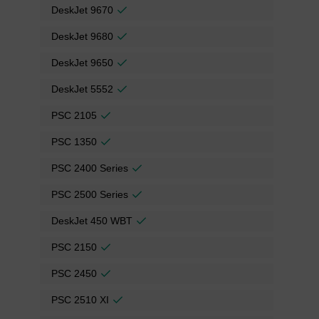
DeskJet 9670
DeskJet 9680
DeskJet 9650
DeskJet 5552
PSC 2105
PSC 1350
PSC 2400 Series
PSC 2500 Series
DeskJet 450 WBT
PSC 2150
PSC 2450
PSC 2510 XI