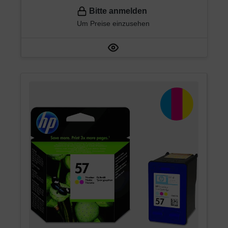
Bitte anmelden
Um Preise einzusehen