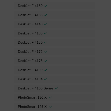
DeskJet F 4180
DeskJet F 4135
DeskJet F 4140
DeskJet F 4185
DeskJet F 4150
DeskJet F 4172
DeskJet F 4175
DeskJet F 4190
DeskJet F 4194
DeskJet F 4100 Series
PhotoSmart 130 XI
PhotoSmart 145 XI