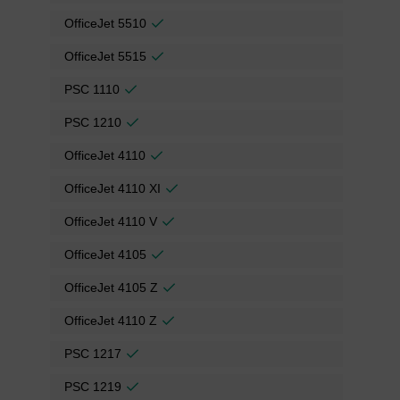
OfficeJet 5510
OfficeJet 5515
PSC 1110
PSC 1210
OfficeJet 4110
OfficeJet 4110 XI
OfficeJet 4110 V
OfficeJet 4105
OfficeJet 4105 Z
OfficeJet 4110 Z
PSC 1217
PSC 1219