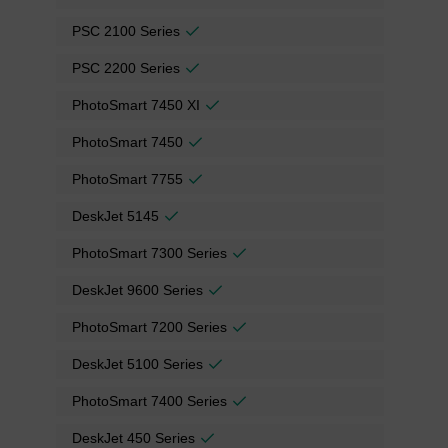
PSC 2100 Series
PSC 2200 Series
PhotoSmart 7450 XI
PhotoSmart 7450
PhotoSmart 7755
DeskJet 5145
PhotoSmart 7300 Series
DeskJet 9600 Series
PhotoSmart 7200 Series
DeskJet 5100 Series
PhotoSmart 7400 Series
DeskJet 450 Series