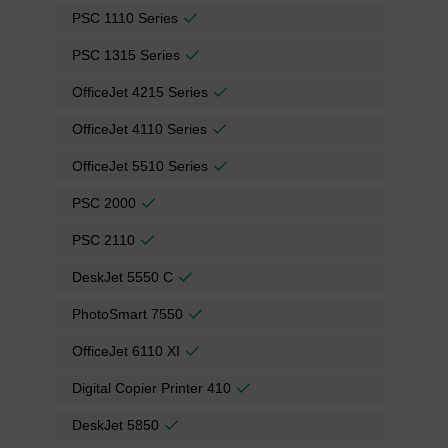
PSC 1110 Series
PSC 1315 Series
OfficeJet 4215 Series
OfficeJet 4110 Series
OfficeJet 5510 Series
PSC 2000
PSC 2110
DeskJet 5550 C
PhotoSmart 7550
OfficeJet 6110 XI
Digital Copier Printer 410
DeskJet 5850