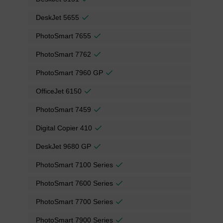
DeskJet 5655
PhotoSmart 7655
PhotoSmart 7762
PhotoSmart 7960 GP
OfficeJet 6150
PhotoSmart 7459
Digital Copier 410
DeskJet 9680 GP
PhotoSmart 7100 Series
PhotoSmart 7600 Series
PhotoSmart 7700 Series
PhotoSmart 7900 Series