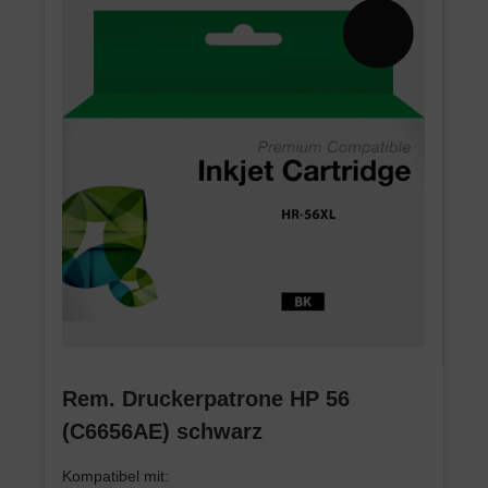
Rem. Druckerpatrone HP 56
(C6656AE) schwarz
Kompatibel mit: