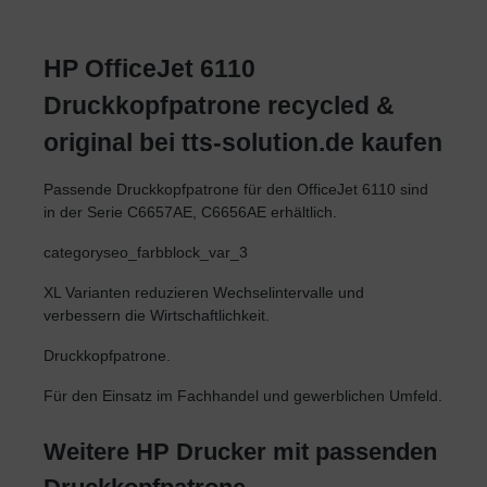
HP OfficeJet 6110
Druckkopfpatrone recycled &
original bei tts-solution.de kaufen
Passende Druckkopfpatrone für den OfficeJet 6110 sind
in der Serie C6657AE, C6656AE erhältlich.
categoryseo_farbblock_var_3
XL Varianten reduzieren Wechselintervalle und
verbessern die Wirtschaftlichkeit.
Druckkopfpatrone.
Für den Einsatz im Fachhandel und gewerblichen Umfeld.
Weitere HP Drucker mit passenden