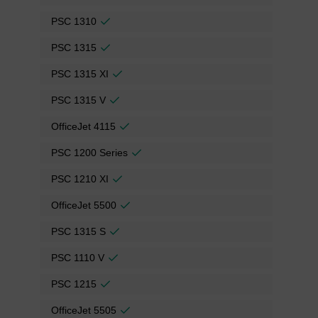
PSC 1310
PSC 1315
PSC 1315 XI
PSC 1315 V
OfficeJet 4115
PSC 1200 Series
PSC 1210 XI
OfficeJet 5500
PSC 1315 S
PSC 1110 V
PSC 1215
OfficeJet 5505