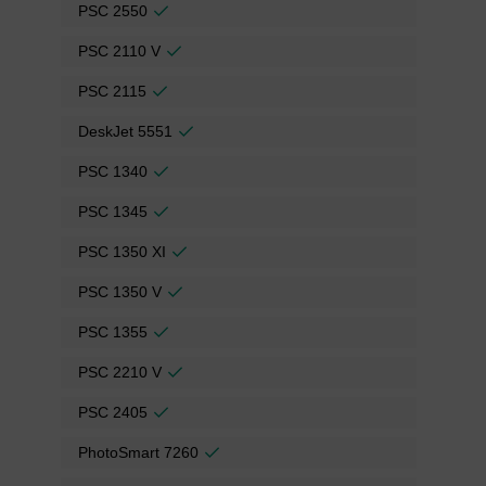
PSC 2550
PSC 2110 V
PSC 2115
DeskJet 5551
PSC 1340
PSC 1345
PSC 1350 XI
PSC 1350 V
PSC 1355
PSC 2210 V
PSC 2405
PhotoSmart 7260