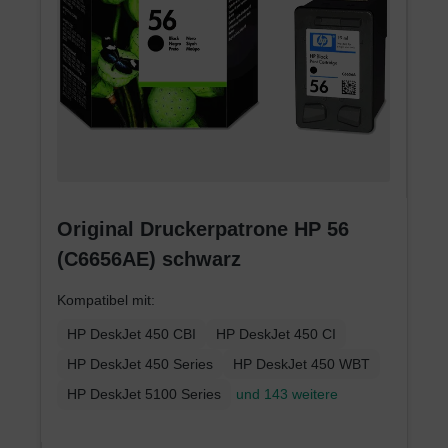
Original Druckerpatrone HP 56
(C6656AE) schwarz
Kompatibel mit:
HP DeskJet 450 CBI
HP DeskJet 450 CI
HP DeskJet 450 Series
HP DeskJet 450 WBT
HP DeskJet 5100 Series
und 143 weitere