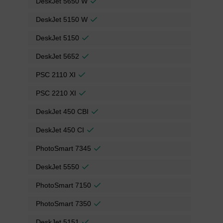
DeskJet 5650 W
DeskJet 5150 W
DeskJet 5150
DeskJet 5652
PSC 2110 XI
PSC 2210 XI
DeskJet 450 CBI
DeskJet 450 CI
PhotoSmart 7345
DeskJet 5550
PhotoSmart 7150
PhotoSmart 7350
DeskJet 5151