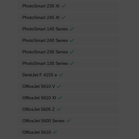
PhotoSmart 230 XI
PhotoSmart 245 XI
PhotoSmart 140 Series
PhotoSmart 240 Series
PhotoSmart 230 Series
PhotoSmart 130 Series
DeskJet F 4155 e
OfficeJet 5610 V
OfficeJet 5610 XI
OfficeJet 5605 Z
OfficeJet 5600 Series
OfficeJet 5610