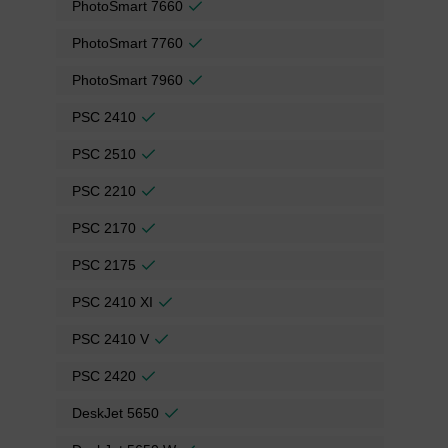
PhotoSmart 7660
PhotoSmart 7760
PhotoSmart 7960
PSC 2410
PSC 2510
PSC 2210
PSC 2170
PSC 2175
PSC 2410 XI
PSC 2410 V
PSC 2420
DeskJet 5650