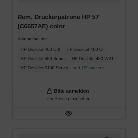
Rem. Druckerpatrone HP 57
(C6657AE) color
Kompatibel mit:
HP DeskJet 450 CBI
HP DeskJet 450 CI
HP DeskJet 450 Series
HP DeskJet 450 WBT
HP DeskJet 5100 Series
und 159 weitere
Bitte anmelden
Um Preise einzusehen