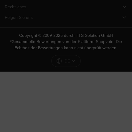
Rechtliches
Folgen Sie uns
Copyright © 2009-2025 durch TTS Solution GmbH
*Gesammelte Bewertungen von der Plattform
Shopvote
. Die
Echtheit der Bewertungen kann nicht überprüft werden.
DE