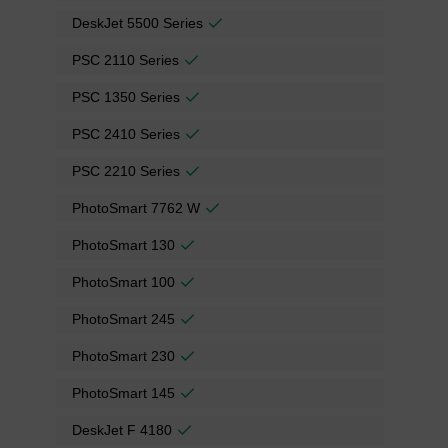
DeskJet 5500 Series
PSC 2110 Series
PSC 1350 Series
PSC 2410 Series
PSC 2210 Series
PhotoSmart 7762 W
PhotoSmart 130
PhotoSmart 100
PhotoSmart 245
PhotoSmart 230
PhotoSmart 145
DeskJet F 4180