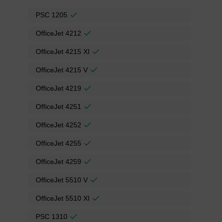
PSC 1205
OfficeJet 4212
OfficeJet 4215 XI
OfficeJet 4215 V
OfficeJet 4219
OfficeJet 4251
OfficeJet 4252
OfficeJet 4255
OfficeJet 4259
OfficeJet 5510 V
OfficeJet 5510 XI
PSC 1310