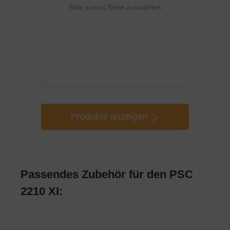
Bitte zuerst Serie auswählen
Produkte anzeigen
Passendes Zubehör für den PSC
2210 XI: