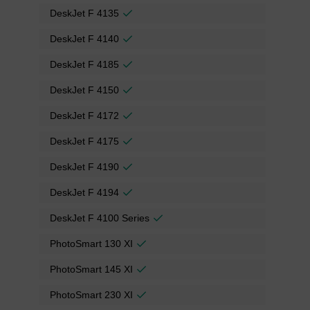
DeskJet F 4135
DeskJet F 4140
DeskJet F 4185
DeskJet F 4150
DeskJet F 4172
DeskJet F 4175
DeskJet F 4190
DeskJet F 4194
DeskJet F 4100 Series
PhotoSmart 130 XI
PhotoSmart 145 XI
PhotoSmart 230 XI