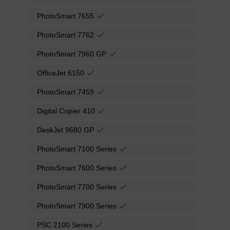
PhotoSmart 7655
PhotoSmart 7762
PhotoSmart 7960 GP
OfficeJet 6150
PhotoSmart 7459
Digital Copier 410
DeskJet 9680 GP
PhotoSmart 7100 Series
PhotoSmart 7600 Series
PhotoSmart 7700 Series
PhotoSmart 7900 Series
PSC 2100 Series