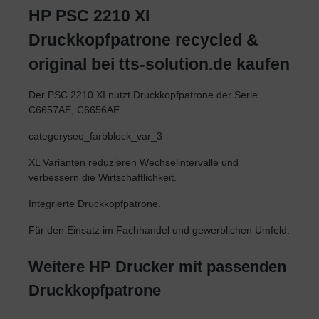
HP PSC 2210 XI
Druckkopfpatrone recycled &
original bei tts-solution.de kaufen
Der PSC 2210 XI nutzt Druckkopfpatrone der Serie
C6657AE, C6656AE.
categoryseo_farbblock_var_3
XL Varianten reduzieren Wechselintervalle und
verbessern die Wirtschaftlichkeit.
Integrierte Druckkopfpatrone.
Für den Einsatz im Fachhandel und gewerblichen Umfeld.
Weitere HP Drucker mit passenden
Druckkopfpatrone