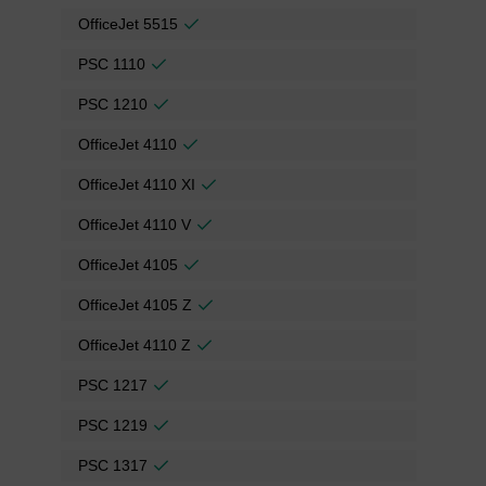
OfficeJet 5515
PSC 1110
PSC 1210
OfficeJet 4110
OfficeJet 4110 XI
OfficeJet 4110 V
OfficeJet 4105
OfficeJet 4105 Z
OfficeJet 4110 Z
PSC 1217
PSC 1219
PSC 1317