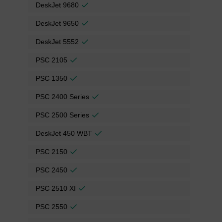
DeskJet 9680
DeskJet 9650
DeskJet 5552
PSC 2105
PSC 1350
PSC 2400 Series
PSC 2500 Series
DeskJet 450 WBT
PSC 2150
PSC 2450
PSC 2510 XI
PSC 2550