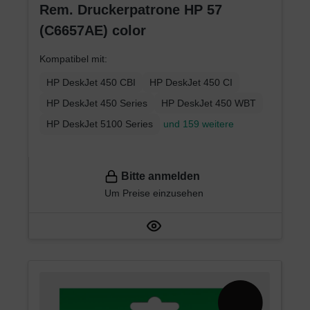
Rem. Druckerpatrone HP 57
(C6657AE) color
Kompatibel mit:
HP DeskJet 450 CBI
HP DeskJet 450 CI
HP DeskJet 450 Series
HP DeskJet 450 WBT
HP DeskJet 5100 Series
und 159 weitere
Bitte anmelden
Um Preise einzusehen