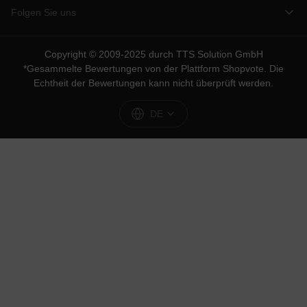
Folgen Sie uns
Copyright © 2009-2025 durch TTS Solution GmbH
*Gesammelte Bewertungen von der Plattform
Shopvote
. Die
Echtheit der Bewertungen kann nicht überprüft werden.
DE