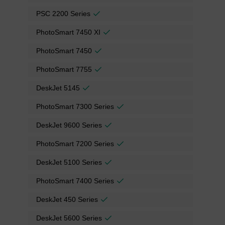
PSC 2200 Series
PhotoSmart 7450 XI
PhotoSmart 7450
PhotoSmart 7755
DeskJet 5145
PhotoSmart 7300 Series
DeskJet 9600 Series
PhotoSmart 7200 Series
DeskJet 5100 Series
PhotoSmart 7400 Series
DeskJet 450 Series
DeskJet 5600 Series