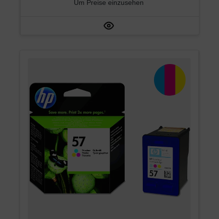
Um Preise einzusehen