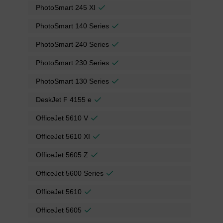
PhotoSmart 245 XI
PhotoSmart 140 Series
PhotoSmart 240 Series
PhotoSmart 230 Series
PhotoSmart 130 Series
DeskJet F 4155 e
OfficeJet 5610 V
OfficeJet 5610 XI
OfficeJet 5605 Z
OfficeJet 5600 Series
OfficeJet 5610
OfficeJet 5605