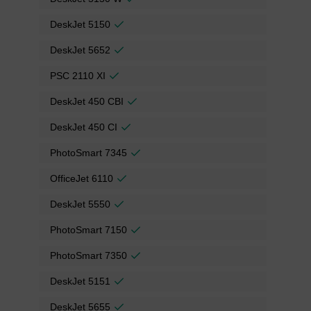
DeskJet 5150
DeskJet 5652
PSC 2110 XI
DeskJet 450 CBI
DeskJet 450 CI
PhotoSmart 7345
OfficeJet 6110
DeskJet 5550
PhotoSmart 7150
PhotoSmart 7350
DeskJet 5151
DeskJet 5655