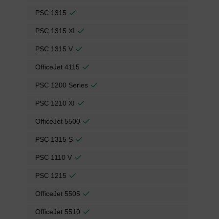
PSC 1315
PSC 1315 XI
PSC 1315 V
OfficeJet 4115
PSC 1200 Series
PSC 1210 XI
OfficeJet 5500
PSC 1315 S
PSC 1110 V
PSC 1215
OfficeJet 5505
OfficeJet 5510