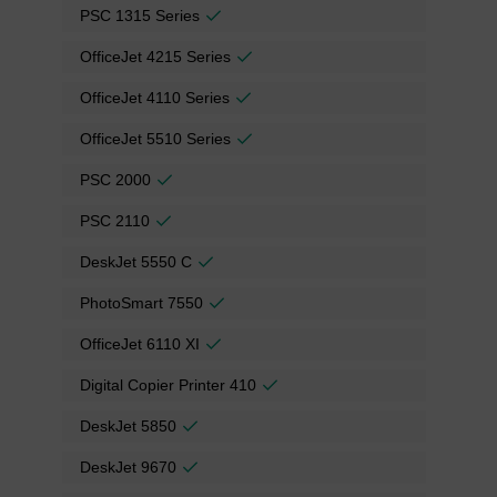
PSC 1315 Series
OfficeJet 4215 Series
OfficeJet 4110 Series
OfficeJet 5510 Series
PSC 2000
PSC 2110
DeskJet 5550 C
PhotoSmart 7550
OfficeJet 6110 XI
Digital Copier Printer 410
DeskJet 5850
DeskJet 9670