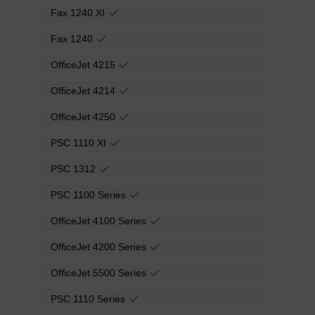
Fax 1240 XI
Fax 1240
OfficeJet 4215
OfficeJet 4214
OfficeJet 4250
PSC 1110 XI
PSC 1312
PSC 1100 Series
OfficeJet 4100 Series
OfficeJet 4200 Series
OfficeJet 5500 Series
PSC 1110 Series