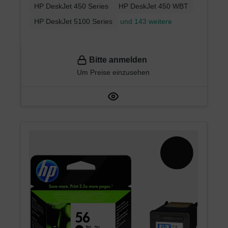
HP DeskJet 450 Series
HP DeskJet 450 WBT
HP DeskJet 5100 Series
und 143 weitere
Bitte anmelden
Um Preise einzusehen