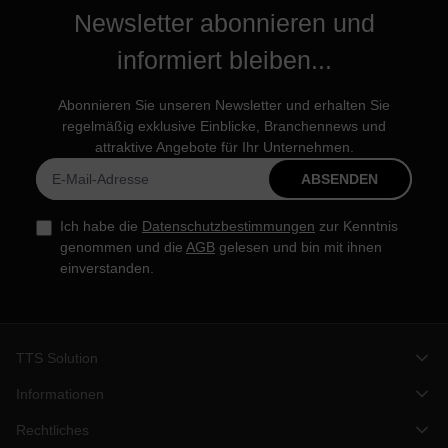
Newsletter abonnieren und
informiert bleiben...
Abonnieren Sie unseren Newsletter und erhalten Sie
regelmäßig exklusive Einblicke, Branchennews und
attraktive Angebote für Ihr Unternehmen.
ABSENDEN
Ich habe die
Datenschutzbestimmungen
zur Kenntnis
genommen und die
AGB
gelesen und bin mit ihnen
einverstanden.
TTS Solution
Informationen
Rechtliches