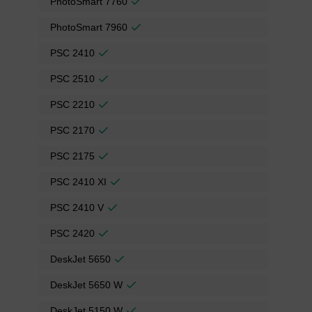
PhotoSmart 7760
PhotoSmart 7960
PSC 2410
PSC 2510
PSC 2210
PSC 2170
PSC 2175
PSC 2410 XI
PSC 2410 V
PSC 2420
DeskJet 5650
DeskJet 5650 W
DeskJet 5150 W