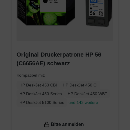
Original Druckerpatrone HP 56
(C6656AE) schwarz
Kompatibel mit:
HP DeskJet 450 CBI
HP DeskJet 450 CI
HP DeskJet 450 Series
HP DeskJet 450 WBT
HP DeskJet 5100 Series
und 143 weitere
Bitte anmelden