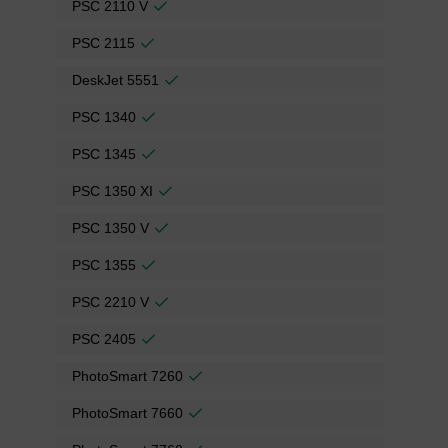
PSC 2110 V
PSC 2115
DeskJet 5551
PSC 1340
PSC 1345
PSC 1350 XI
PSC 1350 V
PSC 1355
PSC 2210 V
PSC 2405
PhotoSmart 7260
PhotoSmart 7660