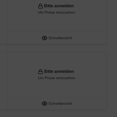
Bitte anmelden
Um Preise einzusehen
Schnellansicht
Bitte anmelden
Um Preise einzusehen
Schnellansicht