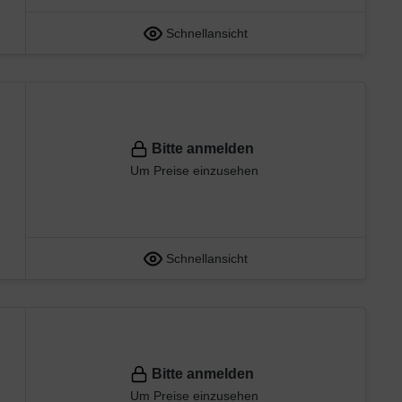
Schnellansicht
Bitte anmelden
Um Preise einzusehen
Schnellansicht
Bitte anmelden
Um Preise einzusehen