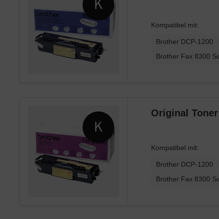
Kompatibel mit:
Brother DCP-1200
Brother Fax 8300 Se
Original Tone
Kompatibel mit:
Brother DCP-1200
Brother Fax 8300 Se