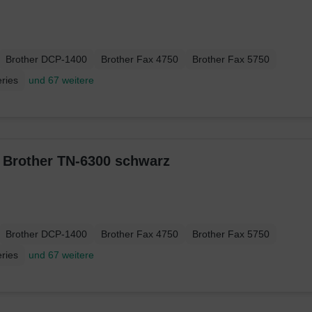
Brother DCP-1400
Brother Fax 4750
Brother Fax 5750
ries
und 67 weitere
r Brother TN-6300 schwarz
Brother DCP-1400
Brother Fax 4750
Brother Fax 5750
ries
und 67 weitere