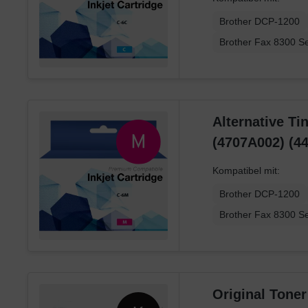
Brother DCP-1200
Brother Fax 8300 Se
Alternative Ti
(4707A002) (4
Kompatibel mit:
Brother DCP-1200
Brother Fax 8300 Se
Original Tone