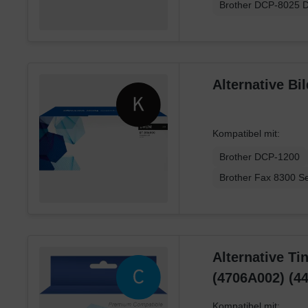
Brother DCP-8025 
Alternative B
Kompatibel mit:
Brother DCP-1200
Brother Fax 8300 Se
Alternative Ti
(4706A002) (4
Kompatibel mit: