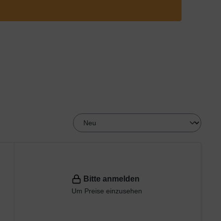
Bitte anmelden
Um Preise einzusehen