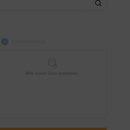
3
Druckermodell
Bitte zuerst Serie auswählen