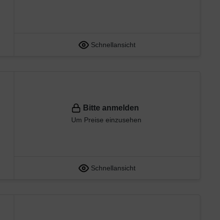
Schnellansicht
Bitte anmelden
Um Preise einzusehen
Schnellansicht