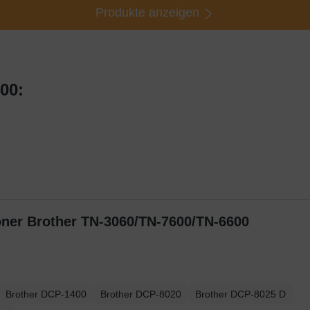
Produkte anzeigen
00:
Toner Brother TN-3060/TN-7600/TN-6600
Brother DCP-1400
Brother DCP-8020
Brother DCP-8025 D