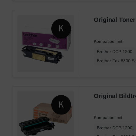
Original Tone
Kompatibel mit:
Brother DCP-1200
Brother Fax 8300 Se
Original Bild
Kompatibel mit:
Brother DCP-1200