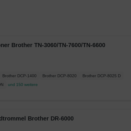
Toner Brother TN-3060/TN-7600/TN-6600
Brother DCP-1400
Brother DCP-8020
Brother DCP-8025 D
DN
und 150 weitere
ildtrommel Brother DR-6000