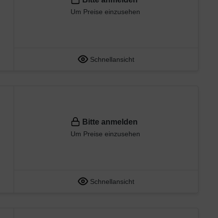
Um Preise einzusehen
Schnellansicht
Bitte anmelden
Um Preise einzusehen
Schnellansicht