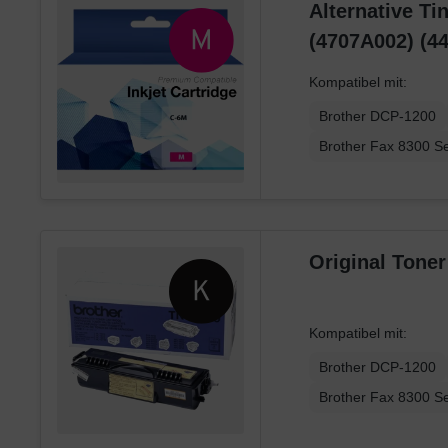
Alternative Ti
(4707A002) (4
Kompatibel mit:
Brother DCP-1200
Brother Fax 8300 Se
Original Tone
Kompatibel mit:
Brother DCP-1200
Brother Fax 8300 Se