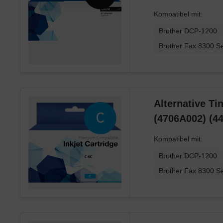
Kompatibel mit:
Brother DCP-1200
Brother Fax 8300 Se
Alternative Ti
(4706A002) (4
Kompatibel mit:
Brother DCP-1200
Brother Fax 8300 Se