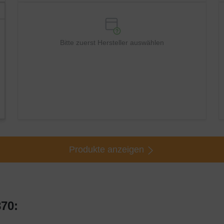
Bitte zuerst Hersteller auswählen
Produkte anzeigen
70: