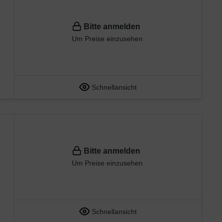
Bitte anmelden
Um Preise einzusehen
Schnellansicht
Bitte anmelden
Um Preise einzusehen
Schnellansicht