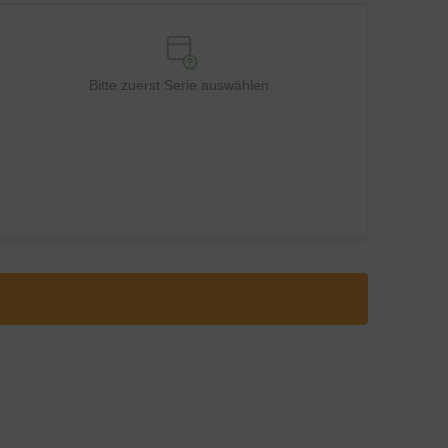
Bitte zuerst Serie auswählen