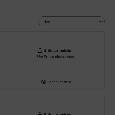
Bitte anmelden
Um Preise einzusehen
Schnellansicht
Bitte anmelden