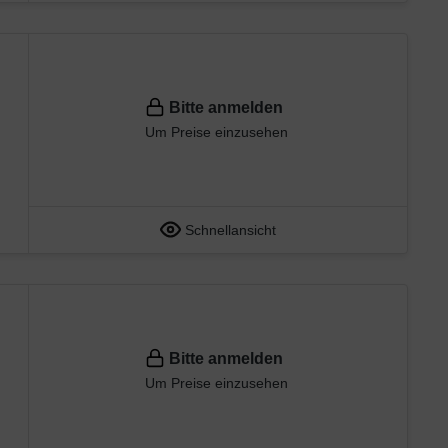
Bitte anmelden
Um Preise einzusehen
Schnellansicht
Bitte anmelden
Um Preise einzusehen