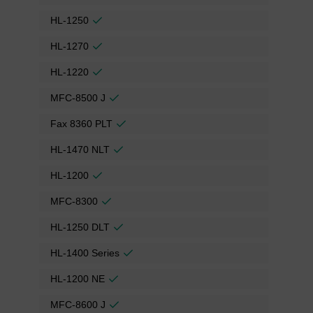
HL-1250
HL-1270
HL-1220
MFC-8500 J
Fax 8360 PLT
HL-1470 NLT
HL-1200
MFC-8300
HL-1250 DLT
HL-1400 Series
HL-1200 NE
MFC-8600 J