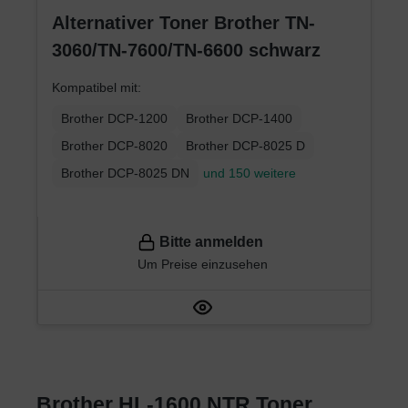
Alternativer Toner Brother TN-
3060/TN-7600/TN-6600 schwarz
Kompatibel mit:
Brother DCP-1200
Brother DCP-1400
Brother DCP-8020
Brother DCP-8025 D
Brother DCP-8025 DN
und 150 weitere
Bitte anmelden
Um Preise einzusehen
Brother HL-1600 NTR Toner