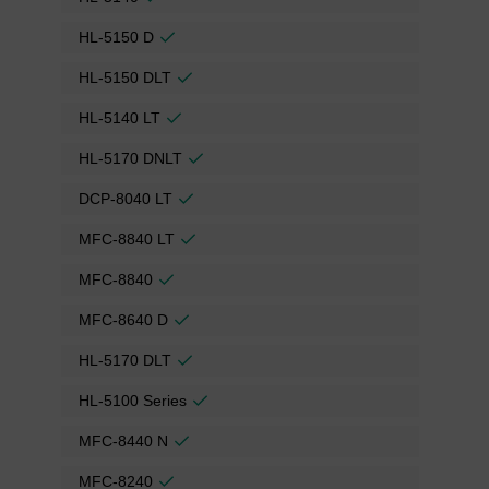
HL-5150 D
HL-5150 DLT
HL-5140 LT
HL-5170 DNLT
DCP-8040 LT
MFC-8840 LT
MFC-8840
MFC-8640 D
HL-5170 DLT
HL-5100 Series
MFC-8440 N
MFC-8240