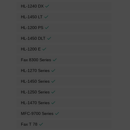
HL-1240 DX
HL-1450 LT
HL-1200 PS
HL-1450 DLT
HL-1200 E
Fax 8300 Series
HL-1270 Series
HL-1450 Series
HL-1250 Series
HL-1470 Series
MFC-9700 Series
Fax T 78