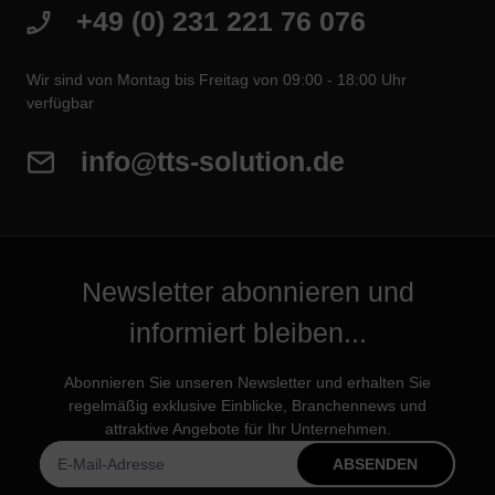
+49 (0) 231 221 76 076
Wir sind von Montag bis Freitag von 09:00 - 18:00 Uhr
verfügbar
info@tts-solution.de
Newsletter abonnieren und
informiert bleiben...
Abonnieren Sie unseren Newsletter und erhalten Sie
regelmäßig exklusive Einblicke, Branchennews und
attraktive Angebote für Ihr Unternehmen.
ABSENDEN