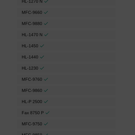
HL-1270 N
MFC-9660
MFC-9880
HL-1470 N
HL-1450
HL-1440
HL-1230
MFC-9760
MFC-9860
HL-P 2500
Fax 8750 P
MFC-9750