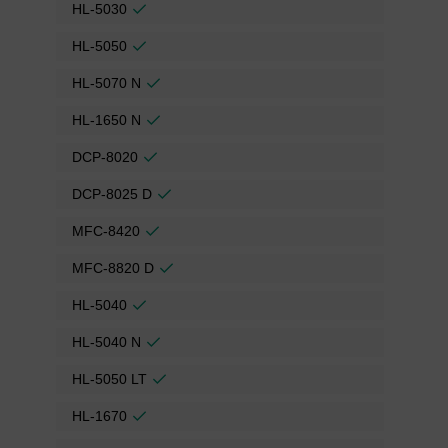
HL-5030
HL-5050
HL-5070 N
HL-1650 N
DCP-8020
DCP-8025 D
MFC-8420
MFC-8820 D
HL-5040
HL-5040 N
HL-5050 LT
HL-1670