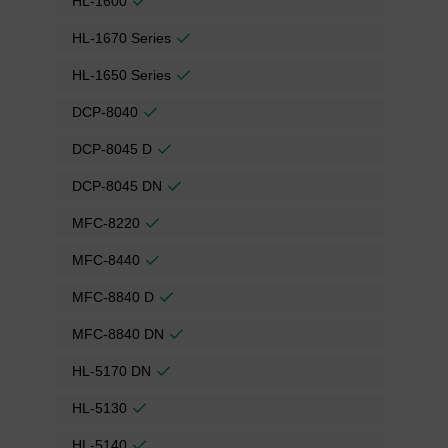
HL-1600
HL-1670 Series
HL-1650 Series
DCP-8040
DCP-8045 D
DCP-8045 DN
MFC-8220
MFC-8440
MFC-8840 D
MFC-8840 DN
HL-5170 DN
HL-5130
HL-5140