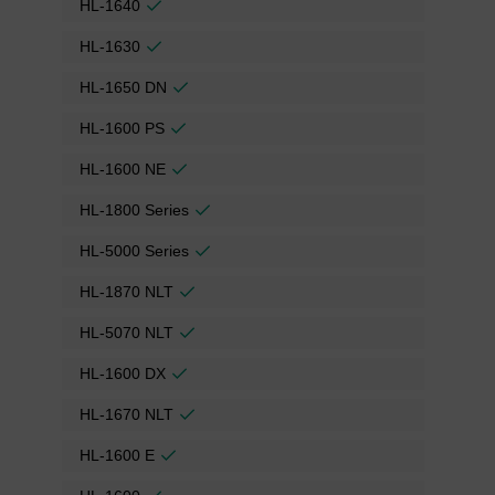
HL-1640
HL-1630
HL-1650 DN
HL-1600 PS
HL-1600 NE
HL-1800 Series
HL-5000 Series
HL-1870 NLT
HL-5070 NLT
HL-1600 DX
HL-1670 NLT
HL-1600 E