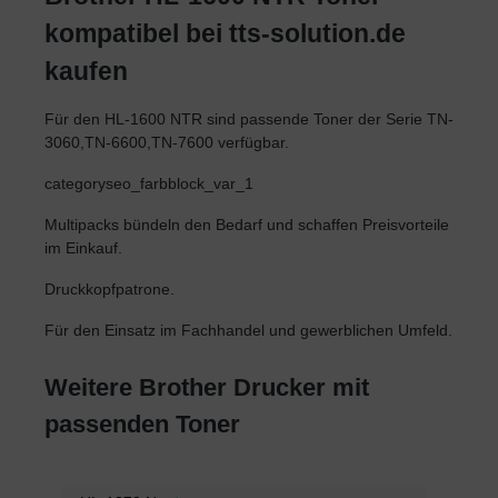
kompatibel bei tts-solution.de
kaufen
Für den HL-1600 NTR sind passende Toner der Serie TN-
3060,TN-6600,TN-7600 verfügbar.
categoryseo_farbblock_var_1
Multipacks bündeln den Bedarf und schaffen Preisvorteile
im Einkauf.
Druckkopfpatrone.
Für den Einsatz im Fachhandel und gewerblichen Umfeld.
Weitere Brother Drucker mit
passenden Toner