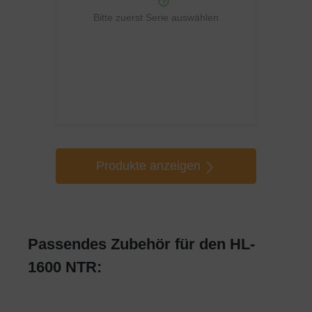
Bitte zuerst Serie auswählen
Produkte anzeigen
Passendes Zubehör für den HL-
1600 NTR: