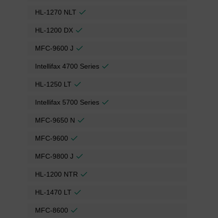
HL-1270 NLT
HL-1200 DX
MFC-9600 J
Intellifax 4700 Series
HL-1250 LT
Intellifax 5700 Series
MFC-9650 N
MFC-9600
MFC-9800 J
HL-1200 NTR
HL-1470 LT
MFC-8600