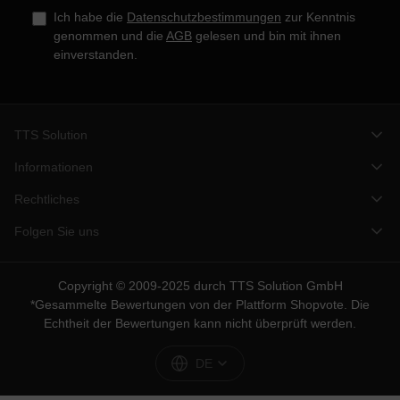
Ich habe die
Datenschutzbestimmungen
zur Kenntnis
genommen und die
AGB
gelesen und bin mit ihnen
einverstanden.
TTS Solution
Informationen
Rechtliches
Folgen Sie uns
Copyright © 2009-2025 durch TTS Solution GmbH
*Gesammelte Bewertungen von der Plattform
Shopvote
. Die
Echtheit der Bewertungen kann nicht überprüft werden.
DE