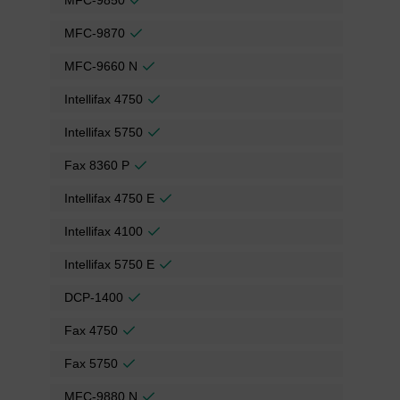
MFC-9850
MFC-9870
MFC-9660 N
Intellifax 4750
Intellifax 5750
Fax 8360 P
Intellifax 4750 E
Intellifax 4100
Intellifax 5750 E
DCP-1400
Fax 4750
Fax 5750
MFC-9880 N