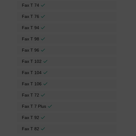
Fax T 74
Fax T 76
Fax T 94
Fax T 98
Fax T 96
Fax T 102
Fax T 104
Fax T 106
Fax T 72
Fax T 7 Plus
Fax T 92
Fax T 82