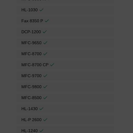
HL-1030
Fax 8350 P
DCP-1200
MFC-9650
MFC-8700
MFC-8700 CP
MFC-9700
MFC-9800
MFC-8500
HL-1430
HL-P 2600
HL-1240