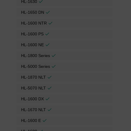
HL-1630
HL-1650 DN
HL-1600 NTR
HL-1600 PS
HL-1600 NE
HL-1800 Series
HL-5000 Series
HL-1870 NLT
HL-5070 NLT
HL-1600 DX
HL-1670 NLT
HL-1600 E