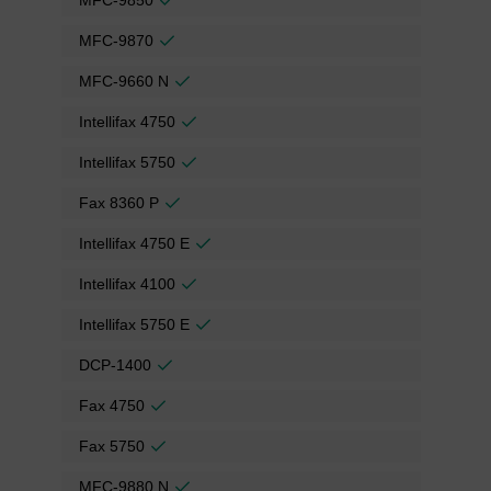
MFC-9850
MFC-9870
MFC-9660 N
Intellifax 4750
Intellifax 5750
Fax 8360 P
Intellifax 4750 E
Intellifax 4100
Intellifax 5750 E
DCP-1400
Fax 4750
Fax 5750
MFC-9880 N