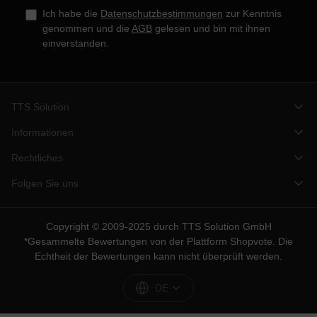
Ich habe die
Datenschutzbestimmungen
zur Kenntnis
genommen und die
AGB
gelesen und bin mit ihnen
einverstanden.
TTS Solution
Informationen
Rechtliches
Folgen Sie uns
Copyright © 2009-2025 durch TTS Solution GmbH
*Gesammelte Bewertungen von der Plattform
Shopvote
. Die
Echtheit der Bewertungen kann nicht überprüft werden.
DE