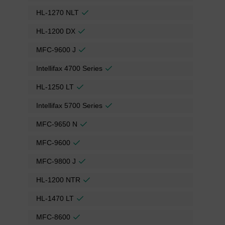
HL-1270 NLT
HL-1200 DX
MFC-9600 J
Intellifax 4700 Series
HL-1250 LT
Intellifax 5700 Series
MFC-9650 N
MFC-9600
MFC-9800 J
HL-1200 NTR
HL-1470 LT
MFC-8600