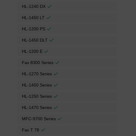
HL-1240 DX
HL-1450 LT
HL-1200 PS
HL-1450 DLT
HL-1200 E
Fax 8300 Series
HL-1270 Series
HL-1450 Series
HL-1250 Series
HL-1470 Series
MFC-9700 Series
Fax T 78