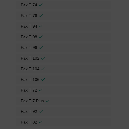
Fax T 74
Fax T 76
Fax T 94
Fax T 98
Fax T 96
Fax T 102
Fax T 104
Fax T 106
Fax T 72
Fax T 7 Plus
Fax T 92
Fax T 82