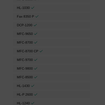
HL-1030
Fax 8350 P
DCP-1200
MFC-9650
MFC-8700
MFC-8700 CP
MFC-9700
MFC-9800
MFC-8500
HL-1430
HL-P 2600
HL-1240