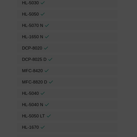
HL-5030
HL-5050
HL-5070 N
HL-1650 N
DCP-8020
DCP-8025 D
MFC-8420
MFC-8820 D
HL-5040
HL-5040 N
HL-5050 LT
HL-1670