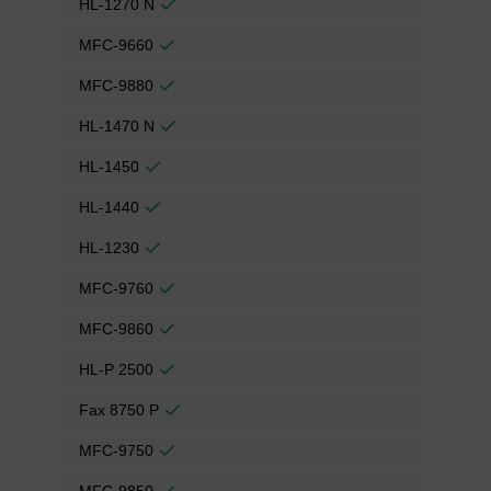
HL-1270 N
MFC-9660
MFC-9880
HL-1470 N
HL-1450
HL-1440
HL-1230
MFC-9760
MFC-9860
HL-P 2500
Fax 8750 P
MFC-9750