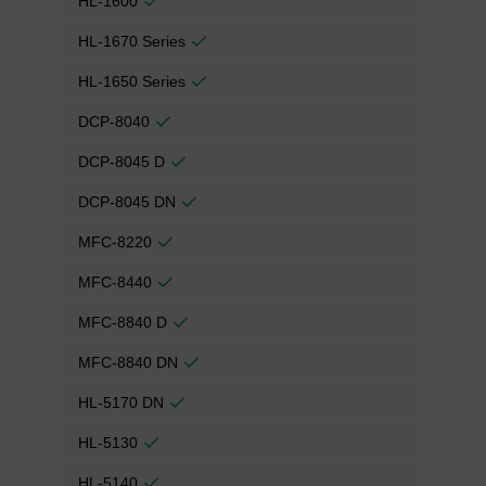
HL-1600
HL-1670 Series
HL-1650 Series
DCP-8040
DCP-8045 D
DCP-8045 DN
MFC-8220
MFC-8440
MFC-8840 D
MFC-8840 DN
HL-5170 DN
HL-5130
HL-5140