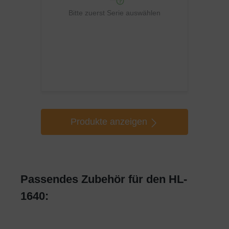
Bitte zuerst Serie auswählen
Produkte anzeigen
Passendes Zubehör für den HL-
1640: