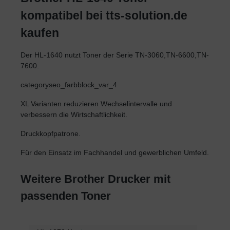
kompatibel bei tts-solution.de
kaufen
Der HL-1640 nutzt Toner der Serie TN-3060,TN-6600,TN-
7600.
categoryseo_farbblock_var_4
XL Varianten reduzieren Wechselintervalle und
verbessern die Wirtschaftlichkeit.
Druckkopfpatrone.
Für den Einsatz im Fachhandel und gewerblichen Umfeld.
Weitere Brother Drucker mit
passenden Toner