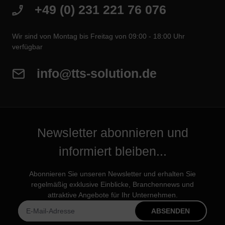
+49 (0) 231 221 76 076
Wir sind von Montag bis Freitag von 09:00 - 18:00 Uhr
verfügbar
info@tts-solution.de
Newsletter abonnieren und
informiert bleiben...
Abonnieren Sie unseren Newsletter und erhalten Sie
regelmäßig exklusive Einblicke, Branchennews und
attraktive Angebote für Ihr Unternehmen.
ABSENDEN