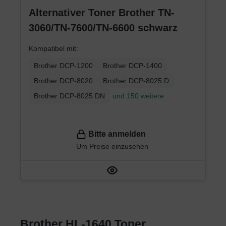
Alternativer Toner Brother TN-
3060/TN-7600/TN-6600 schwarz
Kompatibel mit:
Brother DCP-1200
Brother DCP-1400
Brother DCP-8020
Brother DCP-8025 D
Brother DCP-8025 DN
und 150 weitere
Bitte anmelden
Um Preise einzusehen
Brother HL-1640 Toner