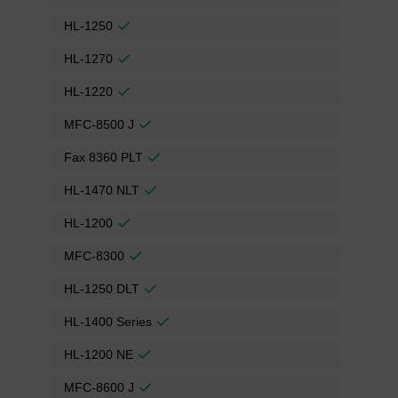
HL-1250
HL-1270
HL-1220
MFC-8500 J
Fax 8360 PLT
HL-1470 NLT
HL-1200
MFC-8300
HL-1250 DLT
HL-1400 Series
HL-1200 NE
MFC-8600 J