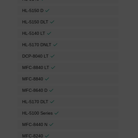
HL-5150 D
HL-5150 DLT
HL-5140 LT
HL-5170 DNLT
DCP-8040 LT
MFC-8840 LT
MFC-8840
MFC-8640 D
HL-5170 DLT
HL-5100 Series
MFC-8440 N
MFC-8240