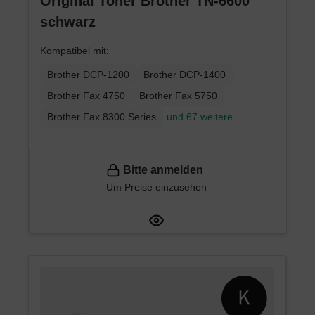
Original Toner Brother TN-6600
schwarz
Kompatibel mit:
Brother DCP-1200
Brother DCP-1400
Brother Fax 4750
Brother Fax 5750
Brother Fax 8300 Series
und 67 weitere
Bitte anmelden
Um Preise einzusehen