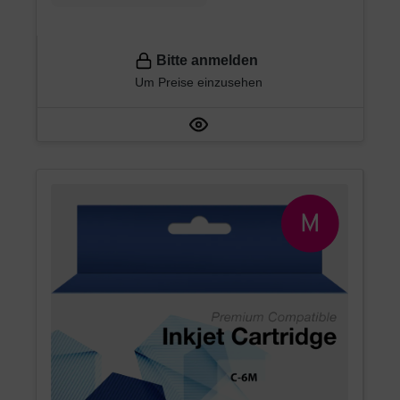
Bitte anmelden
Um Preise einzusehen