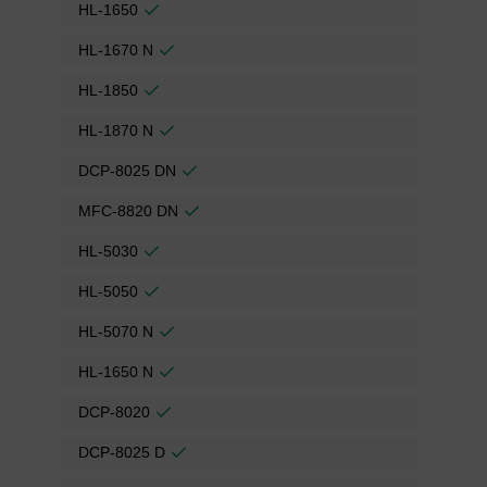
HL-1650
HL-1670 N
HL-1850
HL-1870 N
DCP-8025 DN
MFC-8820 DN
HL-5030
HL-5050
HL-5070 N
HL-1650 N
DCP-8020
DCP-8025 D