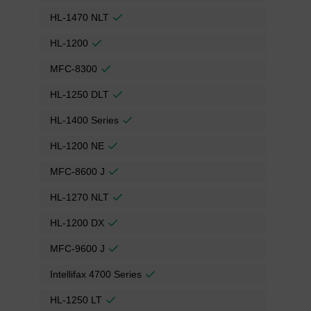
HL-1470 NLT
HL-1200
MFC-8300
HL-1250 DLT
HL-1400 Series
HL-1200 NE
MFC-8600 J
HL-1270 NLT
HL-1200 DX
MFC-9600 J
Intellifax 4700 Series
HL-1250 LT