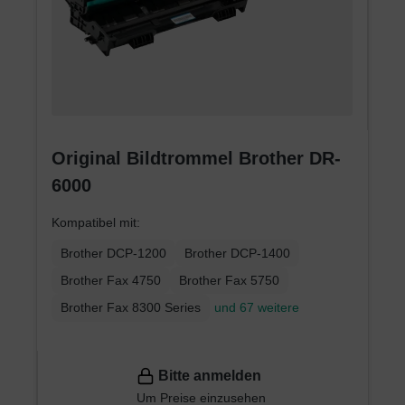
Original Bildtrommel Brother DR-
6000
Kompatibel mit:
Brother DCP-1200
Brother DCP-1400
Brother Fax 4750
Brother Fax 5750
Brother Fax 8300 Series
und 67 weitere
Bitte anmelden
Um Preise einzusehen