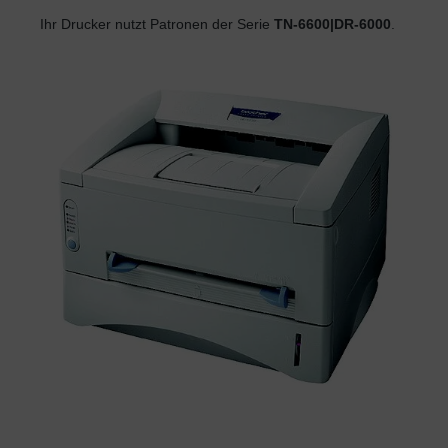
Ihr Drucker nutzt Patronen der Serie
TN-6600|DR-6000
.