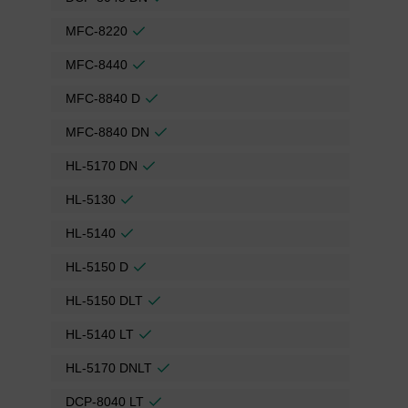
MFC-8220
MFC-8440
MFC-8840 D
MFC-8840 DN
HL-5170 DN
HL-5130
HL-5140
HL-5150 D
HL-5150 DLT
HL-5140 LT
HL-5170 DNLT
DCP-8040 LT