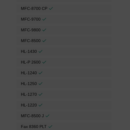
MFC-8700 CP
MFC-9700
MFC-9800
MFC-8500
HL-1430
HL-P 2600
HL-1240
HL-1250
HL-1270
HL-1220
MFC-8500 J
Fax 8360 PLT