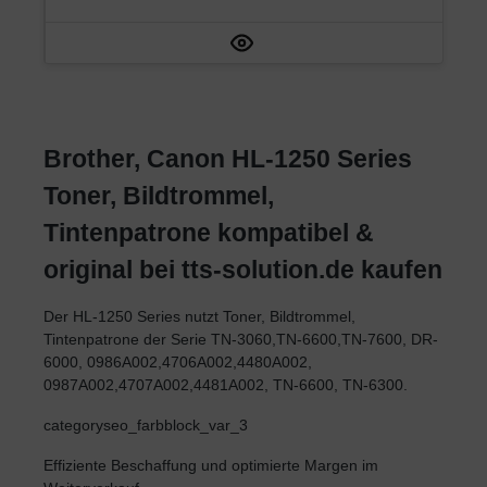
Brother, Canon HL-1250 Series
Toner, Bildtrommel,
Tintenpatrone kompatibel &
original bei tts-solution.de kaufen
Der HL-1250 Series nutzt Toner, Bildtrommel,
Tintenpatrone der Serie TN-3060,TN-6600,TN-7600, DR-
6000, 0986A002,4706A002,4480A002,
0987A002,4707A002,4481A002, TN-6600, TN-6300.
categoryseo_farbblock_var_3
Effiziente Beschaffung und optimierte Margen im