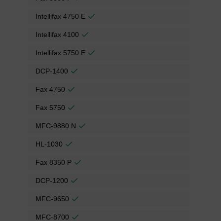
Intellifax 4750 E
Intellifax 4100
Intellifax 5750 E
DCP-1400
Fax 4750
Fax 5750
MFC-9880 N
HL-1030
Fax 8350 P
DCP-1200
MFC-9650
MFC-8700