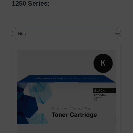
1250 Series: