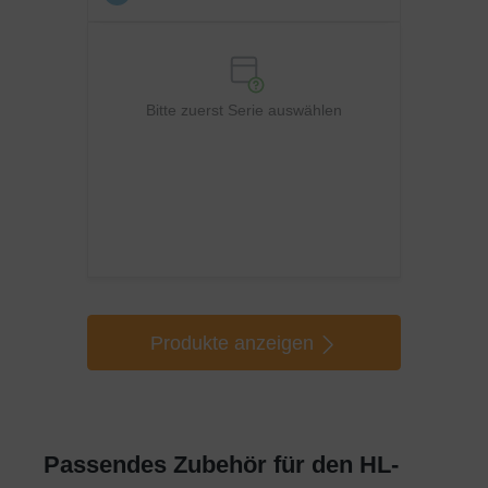
Bitte zuerst Serie auswählen
Produkte anzeigen
Passendes Zubehör für den HL-