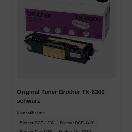
Original Toner Brother TN-6300
schwarz
Kompatibel mit:
Brother DCP-1200
Brother DCP-1400
Brother Fax 4750
Brother Fax 5750