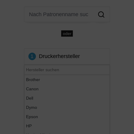
oder
1
Druckerhersteller
Brother
Canon
Dell
Dymo
Epson
HP