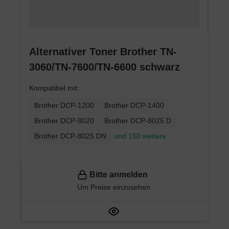
Alternativer Toner Brother TN-
3060/TN-7600/TN-6600 schwarz
Kompatibel mit:
Brother DCP-1200
Brother DCP-1400
Brother DCP-8020
Brother DCP-8025 D
Brother DCP-8025 DN
und 150 weitere
Bitte anmelden
Um Preise einzusehen