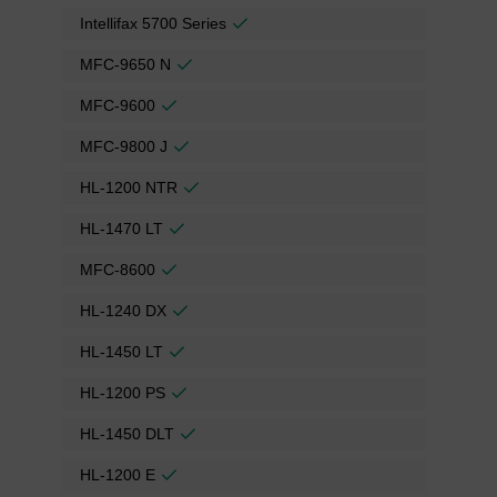
Intellifax 5700 Series
MFC-9650 N
MFC-9600
MFC-9800 J
HL-1200 NTR
HL-1470 LT
MFC-8600
HL-1240 DX
HL-1450 LT
HL-1200 PS
HL-1450 DLT
HL-1200 E