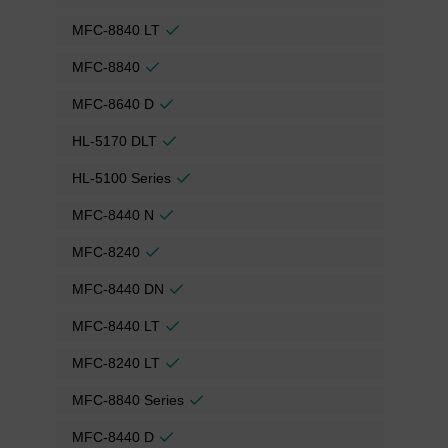
MFC-8840 LT
MFC-8840
MFC-8640 D
HL-5170 DLT
HL-5100 Series
MFC-8440 N
MFC-8240
MFC-8440 DN
MFC-8440 LT
MFC-8240 LT
MFC-8840 Series
MFC-8440 D