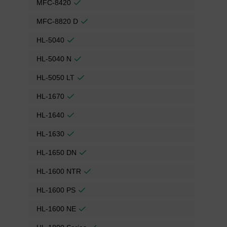
MFC-8420
MFC-8820 D
HL-5040
HL-5040 N
HL-5050 LT
HL-1670
HL-1640
HL-1630
HL-1650 DN
HL-1600 NTR
HL-1600 PS
HL-1600 NE