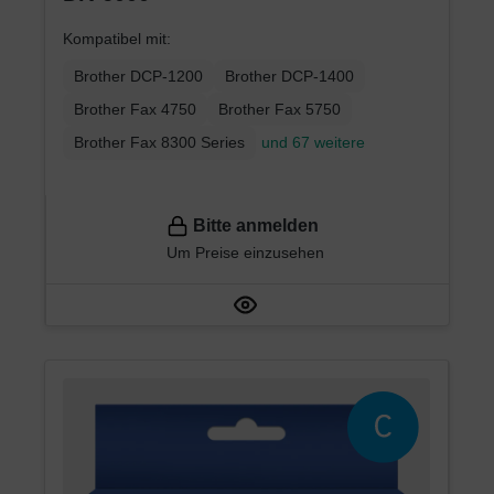
Kompatibel mit:
Brother DCP-1200
Brother DCP-1400
Brother Fax 4750
Brother Fax 5750
Brother Fax 8300 Series
und 67 weitere
Bitte anmelden
Um Preise einzusehen