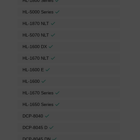
HL-1800 Series
HL-5000 Series
HL-1870 NLT
HL-5070 NLT
HL-1600 DX
HL-1670 NLT
HL-1600 E
HL-1600
HL-1670 Series
HL-1650 Series
DCP-8040
DCP-8045 D
DCP-8045 DN