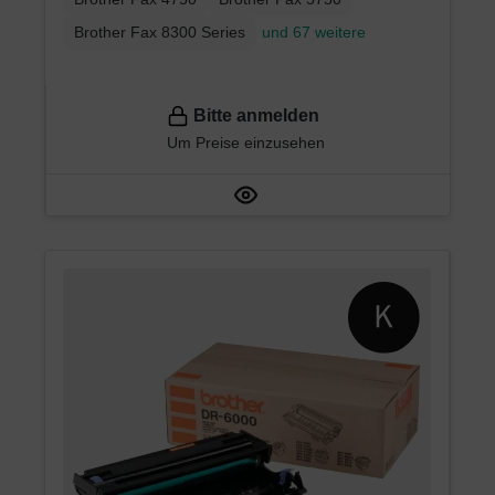
Brother Fax 8300 Series
und 67 weitere
Bitte anmelden
Um Preise einzusehen