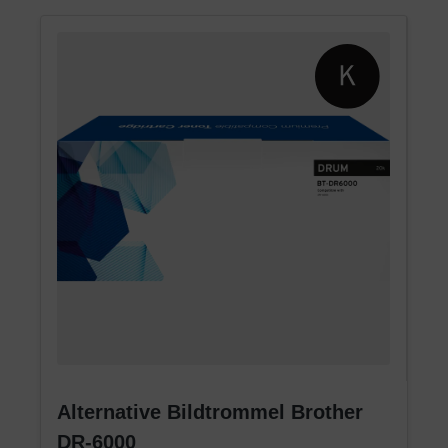
Alternative Bildtrommel Brother
DR-6000