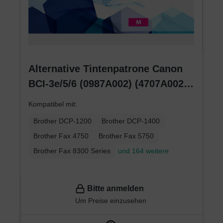
Alternative Tintenpatrone Canon
BCI-3e/5/6 (0987A002) (4707A002)
(4481A002) magenta
Kompatibel mit:
Brother DCP-1200
Brother DCP-1400
Brother Fax 4750
Brother Fax 5750
Brother Fax 8300 Series
und 164 weitere
Bitte anmelden
Um Preise einzusehen