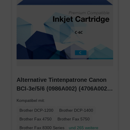
Alternative Tintenpatrone Canon
BCI-3e/5/6 (0986A002) (4706A002)
(4480A002) cyan
Kompatibel mit:
Brother DCP-1200
Brother DCP-1400
Brother Fax 4750
Brother Fax 5750
Brother Fax 8300 Series
und 265 weitere