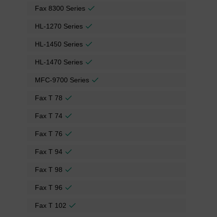
Fax 8300 Series
HL-1270 Series
HL-1450 Series
HL-1470 Series
MFC-9700 Series
Fax T 78
Fax T 74
Fax T 76
Fax T 94
Fax T 98
Fax T 96
Fax T 102