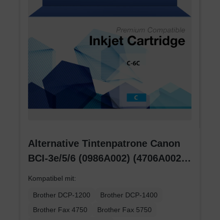
Alternative Tintenpatrone Canon
BCI-3e/5/6 (0986A002) (4706A002)
(4480A002) cyan
Kompatibel mit:
Brother DCP-1200
Brother DCP-1400
Brother Fax 4750
Brother Fax 5750