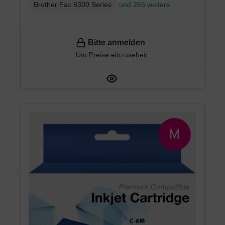
Brother Fax 8300 Series
und 265 weitere
Bitte anmelden
Um Preise einzusehen