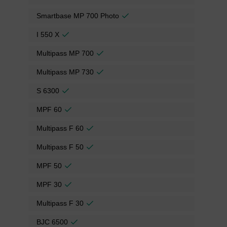
Smartbase MP 700 Photo
I 550 X
Multipass MP 700
Multipass MP 730
S 6300
MPF 60
Multipass F 60
Multipass F 50
MPF 50
MPF 30
Multipass F 30
BJC 6500