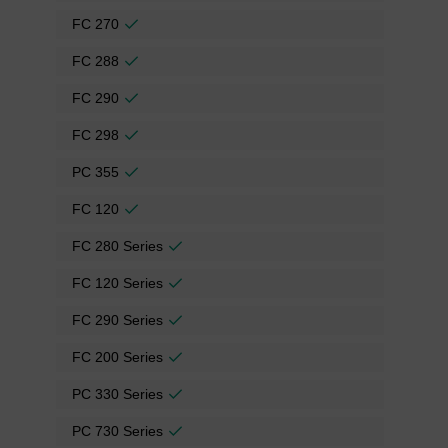
FC 270
FC 288
FC 290
FC 298
PC 355
FC 120
FC 280 Series
FC 120 Series
FC 290 Series
FC 200 Series
PC 330 Series
PC 730 Series