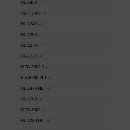
HL-1430
HL-P 2600
HL-1240
HL-1250
HL-1270
HL-1220
MFC-8500 J
Fax 8360 PLT
HL-1470 NLT
HL-1200
MFC-8300
HL-1250 DLT