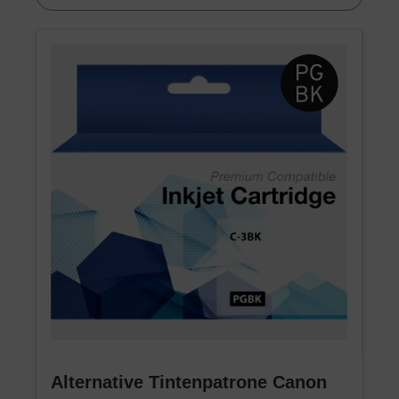
Alternative Tintenpatrone Canon