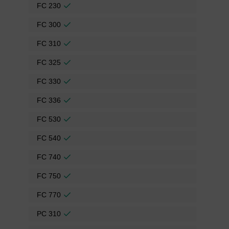
FC 230
FC 300
FC 310
FC 325
FC 330
FC 336
FC 530
FC 540
FC 740
FC 750
FC 770
PC 310