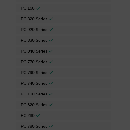
PC 160
FC 320 Series
PC 920 Series
FC 330 Series
PC 940 Series
PC 770 Series
PC 790 Series
PC 740 Series
FC 100 Series
PC 320 Series
FC 280
PC 780 Series