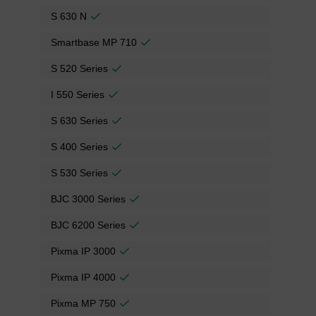
S 630 N
Smartbase MP 710
S 520 Series
I 550 Series
S 630 Series
S 400 Series
S 530 Series
BJC 3000 Series
BJC 6200 Series
Pixma IP 3000
Pixma IP 4000
Pixma MP 750