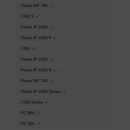
Pixma MP 780
I 560 X
Pixma IP 5000
Pixma IP 4000 P
I 865
Pixma IP 3100
Pixma IP 4000 R
Pixma MP 760
Pixma IP 4000 Series
I 560 Series
PC 880
PC 300