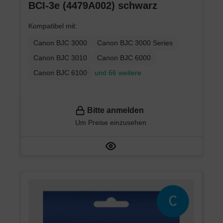
BCI-3e (4479A002) schwarz
Kompatibel mit:
Canon BJC 3000
Canon BJC 3000 Series
Canon BJC 3010
Canon BJC 6000
Canon BJC 6100
und 66 weitere
Bitte anmelden
Um Preise einzusehen