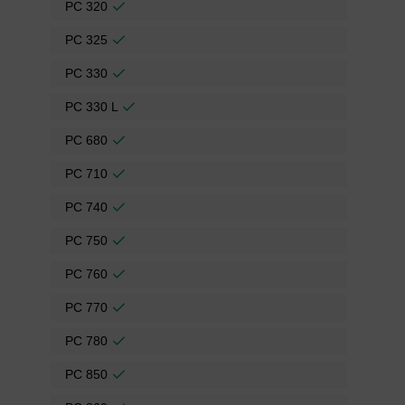
PC 320
PC 325
PC 330
PC 330 L
PC 680
PC 710
PC 740
PC 750
PC 760
PC 770
PC 780
PC 850