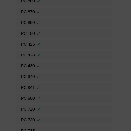
PC 860
PC 870
PC 890
PC 150
PC 425
PC 428
PC 430
PC 940
PC 941
PC 550
PC 720
PC 730
PC 735