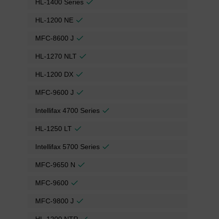
HL-1400 Series
HL-1200 NE
MFC-8600 J
HL-1270 NLT
HL-1200 DX
MFC-9600 J
Intellifax 4700 Series
HL-1250 LT
Intellifax 5700 Series
MFC-9650 N
MFC-9600
MFC-9800 J
HL-1200 NTR