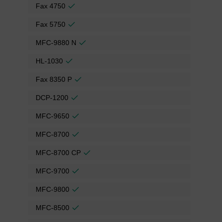
Fax 4750
Fax 5750
MFC-9880 N
HL-1030
Fax 8350 P
DCP-1200
MFC-9650
MFC-8700
MFC-8700 CP
MFC-9700
MFC-9800
MFC-8500