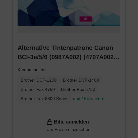
Alternative Tintenpatrone Canon
BCI-3e/5/6 (0987A002) (4707A002)
(4481A002) magenta
Kompatibel mit:
Brother DCP-1200
Brother DCP-1400
Brother Fax 4750
Brother Fax 5750
Brother Fax 8300 Series
und 164 weitere
Bitte anmelden
Um Preise einzusehen