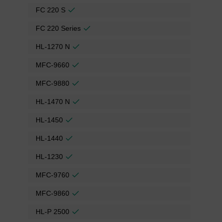
FC 220 S
FC 220 Series
HL-1270 N
MFC-9660
MFC-9880
HL-1470 N
HL-1450
HL-1440
HL-1230
MFC-9760
MFC-9860
HL-P 2500