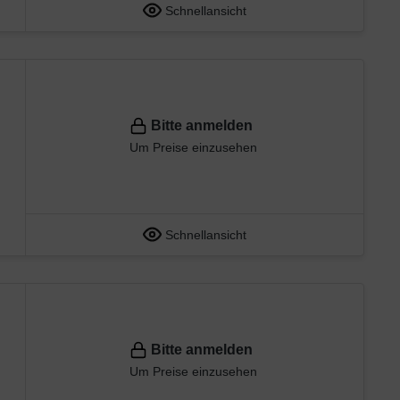
Schnellansicht
Bitte anmelden
Um Preise einzusehen
Schnellansicht
Bitte anmelden
Um Preise einzusehen