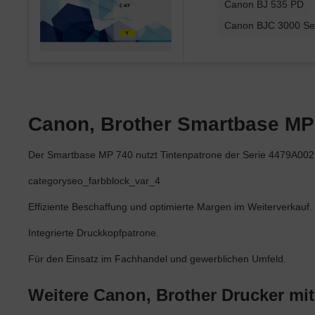
Canon BJ 535 PD
Canon BJC 3000 Se
Canon, Brother Smartbase MP 7
Der Smartbase MP 740 nutzt Tintenpatrone der Serie 4479A
categoryseo_farbblock_var_4
Effiziente Beschaffung und optimierte Margen im Weiterverkauf.
Integrierte Druckkopfpatrone.
Für den Einsatz im Fachhandel und gewerblichen Umfeld.
Weitere Canon, Brother Drucker mi