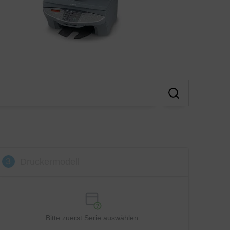
3
Druckermodell
Bitte zuerst Serie auswählen