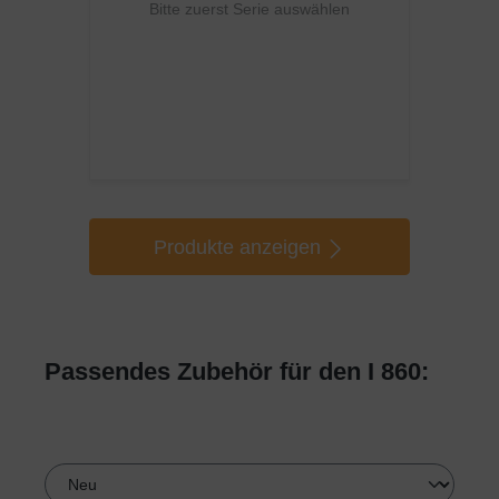
Bitte zuerst Serie auswählen
Produkte anzeigen
Passendes Zubehör für den I 860: