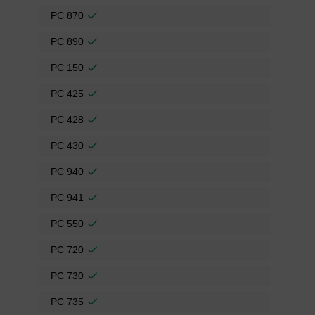
PC 870
PC 890
PC 150
PC 425
PC 428
PC 430
PC 940
PC 941
PC 550
PC 720
PC 730
PC 735