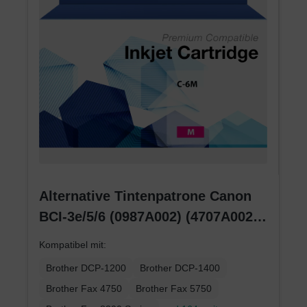
Alternative Tintenpatrone Canon
BCI-3e/5/6 (0987A002) (4707A002)
(4481A002) magenta
Kompatibel mit:
Brother DCP-1200
Brother DCP-1400
Brother Fax 4750
Brother Fax 5750