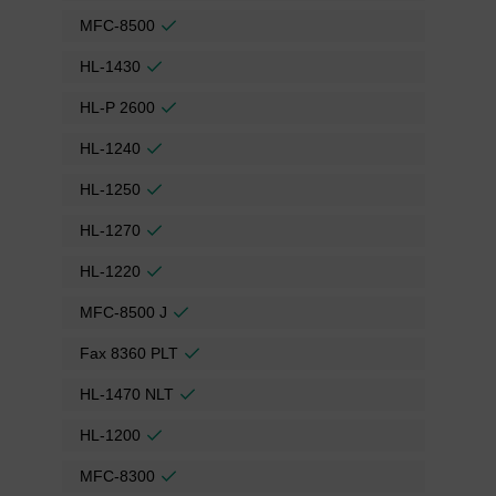
MFC-8500
HL-1430
HL-P 2600
HL-1240
HL-1250
HL-1270
HL-1220
MFC-8500 J
Fax 8360 PLT
HL-1470 NLT
HL-1200
MFC-8300