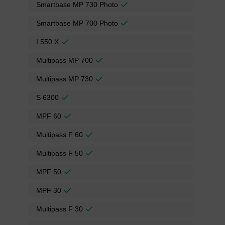
Smartbase MP 730 Photo
Smartbase MP 700 Photo
I 550 X
Multipass MP 700
Multipass MP 730
S 6300
MPF 60
Multipass F 60
Multipass F 50
MPF 50
MPF 30
Multipass F 30