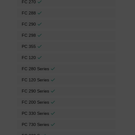
FC 270
FC 288
FC 290
FC 298
PC 355
FC 120
FC 280 Series
FC 120 Series
FC 290 Series
FC 200 Series
PC 330 Series
PC 730 Series