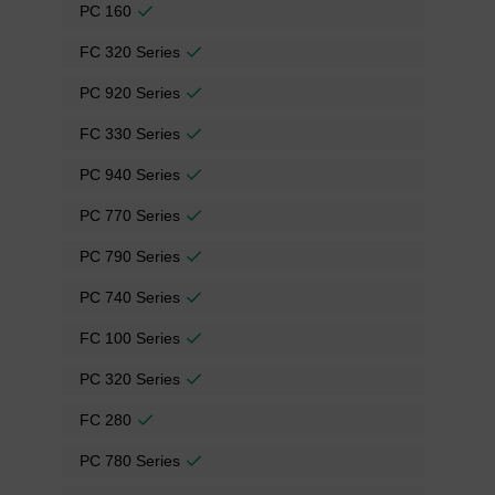
PC 160
FC 320 Series
PC 920 Series
FC 330 Series
PC 940 Series
PC 770 Series
PC 790 Series
PC 740 Series
FC 100 Series
PC 320 Series
FC 280
PC 780 Series