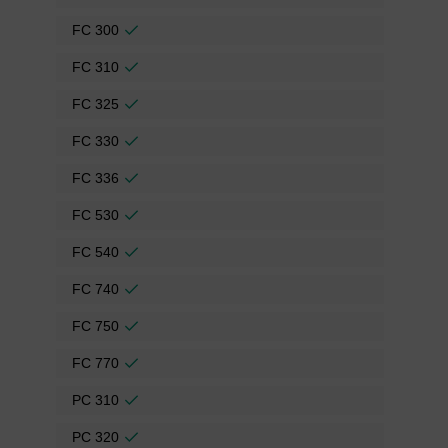
FC 300
FC 310
FC 325
FC 330
FC 336
FC 530
FC 540
FC 740
FC 750
FC 770
PC 310
PC 320