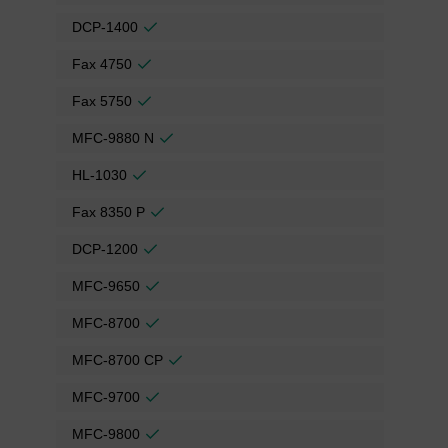
DCP-1400
Fax 4750
Fax 5750
MFC-9880 N
HL-1030
Fax 8350 P
DCP-1200
MFC-9650
MFC-8700
MFC-8700 CP
MFC-9700
MFC-9800