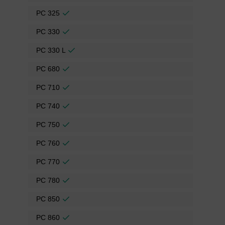
PC 325
PC 330
PC 330 L
PC 680
PC 710
PC 740
PC 750
PC 760
PC 770
PC 780
PC 850
PC 860