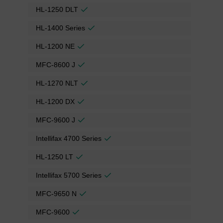
HL-1250 DLT
HL-1400 Series
HL-1200 NE
MFC-8600 J
HL-1270 NLT
HL-1200 DX
MFC-9600 J
Intellifax 4700 Series
HL-1250 LT
Intellifax 5700 Series
MFC-9650 N
MFC-9600