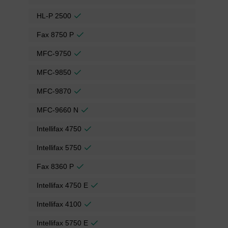
HL-P 2500
Fax 8750 P
MFC-9750
MFC-9850
MFC-9870
MFC-9660 N
Intellifax 4750
Intellifax 5750
Fax 8360 P
Intellifax 4750 E
Intellifax 4100
Intellifax 5750 E