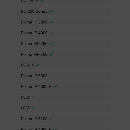
FC 220 S
FC 220 Series
Pixma IP 3000
Pixma IP 4000
Pixma MP 750
Pixma MP 780
I 560 X
Pixma IP 5000
Pixma IP 4000 P
I 560
I 865
Pixma IP 3100
Pixma IP 4000 R