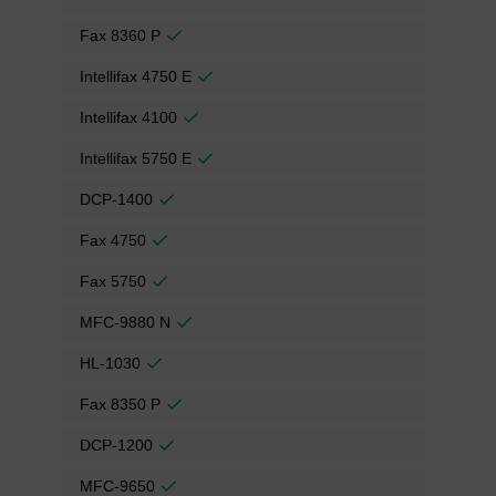
Fax 8360 P
Intellifax 4750 E
Intellifax 4100
Intellifax 5750 E
DCP-1400
Fax 4750
Fax 5750
MFC-9880 N
HL-1030
Fax 8350 P
DCP-1200
MFC-9650