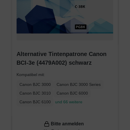
Alternative Tintenpatrone Canon
BCI-3e (4479A002) schwarz
Kompatibel mit:
Canon BJC 3000
Canon BJC 3000 Series
Canon BJC 3010
Canon BJC 6000
Canon BJC 6100
und 66 weitere
Bitte anmelden