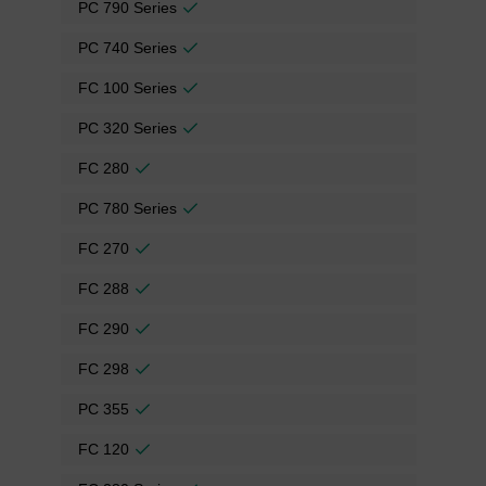
PC 790 Series
PC 740 Series
FC 100 Series
PC 320 Series
FC 280
PC 780 Series
FC 270
FC 288
FC 290
FC 298
PC 355
FC 120