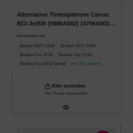
Alternative Tintenpatrone Canon
BCI-3e/5/6 (0986A002) (4706A002)
(4480A002) cyan
Kompatibel mit:
Brother DCP-1200
Brother DCP-1400
Brother Fax 4750
Brother Fax 5750
Brother Fax 8300 Series
und 265 weitere
Bitte anmelden
Um Preise einzusehen