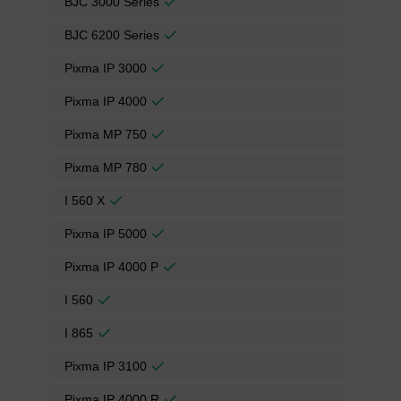
BJC 3000 Series
BJC 6200 Series
Pixma IP 3000
Pixma IP 4000
Pixma MP 750
Pixma MP 780
I 560 X
Pixma IP 5000
Pixma IP 4000 P
I 560
I 865
Pixma IP 3100
Pixma IP 4000 R