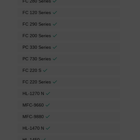
FC 280 Series
FC 120 Series
FC 290 Series
FC 200 Series
PC 330 Series
PC 730 Series
FC 220 S
FC 220 Series
HL-1270 N
MFC-9660
MFC-9880
HL-1470 N
HL-1450