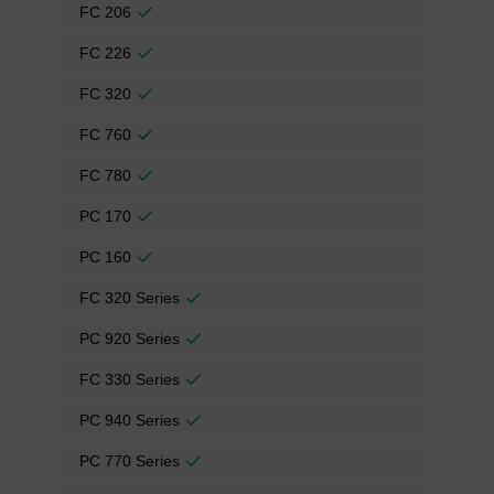
FC 206
FC 226
FC 320
FC 760
FC 780
PC 170
PC 160
FC 320 Series
PC 920 Series
FC 330 Series
PC 940 Series
PC 770 Series