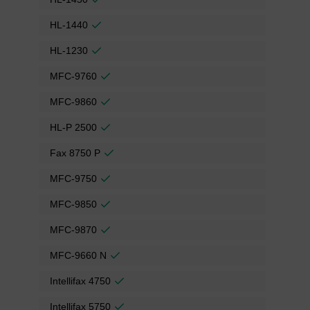
HL-1440
HL-1230
MFC-9760
MFC-9860
HL-P 2500
Fax 8750 P
MFC-9750
MFC-9850
MFC-9870
MFC-9660 N
Intellifax 4750
Intellifax 5750