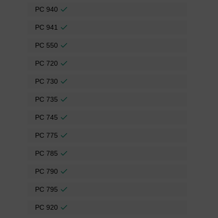
PC 940
PC 941
PC 550
PC 720
PC 730
PC 735
PC 745
PC 775
PC 785
PC 790
PC 795
PC 920