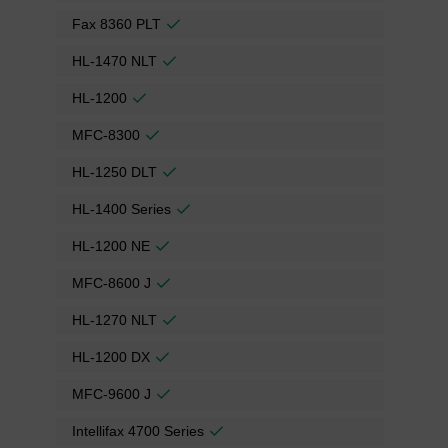
Fax 8360 PLT
HL-1470 NLT
HL-1200
MFC-8300
HL-1250 DLT
HL-1400 Series
HL-1200 NE
MFC-8600 J
HL-1270 NLT
HL-1200 DX
MFC-9600 J
Intellifax 4700 Series