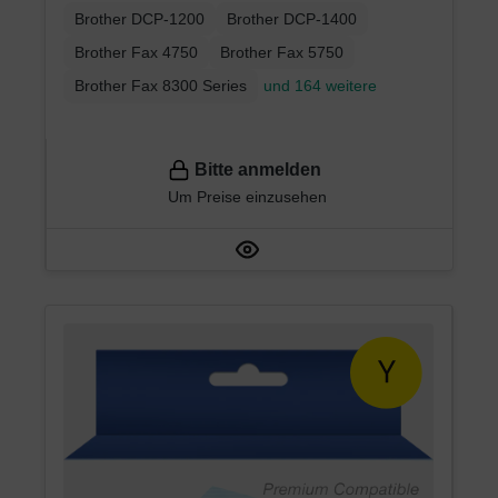
Brother DCP-1200
Brother DCP-1400
Brother Fax 4750
Brother Fax 5750
Brother Fax 8300 Series
und 164 weitere
Bitte anmelden
Um Preise einzusehen