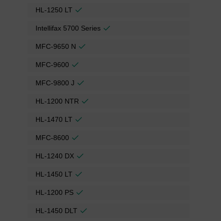
HL-1250 LT
Intellifax 5700 Series
MFC-9650 N
MFC-9600
MFC-9800 J
HL-1200 NTR
HL-1470 LT
MFC-8600
HL-1240 DX
HL-1450 LT
HL-1200 PS
HL-1450 DLT