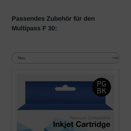
Passendes Zubehör für den
Multipass F 30: