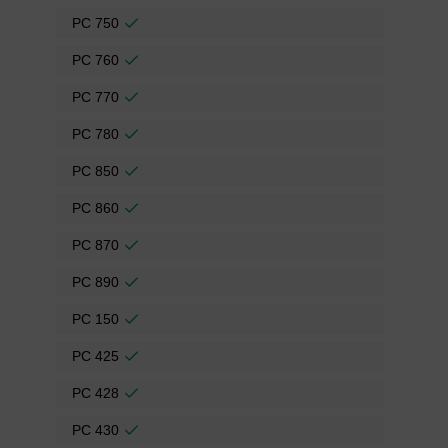
PC 750
PC 760
PC 770
PC 780
PC 850
PC 860
PC 870
PC 890
PC 150
PC 425
PC 428
PC 430