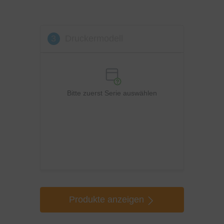
3
Druckermodell
Bitte zuerst Serie auswählen
Produkte anzeigen