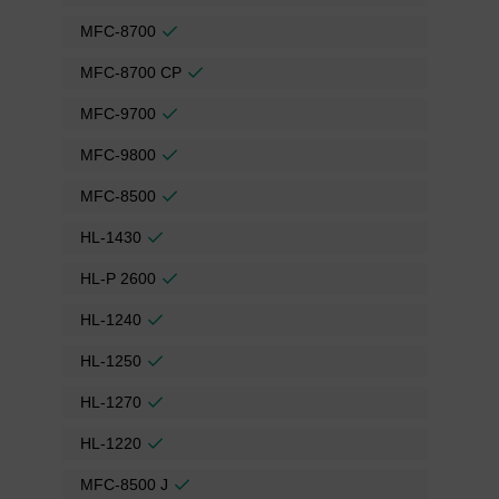
MFC-8700
MFC-8700 CP
MFC-9700
MFC-9800
MFC-8500
HL-1430
HL-P 2600
HL-1240
HL-1250
HL-1270
HL-1220
MFC-8500 J