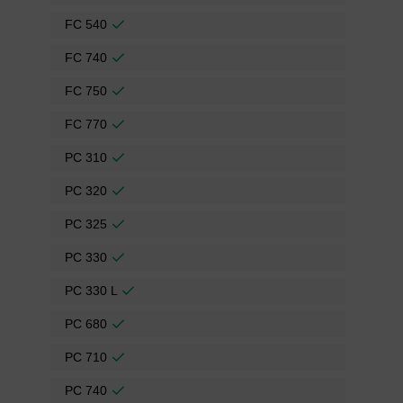
FC 540
FC 740
FC 750
FC 770
PC 310
PC 320
PC 325
PC 330
PC 330 L
PC 680
PC 710
PC 740