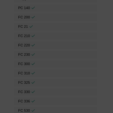
PC 140
FC 200
FC 21
FC 210
FC 220
FC 230
FC 300
FC 310
FC 325
FC 330
FC 336
FC 530